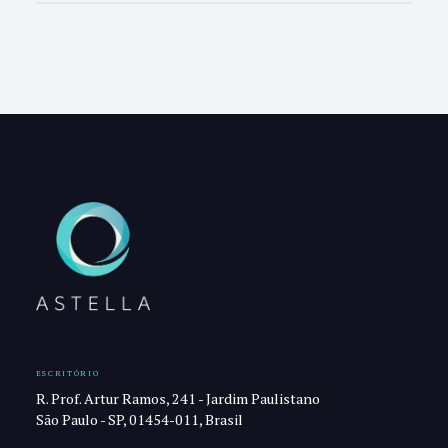
ESCRITÓRIO
R. Prof. Artur Ramos, 241 - Jardim Paulistano
São Paulo - SP, 01454-011, Brasil