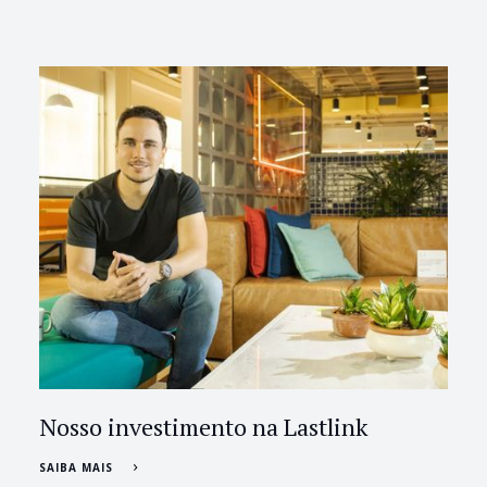
Nosso investimento na Lastlink
SAIBA MAIS