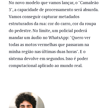
No novo modelo que vamos lançar, o "Camaleão
3", a capacidade de processamento será absurda.
Vamos conseguir capturar metadados
estruturados da rua: cor do carro, cor da roupa
do pedestre. No limite, um policial poderá
mandar um áudio no WhatsApp: "Quero ver
todas as motos vermelhas que passaram na
minha região nas últimas duas horas". E o
sistema devolve em segundos. Isso é poder
computacional aplicado ao mundo real.