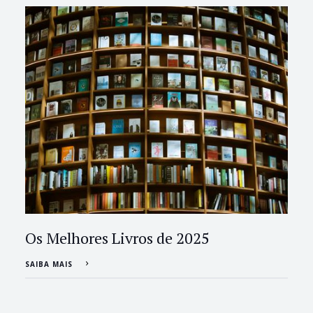
Os Melhores Livros de 2025
SAIBA MAIS