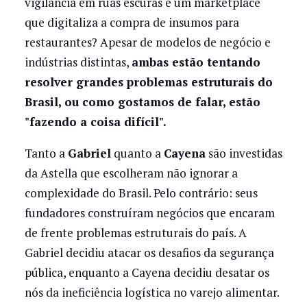
vigilância em ruas escuras e um marketplace
que digitaliza a compra de insumos para
restaurantes? Apesar de modelos de negócio e
indústrias distintas,
ambas estão tentando
resolver grandes problemas estruturais do
Brasil, ou como gostamos de falar, estão
"fazendo a coisa difícil".
Tanto a
Gabriel
quanto a
Cayena
são investidas
da Astella que escolheram não ignorar a
complexidade do Brasil. Pelo contrário: seus
fundadores construíram negócios que encaram
de frente problemas estruturais do país. A
Gabriel decidiu atacar os desafios da segurança
pública, enquanto a Cayena decidiu desatar os
nós da ineficiência logística no varejo alimentar.