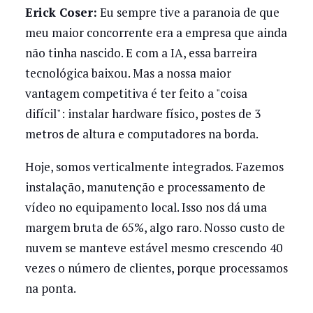
Erick Coser:
Eu sempre tive a paranoia de que
meu maior concorrente era a empresa que ainda
não tinha nascido. E com a IA, essa barreira
tecnológica baixou. Mas a nossa maior
vantagem competitiva é ter feito a "coisa
difícil": instalar hardware físico, postes de 3
metros de altura e computadores na borda.
Hoje, somos verticalmente integrados. Fazemos
instalação, manutenção e processamento de
vídeo no equipamento local. Isso nos dá uma
margem bruta de 65%, algo raro. Nosso custo de
nuvem se manteve estável mesmo crescendo 40
vezes o número de clientes, porque processamos
na ponta.