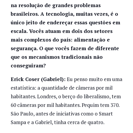
na resolução de grandes problemas
brasileiros. A tecnologia, muitas vezes, é o
único jeito de endereçar essas questões em
escala. Vocês atuam em dois dos setores
mais complexos do país: alimentação e
segurança. O que vocês fazem de diferente
que os mecanismos tradicionais não
conseguiram?
Erick Coser (Gabriel):
Eu penso muito em uma
estatística: a quantidade de câmeras por mil
habitantes. Londres, o berço do liberalismo, tem
60 câmeras por mil habitantes. Pequim tem 370.
São Paulo, antes de iniciativas como o Smart
Sampa e a Gabriel, tinha cerca de quatro.