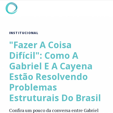
INSTITUCIONAL
"Fazer A Coisa
Difícil": Como A
Gabriel E A Cayena
Estão Resolvendo
Problemas
Estruturais Do Brasil
Confira um pouco da conversa entre Gabriel