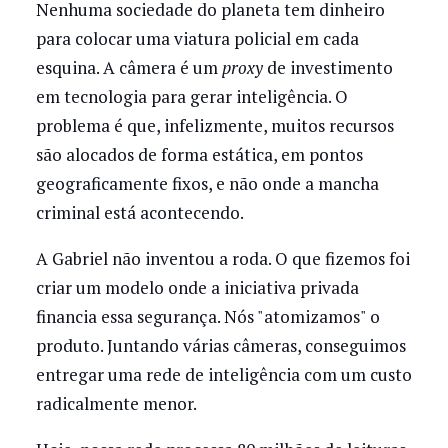
Nenhuma sociedade do planeta tem dinheiro
para colocar uma viatura policial em cada
esquina. A câmera é um
proxy
de investimento
em tecnologia para gerar inteligência. O
problema é que, infelizmente, muitos recursos
são alocados de forma estática, em pontos
geograficamente fixos, e não onde a mancha
criminal está acontecendo.
A Gabriel não inventou a roda. O que fizemos foi
criar um modelo onde a iniciativa privada
financia essa segurança. Nós "atomizamos" o
produto. Juntando várias câmeras, conseguimos
entregar uma rede de inteligência com um custo
radicalmente menor.