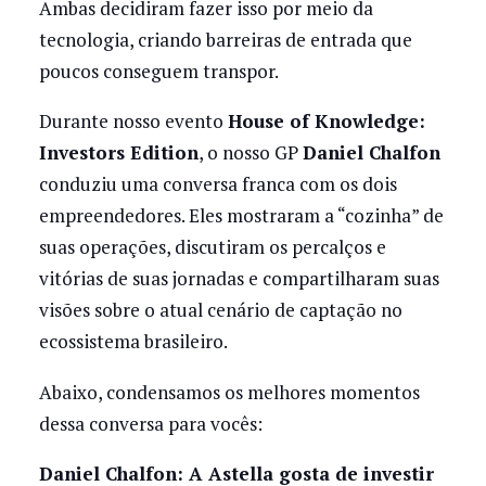
Ambas decidiram fazer isso por meio da
tecnologia, criando barreiras de entrada que
poucos conseguem transpor.
Durante nosso evento
House of Knowledge:
Investors Edition
, o nosso GP
Daniel Chalfon
conduziu uma conversa franca com os dois
empreendedores. Eles mostraram a “cozinha” de
suas operações, discutiram os percalços e
vitórias de suas jornadas e compartilharam suas
visões sobre o atual cenário de captação no
ecossistema brasileiro.
Abaixo, condensamos os melhores momentos
dessa conversa para vocês:
Daniel Chalfon: A Astella gosta de investir