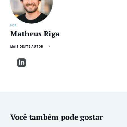
POR
Matheus Riga
MAIS DESTE AUTOR
Você também pode gostar