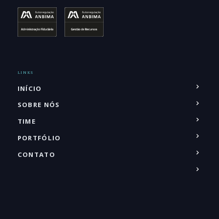
LINKS
INÍCIO
SOBRE NÓS
TIME
PORTFÓLIO
CONTATO