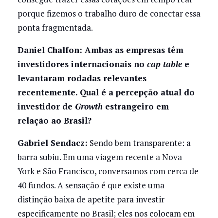
porque fizemos o trabalho duro de conectar essa
ponta fragmentada.
Daniel Chalfon: Ambas as empresas têm
investidores internacionais no
cap table
e
levantaram rodadas relevantes
recentemente. Qual é a percepção atual do
investidor de
Growth
estrangeiro em
relação ao Brasil?
Gabriel Sendacz:
Sendo bem transparente: a
barra subiu. Em uma viagem recente a Nova
York e São Francisco, conversamos com cerca de
40 fundos. A sensação é que existe uma
distinção baixa de apetite para investir
especificamente no Brasil; eles nos colocam em