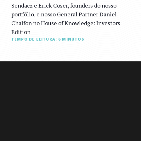
Sendacz e Erick Coser, founders do nosso
portfólio, e nosso General Partner Daniel
Chalfon no House of Knowledge: Investors
Edition
TEMPO DE LEITURA:
6
MINUTOS