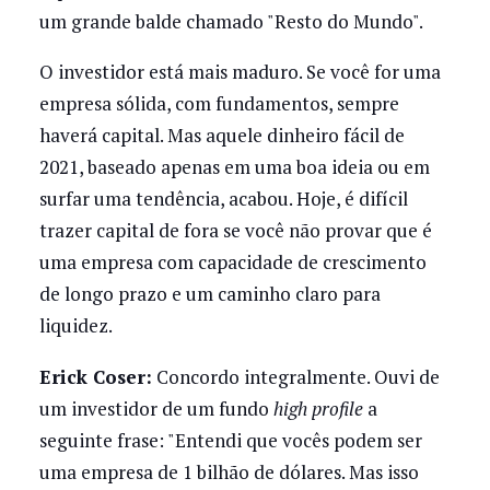
um grande balde chamado "Resto do Mundo".
O investidor está mais maduro. Se você for uma
empresa sólida, com fundamentos, sempre
haverá capital. Mas aquele dinheiro fácil de
2021, baseado apenas em uma boa ideia ou em
surfar uma tendência, acabou. Hoje, é difícil
trazer capital de fora se você não provar que é
uma empresa com capacidade de crescimento
de longo prazo e um caminho claro para
liquidez.
Erick Coser:
Concordo integralmente. Ouvi de
um investidor de um fundo
high profile
a
seguinte frase: "Entendi que vocês podem ser
uma empresa de 1 bilhão de dólares. Mas isso