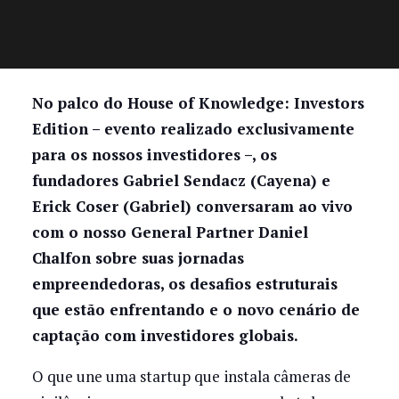
No palco do House of Knowledge: Investors
Edition – evento realizado exclusivamente
para os nossos investidores –, os
fundadores Gabriel Sendacz (Cayena) e
Erick Coser (Gabriel) conversaram ao vivo
com o nosso General Partner Daniel
Chalfon sobre suas jornadas
empreendedoras, os desafios estruturais
que estão enfrentando e o novo cenário de
captação com investidores globais.
O que une uma startup que instala câmeras de