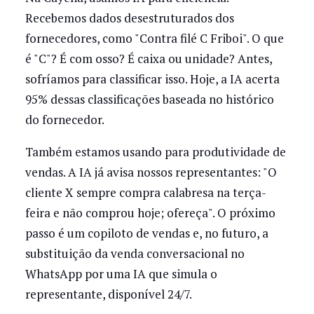
Recebemos dados desestruturados dos
fornecedores, como "Contra filé C Friboi". O que
é "C"? É com osso? É caixa ou unidade? Antes,
sofríamos para classificar isso. Hoje, a IA acerta
95% dessas classificações baseada no histórico
do fornecedor.
Também estamos usando para produtividade de
vendas. A IA já avisa nossos representantes: "O
cliente X sempre compra calabresa na terça-
feira e não comprou hoje; ofereça". O próximo
passo é um copiloto de vendas e, no futuro, a
substituição da venda conversacional no
WhatsApp por uma IA que simula o
representante, disponível 24/7.