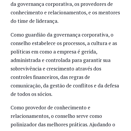
da governança corporativa, os provedores de
conhecimento e relacionamentos, e os mentores
do time de liderança.
Como guardião da governança corporativa, o
conselho estabelece os processos, a cultura e as
políticas em como a empresa é gerida,
administrada e controlada para garantir sua
sobrevivência e crescimento através dos
controles financeiros, das regras de
comunicação, da gestão de conflitos e da defesa
de todos os sócios.
Como provedor de conhecimento e
relacionamentos, o conselho serve como
polinizador das melhores práticas. Ajudando o