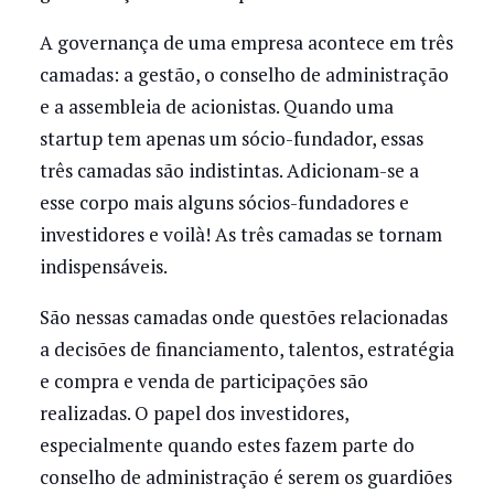
A governança de uma empresa acontece em três
camadas: a gestão, o conselho de administração
e a assembleia de acionistas. Quando uma
startup tem apenas um sócio-fundador, essas
três camadas são indistintas. Adicionam-se a
esse corpo mais alguns sócios-fundadores e
investidores e voilà! As três camadas se tornam
indispensáveis.
São nessas camadas onde questões relacionadas
a decisões de financiamento, talentos, estratégia
e compra e venda de participações são
realizadas. O papel dos investidores,
especialmente quando estes fazem parte do
conselho de administração é serem os guardiões