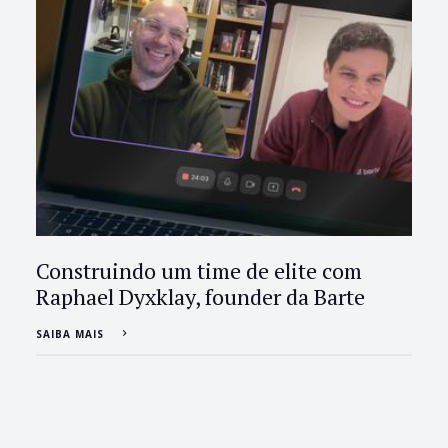
Construindo um time de elite com
Raphael Dyxklay, founder da Barte
SAIBA MAIS