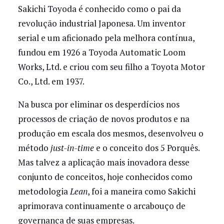
Sakichi Toyoda é conhecido como o pai da
revolução industrial Japonesa. Um inventor
serial e um aficionado pela melhora contínua,
fundou em 1926 a Toyoda Automatic Loom
Works, Ltd. e criou com seu filho a Toyota Motor
Co., Ltd. em 1937.
Na busca por eliminar os desperdícios nos
processos de criação de novos produtos e na
produção em escala dos mesmos, desenvolveu o
método
just-in-time
e o conceito dos 5 Porquês.
Mas talvez a aplicação mais inovadora desse
conjunto de conceitos, hoje conhecidos como
metodologia
Lean
, foi a maneira como Sakichi
aprimorava continuamente o arcabouço de
governança de suas empresas.