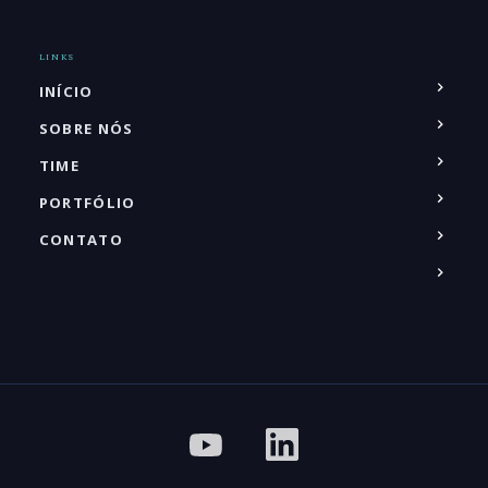
LINKS
INÍCIO
SOBRE NÓS
TIME
PORTFÓLIO
CONTATO