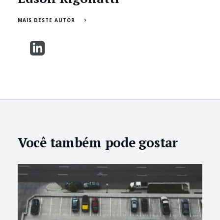
MAIS DESTE AUTOR
Você também pode gostar