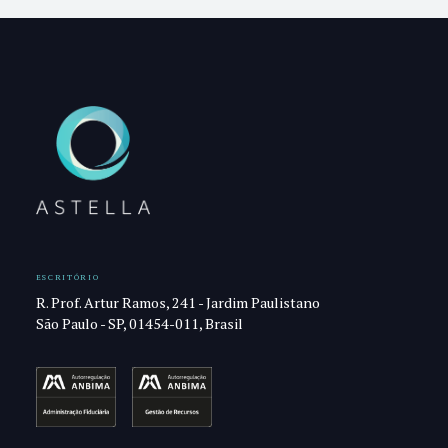
ESCRITÓRIO
R. Prof. Artur Ramos, 241 - Jardim Paulistano
São Paulo - SP, 01454-011, Brasil