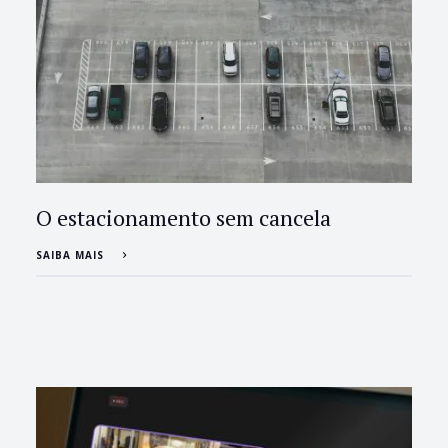
O estacionamento sem cancela
SAIBA MAIS