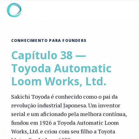
CONHECIMENTO PARA FOUNDERS
Capítulo 38 —
Toyoda Automatic
Loom Works, Ltd.
Sakichi Toyoda é conhecido como o pai da
revolução industrial Japonesa. Um inventor
serial e um aficionado pela melhora contínua,
fundou em 1926 a Toyoda Automatic Loom
Works, Ltd. e criou com seu filho a Toyota