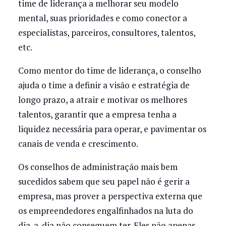
time de liderança a melhorar seu modelo
mental, suas prioridades e como conector a
especialistas, parceiros, consultores, talentos,
etc.
Como mentor do time de liderança, o conselho
ajuda o time a definir a visão e estratégia de
longo prazo, a atrair e motivar os melhores
talentos, garantir que a empresa tenha a
liquidez necessária para operar, e pavimentar os
canais de venda e crescimento.
Os conselhos de administração mais bem
sucedidos sabem que seu papel não é gerir a
empresa, mas prover a perspectiva externa que
os empreendedores engalfinhados na luta do
dia-a-dia não conseguem ter. Eles não apenas