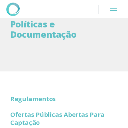
Políticas e
Documentação
Regulamentos
Ofertas Públicas Abertas Para
Captação