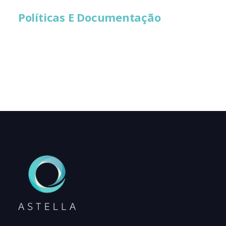
Políticas E Documentação