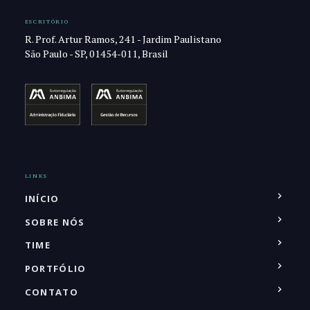
ESCRITÓRIO
R. Prof. Artur Ramos, 241 - Jardim Paulistano
São Paulo - SP, 01454-011, Brasil
LINKS
INÍCIO
SOBRE NÓS
TIME
PORTFÓLIO
CONTATO