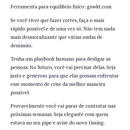
Ferramenta para equilibrio fisico: gowkt.com
Se você tiver que fazer cortes, faça o mais
rápido possível e de uma vez só. Não tem nada
mais desmoralizante que várias ondas de
demissão.
Tenha um playbook humano para desligar as
pessoas. No futuro, você vai precisar delas. Seja
justo e generoso para que elas possam enfrentar
esse momento de crise da melhor maneira
possível.
Provavelmente você vai parar de contratar nas
próximas semanas. Seja elegante com quem
estava no seu pipe e avise do novo timing.