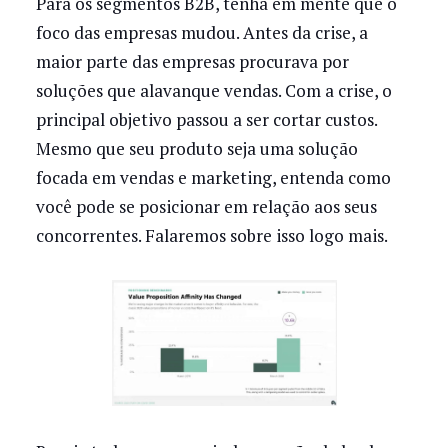
Para os segmentos B2B, tenha em mente que o
foco das empresas mudou. Antes da crise, a
maior parte das empresas procurava por
soluções que alavanque vendas. Com a crise, o
principal objetivo passou a ser cortar custos.
Mesmo que seu produto seja uma solução
focada em vendas e marketing, entenda como
você pode se posicionar em relação aos seus
concorrentes. Falaremos sobre isso logo mais.