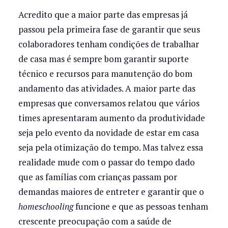
Acredito que a maior parte das empresas já
passou pela primeira fase de garantir que seus
colaboradores tenham condições de trabalhar
de casa mas é sempre bom garantir suporte
técnico e recursos para manutenção do bom
andamento das atividades. A maior parte das
empresas que conversamos relatou que vários
times apresentaram aumento da produtividade
seja pelo evento da novidade de estar em casa
seja pela otimização do tempo. Mas talvez essa
realidade mude com o passar do tempo dado
que as famílias com crianças passam por
demandas maiores de entreter e garantir que o
homeschooling
funcione e que as pessoas tenham
crescente preocupação com a saúde de