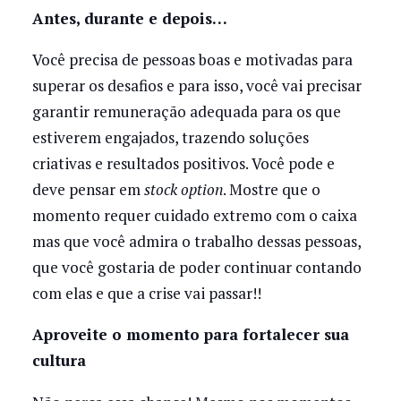
Antes, durante e depois…
Você precisa de pessoas boas e motivadas para
superar os desafios e para isso, você vai precisar
garantir remuneração adequada para os que
estiverem engajados, trazendo soluções
criativas e resultados positivos. Você pode e
deve pensar em
stock option
. Mostre que o
momento requer cuidado extremo com o caixa
mas que você admira o trabalho dessas pessoas,
que você gostaria de poder continuar contando
com elas e que a crise vai passar!!
Aproveite o momento para fortalecer sua
cultura