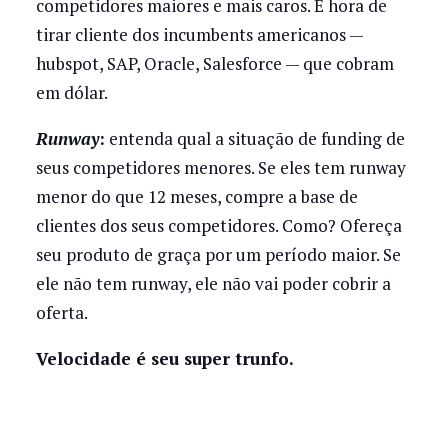
competidores maiores e mais caros. É hora de
tirar cliente dos incumbents americanos —
hubspot, SAP, Oracle, Salesforce — que cobram
em dólar.
Runway
:
entenda qual a situação de funding de
seus competidores menores. Se eles tem runway
menor do que 12 meses, compre a base de
clientes dos seus competidores. Como? Ofereça
seu produto de graça por um período maior. Se
ele não tem runway, ele não vai poder cobrir a
oferta.
Velocidade é seu super trunfo.