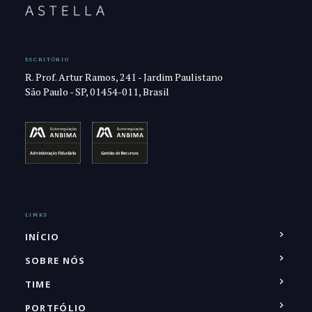
ESCRITÓRIO
R. Prof. Artur Ramos, 241 - Jardim Paulistano
São Paulo - SP, 01454-011, Brasil
LINKS
INÍCIO
SOBRE NÓS
TIME
PORTFÓLIO