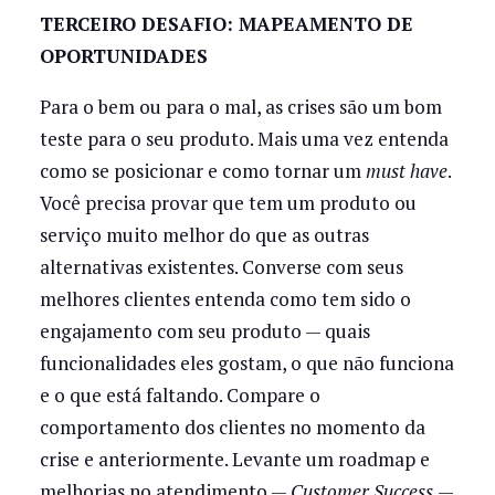
TERCEIRO DESAFIO: MAPEAMENTO DE
OPORTUNIDADES
Para o bem ou para o mal, as crises são um bom
teste para o seu produto. Mais uma vez entenda
como se posicionar e como tornar um
must have
.
Você precisa provar que tem um produto ou
serviço muito melhor do que as outras
alternativas existentes. Converse com seus
melhores clientes entenda como tem sido o
engajamento com seu produto — quais
funcionalidades eles gostam, o que não funciona
e o que está faltando. Compare o
comportamento dos clientes no momento da
crise e anteriormente. Levante um roadmap e
melhorias no atendimento —
Customer Success
—