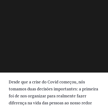
Desde que a crise do Covid começou, nós
tomamos duas decisões importantes: a primeira
foi de nos organizar para realmente fazer
diferença na vida das pessoas ao nosso redor