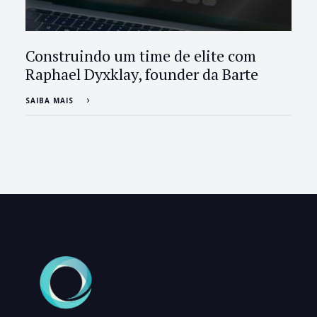
Construindo um time de elite com
Raphael Dyxklay, founder da Barte
SAIBA MAIS