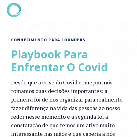
CONHECIMENTO PARA FOUNDERS
Playbook Para
Enfrentar O Covid
Desde que a crise do Covid começou, nós
tomamos duas decisões importantes: a
primeira foi de nos organizar para realmente
fazer diferença na vida das pessoas ao nosso
redor nesse momento e a segunda foi a
constatação de que temos um ativo muito
interessante nas mãos e que caberia a nós