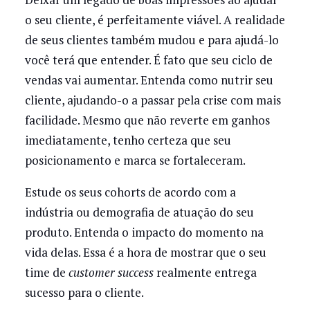
o seu cliente, é perfeitamente viável. A realidade
de seus clientes também mudou e para ajudá-lo
você terá que entender. É fato que seu ciclo de
vendas vai aumentar. Entenda como nutrir seu
cliente, ajudando-o a passar pela crise com mais
facilidade. Mesmo que não reverte em ganhos
imediatamente, tenho certeza que seu
posicionamento e marca se fortaleceram.
Estude os seus cohorts de acordo com a
indústria ou demografia de atuação do seu
produto. Entenda o impacto do momento na
vida delas. Essa é a hora de mostrar que o seu
time de
customer success
realmente entrega
sucesso para o cliente.