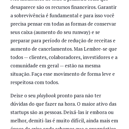
desaparece são os recursos financeiros. Garantir
a sobrevivência é fundamental e para isso você
precisa pensar em todas as formas de conservar
seus caixa (aumento do seu runway) e se
preparar para período de redução de receitas e
aumento de cancelamentos. Mas Lembre-se que
todos — clientes, colaboradores, investidores e a
comunidade em geral — estão na mesma
situação. Faça esse movimento de forma leve e
respeitosa com todos.
Deixe o seu
playbook
pronto para não ter
dúvidas do que fazer na hora. O maior ativo das
startups são as pessoas. Deixá-las ir embora ou
melhor, demiti-las é muito difícil, ainda mais em
época de crise onde sabemos que o prognóstico