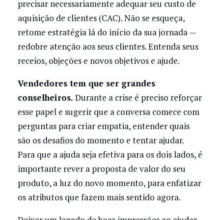
precisar necessariamente adequar seu custo de
aquisição de clientes (CAC). Não se esqueça,
retome estratégia lá do início da sua jornada —
redobre atenção aos seus clientes. Entenda seus
receios, objeções e novos objetivos e ajude.
Vendedores tem que ser grandes
conselheiros.
Durante a crise é preciso reforçar
esse papel e sugerir que a conversa comece com
perguntas para criar empatia, entender quais
são os desafios do momento e tentar ajudar.
Para que a ajuda seja efetiva para os dois lados, é
importante rever a proposta de valor do seu
produto, a luz do novo momento, para enfatizar
os atributos que fazem mais sentido agora.
Deixar um legado de boas impressões ao ajudar