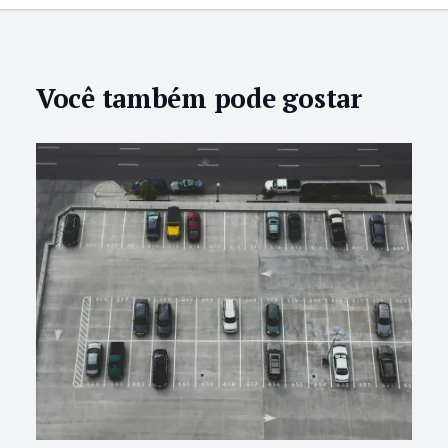
Você também pode gostar