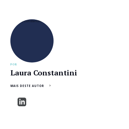
POR
Laura Constantini
MAIS DESTE AUTOR