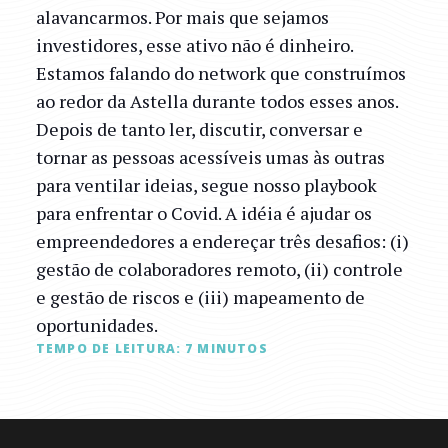
alavancarmos. Por mais que sejamos
investidores, esse ativo não é dinheiro.
Estamos falando do network que construímos
ao redor da Astella durante todos esses anos.
Depois de tanto ler, discutir, conversar e
tornar as pessoas acessíveis umas às outras
para ventilar ideias, segue nosso playbook
para enfrentar o Covid. A idéia é ajudar os
empreendedores a endereçar três desafios: (i)
gestão de colaboradores remoto, (ii) controle
e gestão de riscos e (iii) mapeamento de
oportunidades.
TEMPO DE LEITURA:
7
MINUTOS