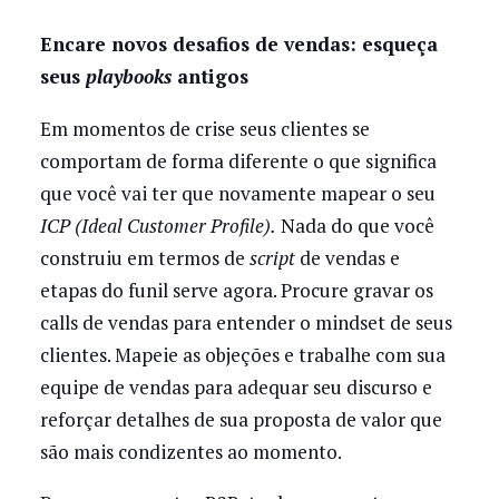
Encare novos desafios de vendas: esqueça
seus
playbooks
antigos
Em momentos de crise seus clientes se
comportam de forma diferente o que significa
que você vai ter que novamente mapear o seu
ICP (Ideal Customer Profile).
Nada do que você
construiu em termos de
script
de vendas e
etapas do funil serve agora. Procure gravar os
calls de vendas para entender o mindset de seus
clientes. Mapeie as objeções e trabalhe com sua
equipe de vendas para adequar seu discurso e
reforçar detalhes de sua proposta de valor que
são mais condizentes ao momento.