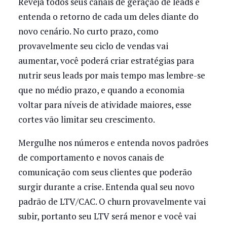
Reveja todos seus canais de geração de leads e
entenda o retorno de cada um deles diante do
novo cenário. No curto prazo, como
provavelmente seu ciclo de vendas vai
aumentar, você poderá criar estratégias para
nutrir seus leads por mais tempo mas lembre-se
que no médio prazo, e quando a economia
voltar para níveis de atividade maiores, esse
cortes vão limitar seu crescimento.
Mergulhe nos números e entenda novos padrões
de comportamento e novos canais de
comunicação com seus clientes que poderão
surgir durante a crise. Entenda qual seu novo
padrão de LTV/CAC. O churn provavelmente vai
subir, portanto seu LTV será menor e você vai