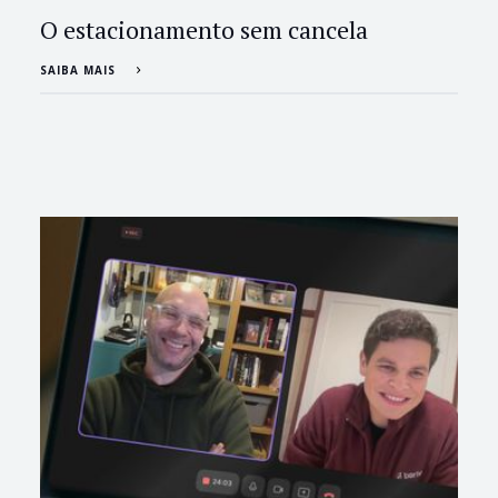
O estacionamento sem cancela
SAIBA MAIS