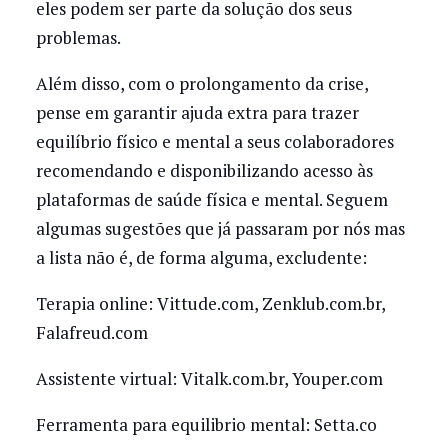
eles podem ser parte da solução dos seus
problemas.
Além disso, com o prolongamento da crise,
pense em garantir ajuda extra para trazer
equilíbrio físico e mental a seus colaboradores
recomendando e disponibilizando acesso às
plataformas de saúde física e mental. Seguem
algumas sugestões que já passaram por nós mas
a lista não é, de forma alguma, excludente:
Terapia online: Vittude.com, Zenklub.com.br,
Falafreud.com
Assistente virtual: Vitalk.com.br, Youper.com
Ferramenta para equilibrio mental: Setta.co