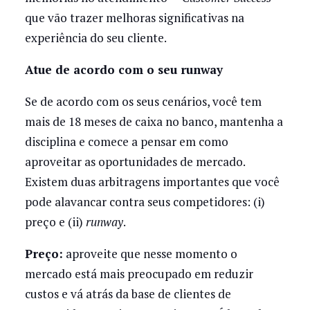
que vão trazer melhoras significativas na
experiência do seu cliente.
Atue de acordo com o seu runway
Se de acordo com os seus cenários, você tem
mais de 18 meses de caixa no banco, mantenha a
disciplina e comece a pensar em como
aproveitar as oportunidades de mercado.
Existem duas arbitragens importantes que você
pode alavancar contra seus competidores: (i)
preço e (ii)
runway
.
Preço:
aproveite que nesse momento o
mercado está mais preocupado em reduzir
custos e vá atrás da base de clientes de