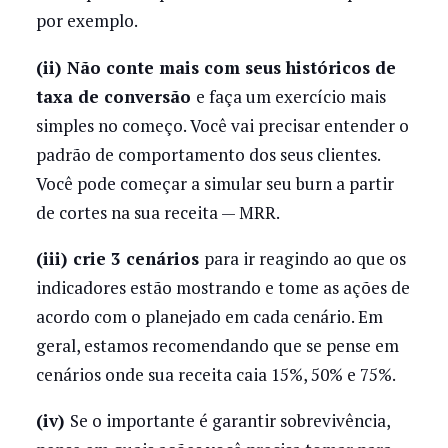
por exemplo.
(ii) Não conte mais com seus históricos de
taxa de conversão
e faça um exercício mais
simples no começo. Você vai precisar entender o
padrão de comportamento dos seus clientes.
Você pode começar a simular seu burn a partir
de cortes na sua receita — MRR.
(iii) crie 3 cenários
para ir reagindo ao que os
indicadores estão mostrando e tome as ações de
acordo com o planejado em cada cenário. Em
geral, estamos recomendando que se pense em
cenários onde sua receita caia 15%, 50% e 75%.
(iv)
Se o importante é garantir sobrevivência,