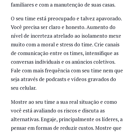
familiares e com a manutenção de suas casas.
O seu time está preocupado e talvez apavorado.
Você precisa ser claro e honesto. Aumento do
nível de incerteza atrelado ao isolamento mexe
muito com a moral e stress do time. Crie canais
de comunicação entre os times, intensifique as
conversas individuais e os anúncios coletivos.
Fale com mais frequência com seu time nem que
seja através de podcasts e vídeos gravados do
seu celular.
Mostre ao seu time a sua real situação e como
você está avaliando os riscos e discuta as
alternativas. Engaje, principalmente os líderes, a
pensar em formas de reduzir custos. Mostre que