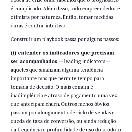
é complicado. Além disso, todo empreendedor é
otimista por natureza. Então, tomar medidas
duras é contra-intuitivo.
Construir um playbook passa por alguns passos:
(i) entender os indicadores que precisam
ser acompanhados
— leading indicators —
aqueles que sinalizam alguma tendência
importante mas que permite tempo para
tomada de decisão. O mais comum é
inadimplência e atraso de pagamento uma vez
que antecipam churn. Outros menos óbvios
passam por alongamento de ciclo de vendas e
queda de taxa de conversão, ou ainda redução
da frequência e profundidade de uso do produto