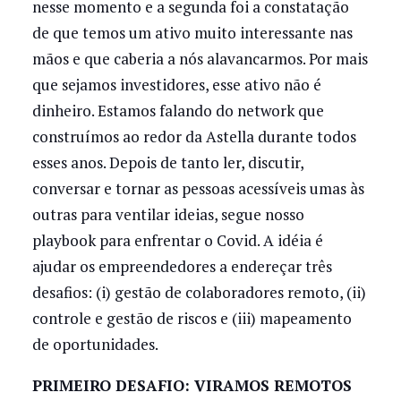
nesse momento e a segunda foi a constatação
de que temos um ativo muito interessante nas
mãos e que caberia a nós alavancarmos. Por mais
que sejamos investidores, esse ativo não é
dinheiro. Estamos falando do network que
construímos ao redor da Astella durante todos
esses anos. Depois de tanto ler, discutir,
conversar e tornar as pessoas acessíveis umas às
outras para ventilar ideias, segue nosso
playbook para enfrentar o Covid. A idéia é
ajudar os empreendedores a endereçar três
desafios: (i) gestão de colaboradores remoto, (ii)
controle e gestão de riscos e (iii) mapeamento
de oportunidades.
PRIMEIRO DESAFIO: VIRAMOS REMOTOS