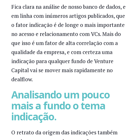
Fica clara na análise de nosso banco de dados, e
em linha com inúmeros artigos publicados, que
o fator indicação é de longe o mais importante
no acesso e relacionamento com VCs. Mais do
que isso é um fator de alta correlação com a
qualidade da empresa, e com certeza uma
indicação para qualquer fundo de Venture
Capital vai se mover mais rapidamente no
dealflow.
Analisando um pouco
mais a fundo o tema
indicação.
O retrato da origem das indicações também