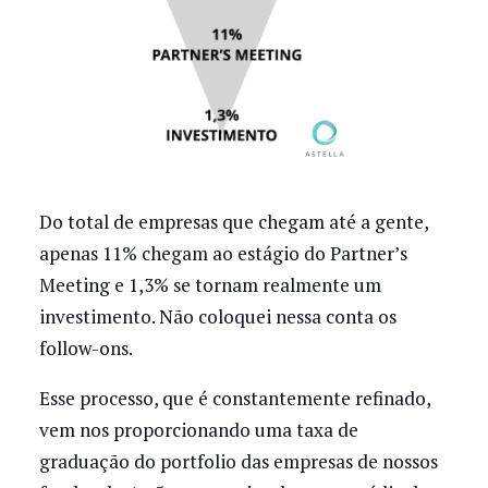
Do total de empresas que chegam até a gente,
apenas 11% chegam ao estágio do Partner’s
Meeting e 1,3% se tornam realmente um
investimento. Não coloquei nessa conta os
follow-ons.
Esse processo, que é constantemente refinado,
vem nos proporcionando uma taxa de
graduação do portfolio das empresas de nossos