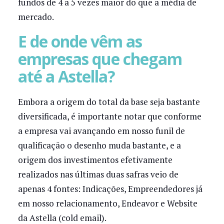
fundos de 4 a 5 vezes maior do que a média de
mercado.
E de onde vêm as
empresas que chegam
até a Astella?
Embora a origem do total da base seja bastante
diversificada, é importante notar que conforme
a empresa vai avançando em nosso funil de
qualificação o desenho muda bastante, e a
origem dos investimentos efetivamente
realizados nas últimas duas safras veio de
apenas 4 fontes: Indicações, Empreendedores já
em nosso relacionamento, Endeavor e Website
da Astella (cold email).