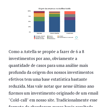
Como a Astella se propõe a fazer de 6 a 8
investimentos por ano, obviamente a
quantidade de casos para uma análise mais
profunda da origem dos nossos investimentos
efetivos tem uma base estatística bastante
reduzida. Mas vale notar que nesse último ano
fizemos um investimento originado de um email
"Cold-call" em nosso site. Tradicionalmente esse
formato de abordagem nunca havia resultado