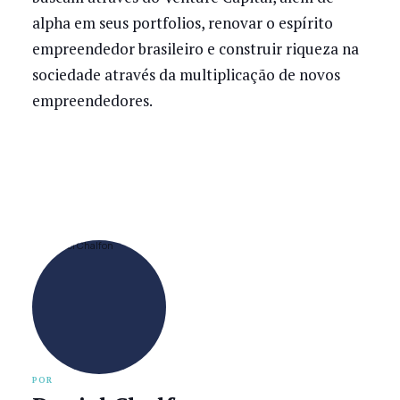
alpha em seus portfolios, renovar o espírito
empreendedor brasileiro e construir riqueza na
sociedade através da multiplicação de novos
empreendedores.
POR