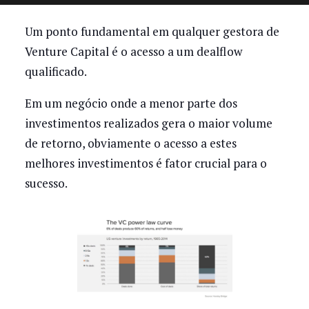
Um ponto fundamental em qualquer gestora de
Venture Capital é o acesso a um dealflow
qualificado.
Em um negócio onde a menor parte dos
investimentos realizados gera o maior volume
de retorno, obviamente o acesso a estes
melhores investimentos é fator crucial para o
sucesso.