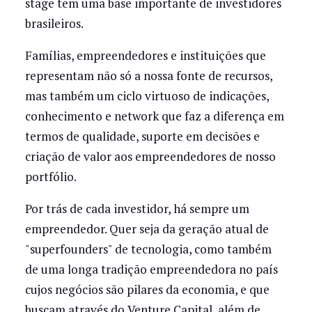
stage tem uma base importante de investidores
brasileiros.
Famílias, empreendedores e instituições que
representam não só a nossa fonte de recursos,
mas também um ciclo virtuoso de indicações,
conhecimento e network que faz a diferença em
termos de qualidade, suporte em decisões e
criação de valor aos empreendedores de nosso
portfólio.
Por trás de cada investidor, há sempre um
empreendedor. Quer seja da geração atual de
"superfounders" de tecnologia, como também
de uma longa tradição empreendedora no país
cujos negócios são pilares da economia, e que
buscam através do Venture Capital, além de