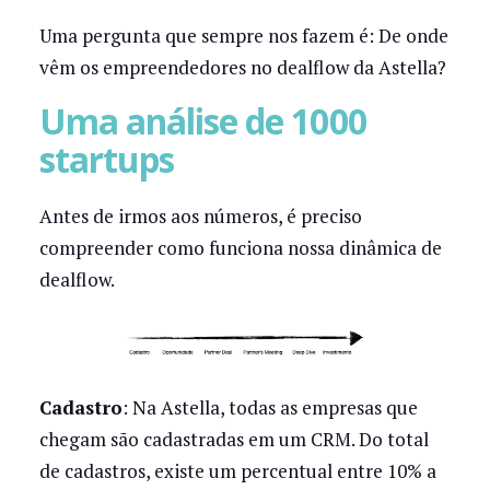
Uma pergunta que sempre nos fazem é: De onde
vêm os empreendedores no dealflow da Astella?
Uma análise de 1000
startups
Antes de irmos aos números, é preciso
compreender como funciona nossa dinâmica de
dealflow.
Cadastro
: Na Astella, todas as empresas que
chegam são cadastradas em um CRM. Do total
de cadastros, existe um percentual entre 10% a