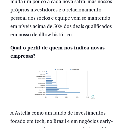
muda um pouco a cada nova safra, mas nossos
próprios investidores e o relacionamento
pessoal dos sócios e equipe vem se mantendo
em níveis acima de 50% dos deals qualificados
em nosso dealflow histórico.
Qual o perfil de quem nos indica novas
empresas?
A Astella como um fundo de investimentos
focado em tech, no Brasil e em negócios early-