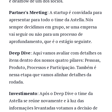
e dealflow de um dos sócios.
Partner's Meeting
: A startup é convidada para
apresentar para todo o time da Astella. Nós
sempre decidimos em grupo, se uma empresa
vai seguir ou não para um processo de
aprofundamento, que é o estágio seguinte.
Deep Dive
: Aqui vamos avaliar com detalhes os
itens dentro dos nossos quatro pilares: Pessoas,
Produto, Processos e Participação. Também é
nessa etapa que vamos alinhar detalhes da
rodada.
Investimento
: Após o Deep Dive o time da
Astella se reúne novamente e à luz das
informações levantadas votamos a decisão de