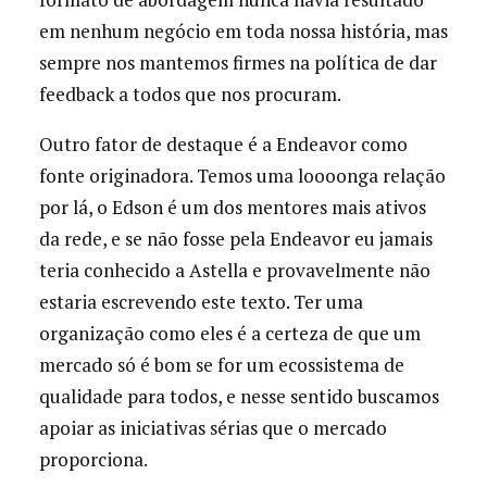
em nenhum negócio em toda nossa história, mas
sempre nos mantemos firmes na política de dar
feedback a todos que nos procuram.
Outro fator de destaque é a Endeavor como
fonte originadora. Temos uma loooonga relação
por lá, o Edson é um dos mentores mais ativos
da rede, e se não fosse pela Endeavor eu jamais
teria conhecido a Astella e provavelmente não
estaria escrevendo este texto. Ter uma
organização como eles é a certeza de que um
mercado só é bom se for um ecossistema de
qualidade para todos, e nesse sentido buscamos
apoiar as iniciativas sérias que o mercado
proporciona.