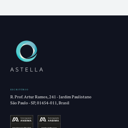
ESCRITÓRIO
R. Prof. Artur Ramos, 241 - Jardim Paulistano
São Paulo - SP, 01454-011, Brasil