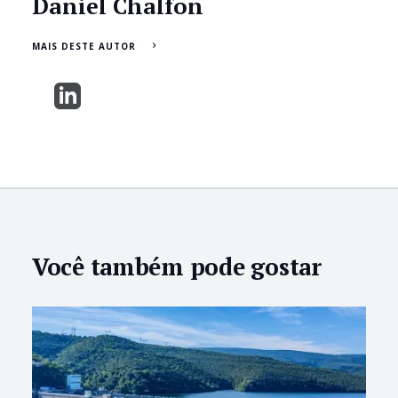
Daniel Chalfon
MAIS DESTE AUTOR
Você também pode gostar