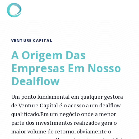
VENTURE CAPITAL
A Origem Das
Empresas Em Nosso
Dealflow
Um ponto fundamental em qualquer gestora
de Venture Capital é o acesso a um dealflow
qualificado.Em um negócio onde a menor
parte dos investimentos realizados gera o
maior volume de retorno, obviamente o