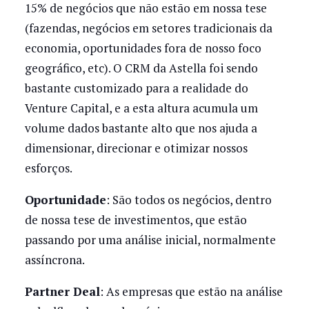
15% de negócios que não estão em nossa tese
(fazendas, negócios em setores tradicionais da
economia, oportunidades fora de nosso foco
geográfico, etc). O CRM da Astella foi sendo
bastante customizado para a realidade do
Venture Capital, e a esta altura acumula um
volume dados bastante alto que nos ajuda a
dimensionar, direcionar e otimizar nossos
esforços.
Oportunidade
: São todos os negócios, dentro
de nossa tese de investimentos, que estão
passando por uma análise inicial, normalmente
assíncrona.
Partner Deal
: As empresas que estão na análise