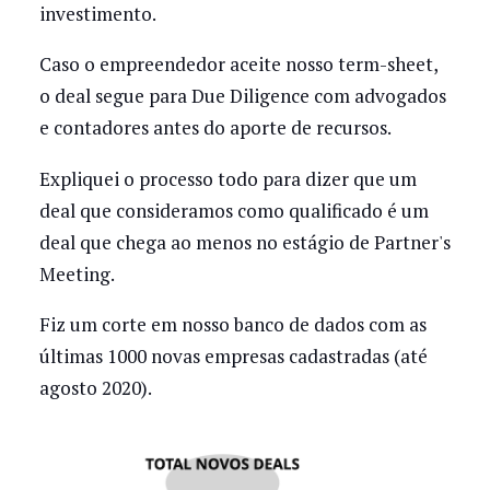
investimento.
Caso o empreendedor aceite nosso term-sheet,
o deal segue para Due Diligence com advogados
e contadores antes do aporte de recursos.
Expliquei o processo todo para dizer que um
deal que consideramos como qualificado é um
deal que chega ao menos no estágio de Partner's
Meeting.
Fiz um corte em nosso banco de dados com as
últimas 1000 novas empresas cadastradas (até
agosto 2020).