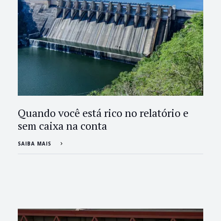
Quando você está rico no relatório e
sem caixa na conta
SAIBA MAIS