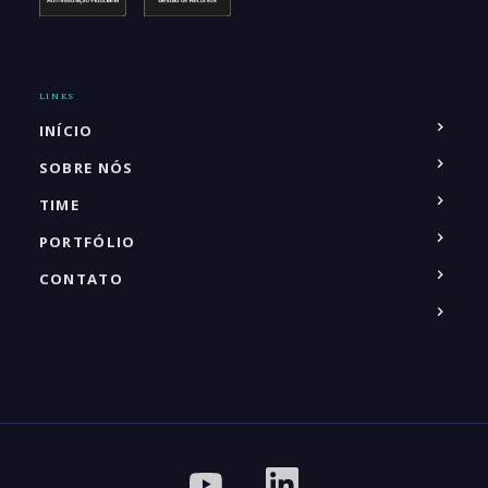
LINKS
INÍCIO
SOBRE NÓS
TIME
PORTFÓLIO
CONTATO