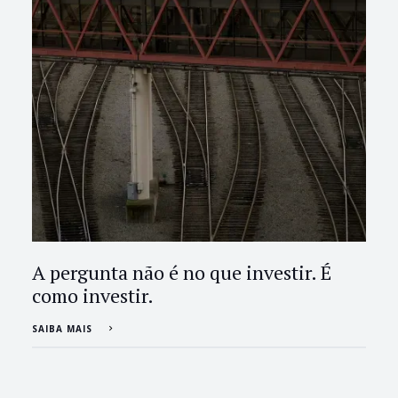
A pergunta não é no que investir. É
como investir.
SAIBA MAIS