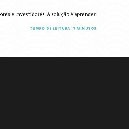
es e investidores. A solução é aprender
TEMPO DE LEITURA:
7
MINUTOS