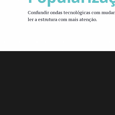
Confundir ondas tecnológicas com mudanç
ler a estrutura com mais atenção.