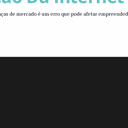
as de mercado é um erro que pode afetar empreendedor