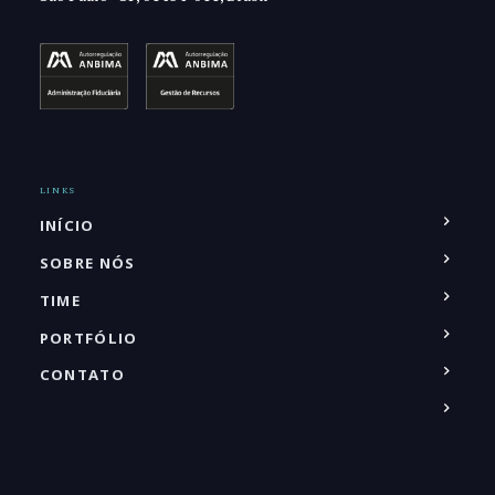
LINKS
INÍCIO
SOBRE NÓS
TIME
PORTFÓLIO
CONTATO