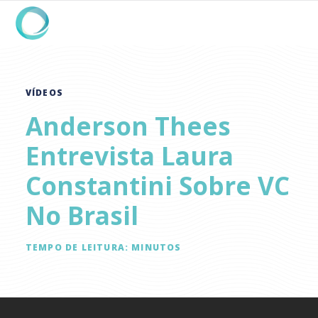
VÍDEOS
Anderson Thees
Entrevista Laura
Constantini Sobre VC
No Brasil
TEMPO DE LEITURA:
MINUTOS