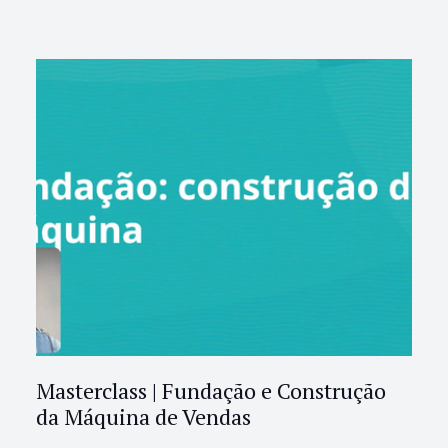
Masterclass | Fundação e Construção
da Máquina de Vendas