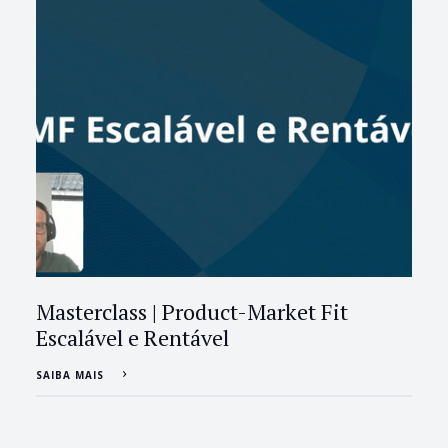
Masterclass | Product-Market Fit
Escalável e Rentável
SAIBA MAIS