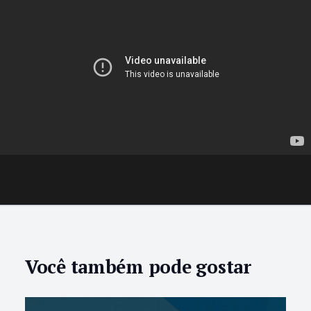
Você também pode gostar