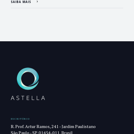
SAIBA MAIS
ESCRITÓRIO
R. Prof. Artur Ramos, 241 - Jardim Paulistano
São Paulo - SP, 01454-011, Brasil