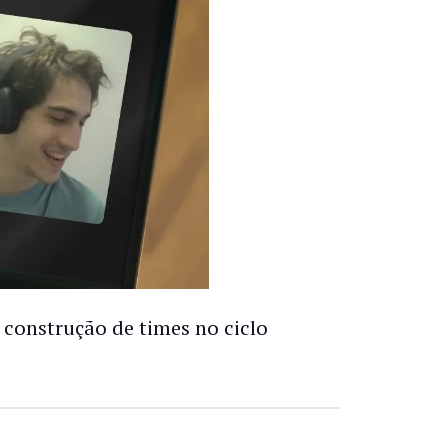
 construção de times no ciclo