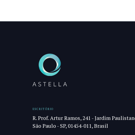
ESCRITÓRIO
R. Prof. Artur Ramos, 241 - Jardim Paulistan
São Paulo - SP, 01454-011, Brasil