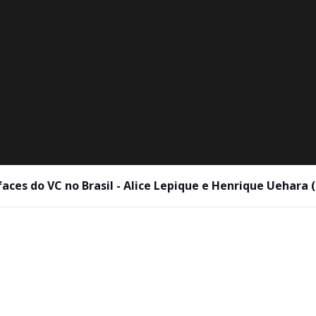
aces do VC no Brasil - Alice Lepique e Henrique Uehara (