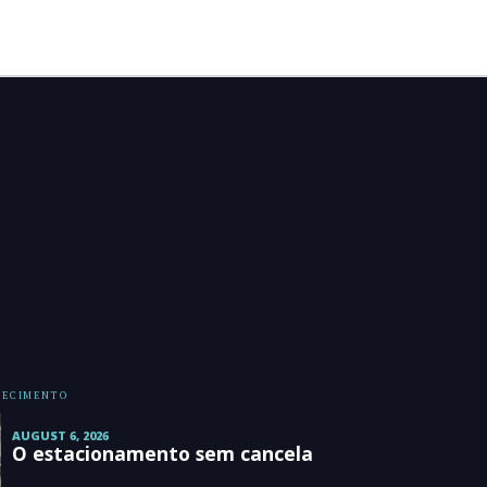
HECIMENTO
AUGUST 6, 2026
O estacionamento sem cancela