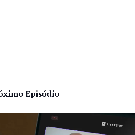
óximo Episódio