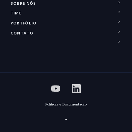
SOBRE NÓS
TIME
PORTFÓLIO
CONTATO
Políticas e Documentação