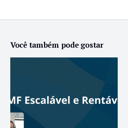
Você também pode gostar