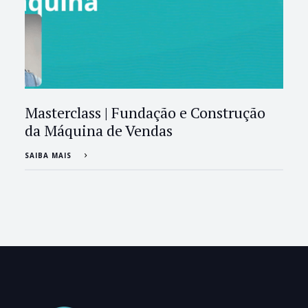
Masterclass | Fundação e Construção
da Máquina de Vendas
SAIBA MAIS