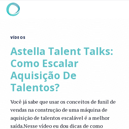
VÍDEOS
Astella Talent Talks:
Como Escalar
Aquisição De
Talentos?
Você já sabe que usar os conceitos de funil de
vendas na construção de uma máquina de
aquisição de talentos escalável é a melhor
saída.Nesse vídeo eu dou dicas de como