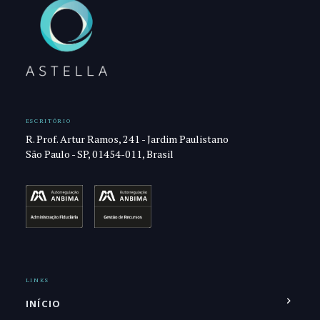
ESCRITÓRIO
R. Prof. Artur Ramos, 241 - Jardim Paulistano
São Paulo - SP, 01454-011, Brasil
LINKS
INÍCIO