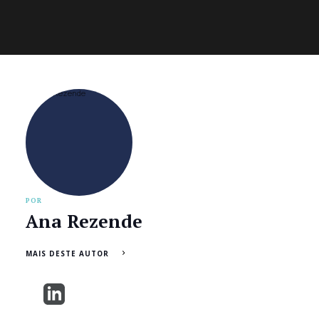
POR
Ana Rezende
MAIS DESTE AUTOR