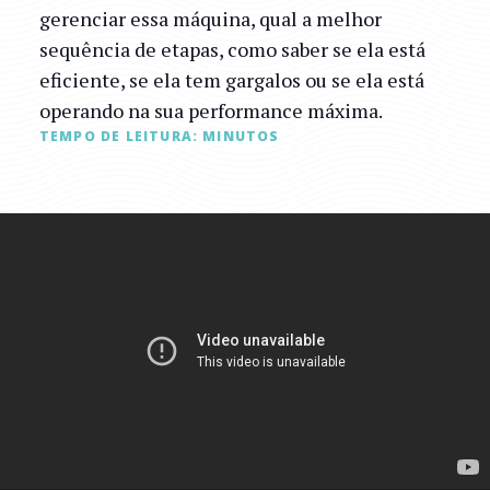
gerenciar essa máquina, qual a melhor
sequência de etapas, como saber se ela está
eficiente, se ela tem gargalos ou se ela está
operando na sua performance máxima.
TEMPO DE LEITURA:
MINUTOS