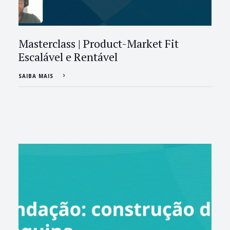
Masterclass | Product-Market Fit
Escalável e Rentável
SAIBA MAIS