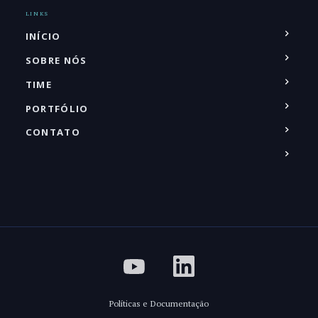
LINKS
INÍCIO
SOBRE NÓS
TIME
PORTFÓLIO
CONTATO
Políticas e Documentação