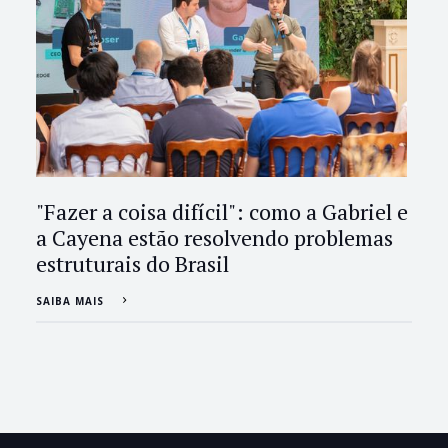
"Fazer a coisa difícil": como a Gabriel e
a Cayena estão resolvendo problemas
estruturais do Brasil
SAIBA MAIS