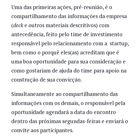
Uma das primeiras ações, pré-reunião, é o
compartilhamento das informações da empresa
(
deck
e outros materiais descritivos) com
antecedência, feito pelo time
de investimento
responsável pelo relacionamento com a startup,
bem como o porquê eles(as) acreditam que é
uma boa oportunidade para sua consideração e
como gostariam de ajuda do time para apoio na
construção de sua convicção.
Simultaneamente ao compartilhamento das
informações com os demais, o responsável pela
oportunidade agendará a data do encontro
dentro das próximas segundas-feiras e enviará o
convite aos participantes.