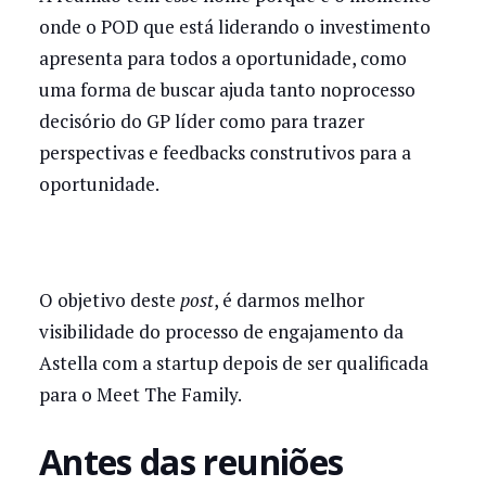
onde o POD que está liderando o investimento
apresenta para todos a oportunidade, como
uma forma de buscar ajuda tanto noprocesso
decisório do GP líder como para trazer
perspectivas e feedbacks construtivos para a
oportunidade.
O objetivo deste
post
, é darmos melhor
visibilidade do processo de engajamento da
Astella com a startup depois de ser qualificada
para o Meet The Family.
Antes das reuniões