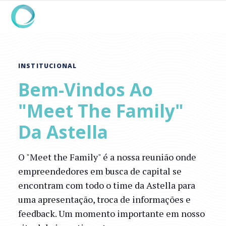
INSTITUCIONAL
Bem-Vindos Ao
"Meet The Family"
Da Astella
O "Meet the Family" é a nossa reunião onde
empreendedores em busca de capital se
encontram com todo o time da Astella para
uma apresentação, troca de informações e
feedback. Um momento importante em nosso