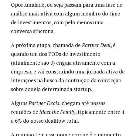
Oportunidade, ou seja passam para uma fase de
análise mais ativa com algum membro do time
de investimentos, com pelo menos uma
conversa síncrona.
A próxima etapa, chamada de
Partner Deal
, é
quando um dos PODs de investimento
(atualmente são 3) engaja ativamente com a
empresa, e vai construindo uma jornada ativa de
interações na busca da contrução da convicção
sobre aquela determinada startup.
Alguns
Partner Deals
, chegam até nossas
reuniões de
Meet the Family
, tipicamente entre 4
a 6% do nosso dealflow total.
A reunião tem esse nome porque é o momento