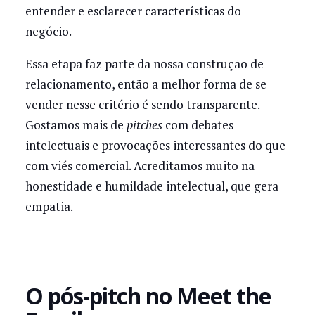
entender e esclarecer características do
negócio.
Essa etapa faz parte da nossa construção de
relacionamento, então a melhor forma de se
vender nesse critério é sendo transparente.
Gostamos mais de
pitches
com debates
intelectuais e provocações interessantes do que
com viés comercial. Acreditamos muito na
honestidade e humildade intelectual, que gera
empatia.
‍O pós-pitch no Meet the