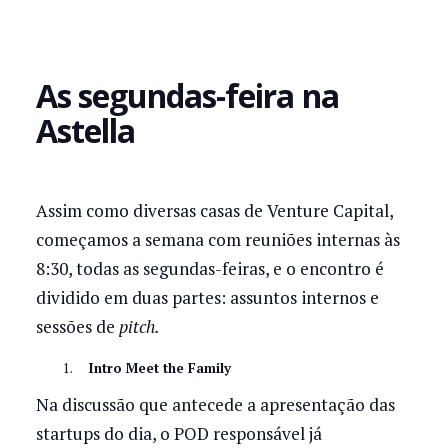
As segundas-feira na
Astella
Assim como diversas casas de Venture Capital,
começamos a semana com reuniões internas às
8:30, todas as segundas-feiras, e o encontro é
dividido em duas partes: assuntos internos e
sessões de
pitch.
Intro Meet the Family
Na discussão que antecede a apresentação das
startups do dia, o POD responsável já