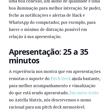
uma boa conexão, um áudio de qualidade e uma
boa iluminação para melhor interação. Se puder,
feche as notificações e alertas de Slack e
WhatsApp do computador, por exemplo, para
haver o mínimo de distração possível em
relação à sua apresentação.
Apresentação: 25 a 35
minutos
A experiência nos mostra que em apresentações
remotas o suporte do
Pitch Deck
ajuda bastante
,
para melhor acompanhamento e visualização
do que está sendo apresentado.
Em outro texto
no Astella Matrix, nós descrevemos o nosso
racional para um pitch deck memorável.