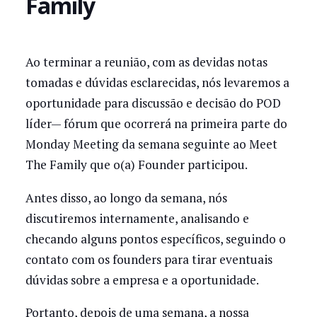
Family
Ao terminar a reunião, com as devidas notas
tomadas e dúvidas esclarecidas, nós levaremos a
oportunidade para discussão e decisão do POD
líder— fórum que ocorrerá na primeira parte do
Monday Meeting da semana seguinte ao Meet
The Family que o(a) Founder participou.
Antes disso, ao longo da semana, nós
discutiremos internamente, analisando e
checando alguns pontos específicos, seguindo o
contato com os founders para tirar eventuais
dúvidas sobre a empresa e a oportunidade.
Portanto, depois de uma semana, a nossa