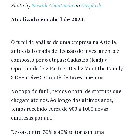
Photo by
Nastuh Abootalebi
on
Unsplash
Atualizado em abril de 2024.
O funil de análise de uma empresa na Astella,
antes da tomada de decisão de investimento é
composto por 6 etapas: Cadastro (lead) >
Oportunidade > Partner Deal > Meet the Family
> Deep Dive > Comitê de Investimentos.
No topo do funil, temos o total de startups que
chegam até nós. Ao longo dos últimos anos,
temos recebido cerca de 900 a 1000 novas
empresas por ano.
Dessas, entre 30% a 40% se tornam uma