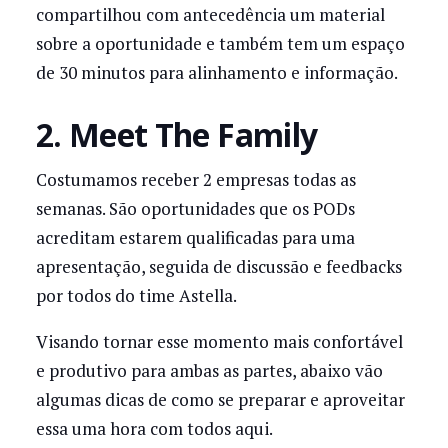
compartilhou com antecedência um material
sobre a oportunidade e também tem um espaço
de 30 minutos para alinhamento e informação.
2. Meet The Family
Costumamos receber 2 empresas todas as
semanas. São oportunidades que os PODs
acreditam estarem qualificadas para uma
apresentação, seguida de discussão e feedbacks
por todos do time Astella.
Visando tornar esse momento mais confortável
e produtivo para ambas as partes, abaixo vão
algumas dicas de como se preparar e aproveitar
essa uma hora com todos aqui.