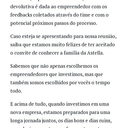
devolutiva é dada ao empreendedor com os
feedbacks coletados através do time e com o
potencial próximos passos do processo.
Caso esteja se apresentando para nossa reunião,
saiba que estamos muito felizes de ter aceitado
o convite de conhecer a família da Astella.
Sabemos que não apenas escolhemos os
empreendedores que investimos, mas que
também somos escolhidos por vocês o tempo
todo.
E acima de tudo, quando investimos em uma
nova empresa, estamos preparados para uma
longa jornada juntos, os dias bons e dias ruins,