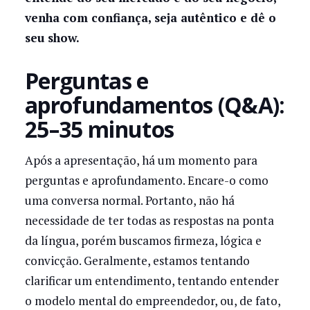
venha com confiança, seja autêntico e dê o
seu show.
Perguntas e
aprofundamentos (Q&A):
25–35 minutos
Após a apresentação, há um momento para
perguntas e aprofundamento. Encare-o como
uma conversa normal. Portanto, não há
necessidade de ter todas as respostas na ponta
da língua, porém buscamos firmeza, lógica e
convicção. Geralmente, estamos tentando
clarificar um entendimento, tentando entender
o modelo mental do empreendedor, ou, de fato,