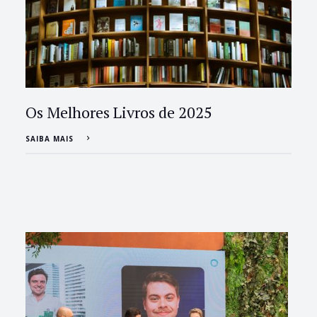
Os Melhores Livros de 2025
SAIBA MAIS