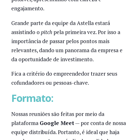
engajamento.
Grande parte da equipe da Astella estará
assistindo o
pitch
pela primeira vez. Por isso a
importância de passar pelos pontos mais
relevantes, dando um panorama da empresa e
da oportunidade de investimento.
Fica a critério do empreendedor trazer seus
cofundadores ou pessoas-chave.
Formato:
Nossas reuniões são feitas por meio da
plataforma
Google Meet
— por conta de nossa
equipe distribuída. Portanto, é ideal que haja