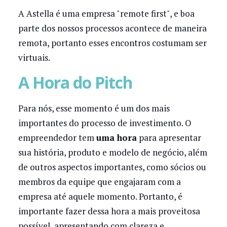
A Astella é uma empresa "remote first", e boa
parte dos nossos processos acontece de maneira
remota, portanto esses encontros costumam ser
virtuais.
A Hora do Pitch
Para nós, esse momento é um dos mais
importantes do processo de investimento. O
empreendedor tem
uma hora
para apresentar
sua história, produto e modelo de negócio, além
de outros aspectos importantes, como sócios ou
membros da equipe que engajaram com a
empresa até aquele momento. Portanto, é
importante fazer dessa hora a mais proveitosa
possível, apresentando com clareza e