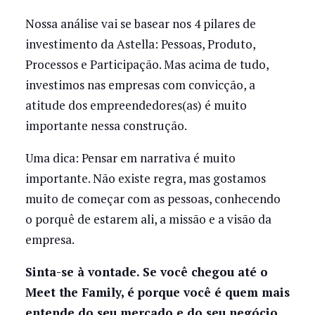
Nossa análise vai se basear nos 4 pilares de
investimento da Astella: Pessoas, Produto,
Processos e Participação. Mas acima de tudo,
investimos nas empresas com convicção, a
atitude dos empreendedores(as) é muito
importante nessa construção.
Uma dica: Pensar em narrativa é muito
importante. Não existe regra, mas gostamos
muito de começar com as pessoas, conhecendo
o porquê de estarem ali, a missão e a visão da
empresa.
Sinta-se à vontade. Se você chegou até o
Meet the Family, é porque você é quem mais
entende do seu mercado e do seu negócio,