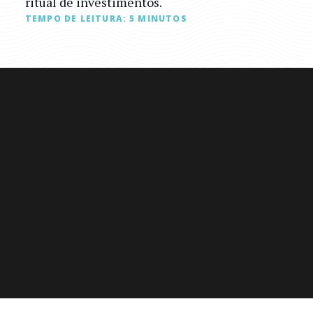
ritual de investimentos.
TEMPO DE LEITURA:
5
MINUTOS