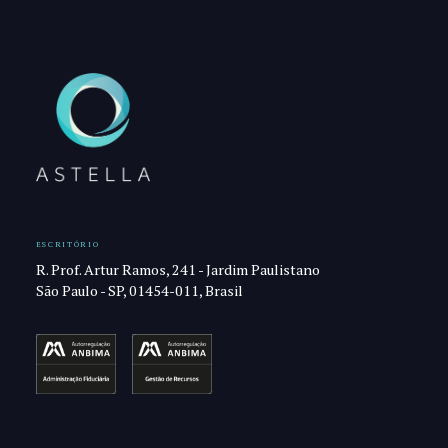
ESCRITÓRIO
R. Prof. Artur Ramos, 241 - Jardim Paulistano
São Paulo - SP, 01454-011, Brasil