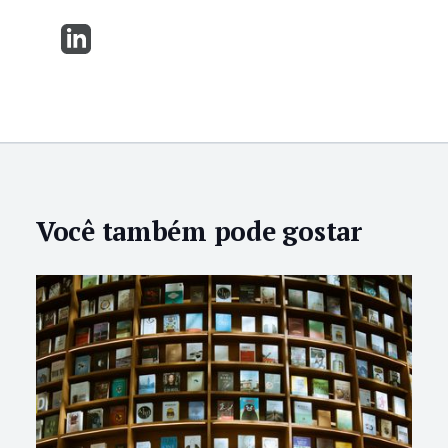
Você também pode gostar