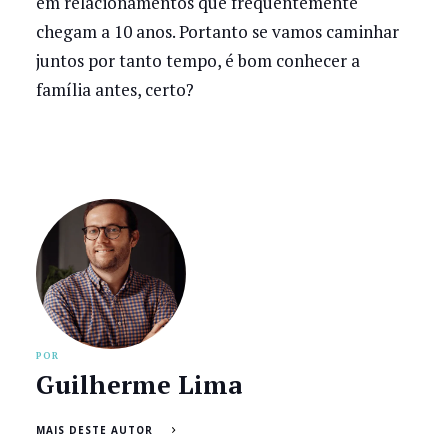
em relacionamentos que frequentemente
chegam a 10 anos. Portanto se vamos caminhar
juntos por tanto tempo, é bom conhecer a
família antes, certo?
POR
Guilherme Lima
MAIS DESTE AUTOR