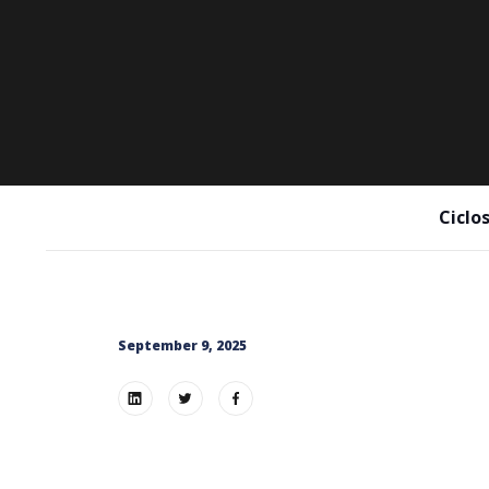
Ciclo
September 9, 2025