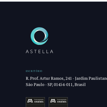
ESCRITÓRIO
R. Prof. Artur Ramos, 241 - Jardim Paulistan
São Paulo - SP, 01454-011, Brasil