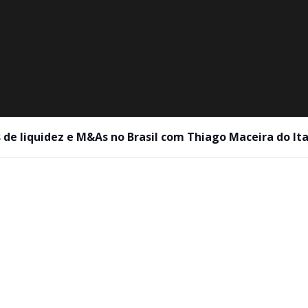
s de liquidez e M&As no Brasil com Thiago Maceira do It