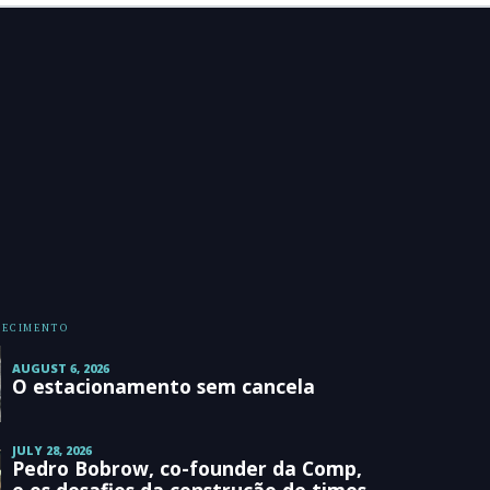
HECIMENTO
AUGUST 6, 2026
O estacionamento sem cancela
JULY 28, 2026
Pedro Bobrow, co-founder da Comp,