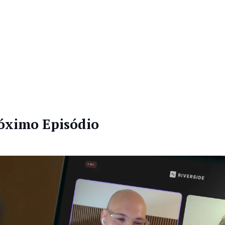
óximo Episódio