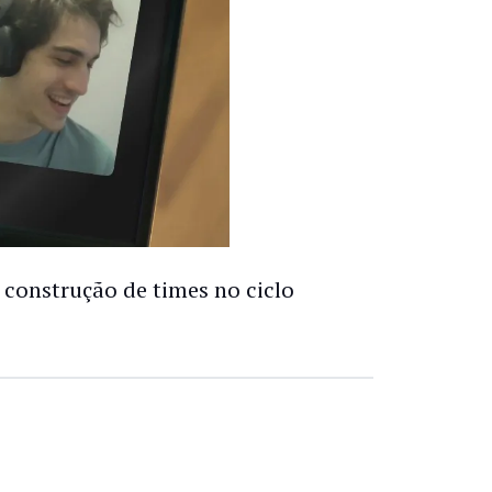
 construção de times no ciclo