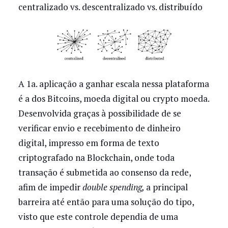
centralizado vs. descentralizado vs. distribuído
A 1a. aplicação a ganhar escala nessa plataforma
é a dos Bitcoins, moeda digital ou crypto moeda.
Desenvolvida graças à possibilidade de se
verificar envio e recebimento de dinheiro
digital, impresso em forma de texto
criptografado na Blockchain, onde toda
transação é submetida ao consenso da rede,
afim de impedir
double spending,
a
principal
barreira até então para uma solução do tipo,
visto que este controle dependia de uma