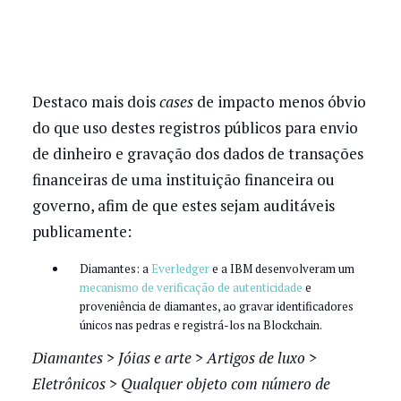
Destaco mais dois
cases
de impacto menos óbvio
do que uso destes registros públicos para envio
de dinheiro e gravação dos dados de transações
financeiras de uma instituição financeira ou
governo, afim de que estes sejam auditáveis
publicamente:
Diamantes: a
Everledger
e a IBM desenvolveram um
mecanismo de verificação de autenticidade
e
proveniência de diamantes, ao gravar identificadores
únicos nas pedras e registrá-los na Blockchain.
Diamantes > Jóias e arte > Artigos de luxo >
Eletrônicos > Qualquer objeto com número de