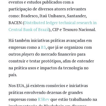
eventos e estudos publicados com a
participação de diversos atores relevantes
como: Bradesco, Itaú Unibanco, Santander,
BACEN (
Distributed ledger technical research in
Central Bank of Brazil
), CIP e Tesouro Nacional.
Há também iniciativas práticas avançadas em
empresas como a
B3
, que já se organizou com
outros
players
do mercado financeiro para
construir e testar protótipos, afim de entender
na prática usos e impactos da tecnologia no
país.
Nos EUA, já existem consórcios e iniciativas
práticas envolvendo dezenas de grandes
empresas como
R3Rev
que estão trabalhando na