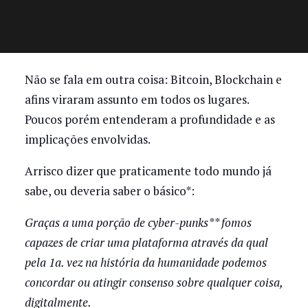
Não se fala em outra coisa: Bitcoin, Blockchain e
afins viraram assunto em todos os lugares.
Poucos porém entenderam a profundidade e as
implicações envolvidas.
Arrisco dizer que praticamente todo mundo já
sabe, ou deveria saber o básico*:
Graças a uma porção de cyber-punks** fomos
capazes de criar uma plataforma através da qual
pela 1a. vez na história da humanidade podemos
concordar ou atingir consenso sobre qualquer coisa,
digitalmente.