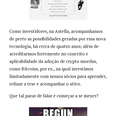
Como investidores, na Astella, acompanhamos
de perto as possibilidades geradas por essa nova
tecnologia, há cerca de quatro anos; além de
acreditarmos fortemente no conceito e
aplicabilidade da adoção de crypto moedas,
como Bitcoins, por ex., na qual investimos
limitadamente com nossos sócios para aprender,
refinar a tese e acompanhar o ativo.
Que tal parar de falar e começar a se mexer?