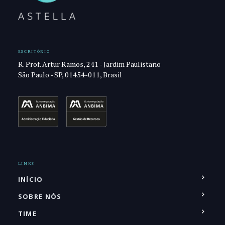
ESCRITÓRIO
R. Prof. Artur Ramos, 241 - Jardim Paulistano
São Paulo - SP, 01454-011, Brasil
LINKS
INÍCIO
SOBRE NÓS
TIME