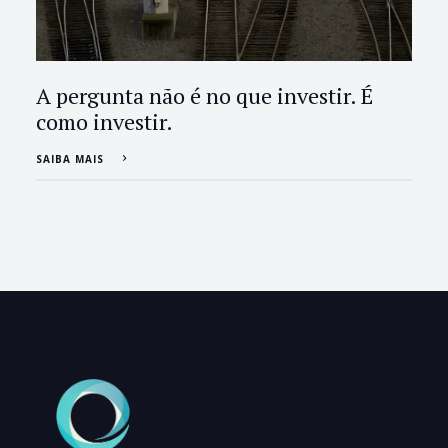
A pergunta não é no que investir. É
como investir.
SAIBA MAIS