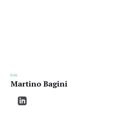
POR
Martino Bagini