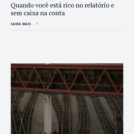
Quando você está rico no relatório e
sem caixa na conta
SAIBA MAIS