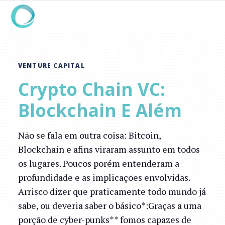
VENTURE CAPITAL
Crypto Chain VC:
Blockchain E Além
Não se fala em outra coisa: Bitcoin,
Blockchain e afins viraram assunto em todos
os lugares. Poucos porém entenderam a
profundidade e as implicações envolvidas.
Arrisco dizer que praticamente todo mundo já
sabe, ou deveria saber o básico*:Graças a uma
porção de cyber-punks** fomos capazes de