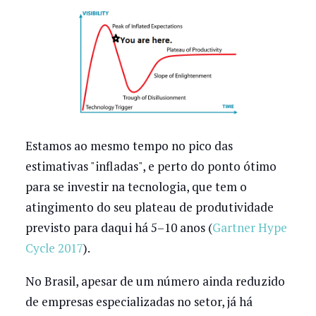
Estamos ao mesmo tempo no pico das
estimativas "infladas", e perto do ponto ótimo
para se investir na tecnologia, que tem o
atingimento do seu plateau de produtividade
previsto para daqui há 5–10 anos (
Gartner Hype
Cycle 2017
).
No Brasil, apesar de um número ainda reduzido
de empresas especializadas no setor, já há