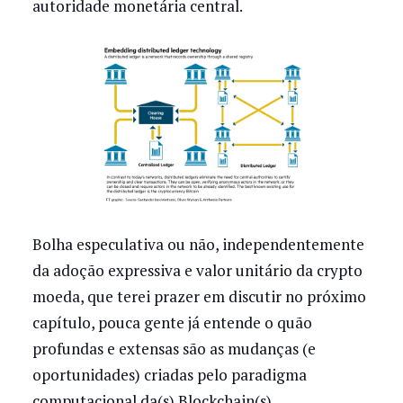
autoridade monetária central.
Bolha especulativa ou não, independentemente
da adoção expressiva e valor unitário da crypto
moeda, que terei prazer em discutir no próximo
capítulo, pouca gente já entende o quão
profundas e extensas são as mudanças (e
oportunidades) criadas pelo paradigma
computacional da(s) Blockchain(s).