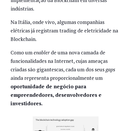
implementação da Blockchain em diversas
indústrias.
Na Itália, onde vivo, algumas companhias
elétricas já registram trading de eletricidade na
Blockchain.
Como um
enabler
de uma nova camada de
funcionalidades na Internet, cujas ameaças
criadas são gigantescas, cada um dos seus
gaps
ainda representa proporcionalmente um
oportunidade de negócio para
empreendedores, desenvolvedores e
investidores.