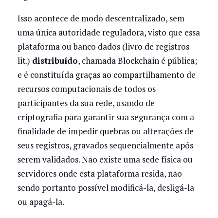
Isso acontece de modo descentralizado, sem
uma única autoridade reguladora, visto que essa
plataforma ou banco dados (livro de registros
lit.)
distribuído
, chamada Blockchain é pública;
e é constituída graças ao compartilhamento de
recursos computacionais de todos os
participantes da sua rede, usando de
criptografia para garantir sua segurança com a
finalidade de impedir quebras ou alterações de
seus registros, gravados sequencialmente após
serem validados. Não existe uma sede física ou
servidores onde esta plataforma resida, não
sendo portanto possível modificá-la, desligá-la
ou apagá-la.