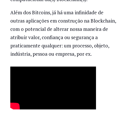
Além dos Bitcoins, já há uma infinidade de
outras aplicações em construção na Blockchain,
com o potencial de alterar nossa maneira de
atribuir valor, confiança ou segurança a
praticamente qualquer: um processo, objeto,
indústria, pessoa ou empresa, por ex.