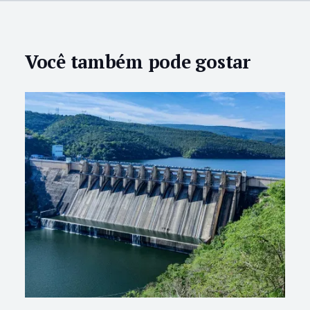
Você também pode gostar