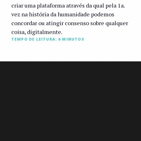
criar uma plataforma através da qual pela 1a.
vez na história da humanidade podemos
concordar ou atingir consenso sobre qualquer
coisa, digitalmente.
TEMPO DE LEITURA:
6
MINUTOS