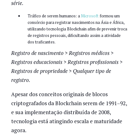
série.
Tráfico de serem humanos: a
Microsoft
formou um
consórcio para registrar nascimentos na Ásia e África,
utilizando tecnologia Blockchain afim de prevenir troca
de registros pessoais, dificultando assim a atividade
dos traficantes.
Registro de nascimento > Registros médicos >
Registros educacionais > Registros profissionais >
Registros de propriedade > Qualquer tipo de
registro.
Apesar dos conceitos originais de blocos
criptografados da Blockchain serem de 1991–92,
e sua implementação distribuída de 2008,
tecnologia está atingindo escala e maturidade
agora.