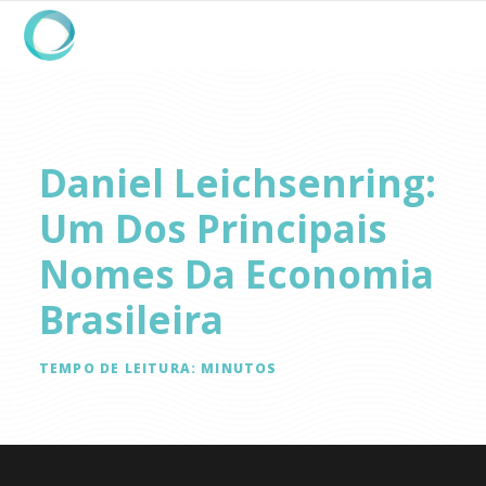
Daniel Leichsenring:
Um Dos Principais
Nomes Da Economia
Brasileira
TEMPO DE LEITURA:
MINUTOS