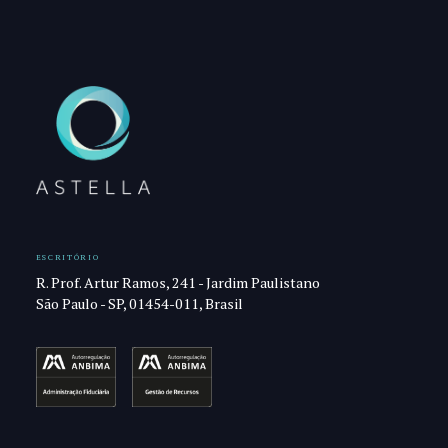
ESCRITÓRIO
R. Prof. Artur Ramos, 241 - Jardim Paulistano
São Paulo - SP, 01454-011, Brasil