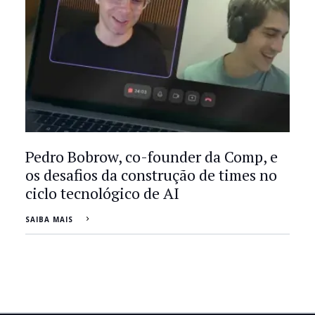
Pedro Bobrow, co-founder da Comp, e
os desafios da construção de times no
ciclo tecnológico de AI
SAIBA MAIS