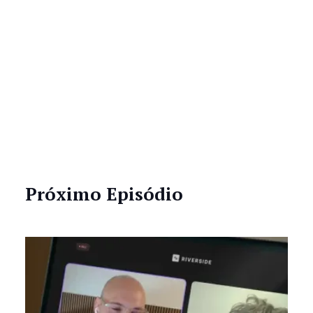
Próximo Episódio