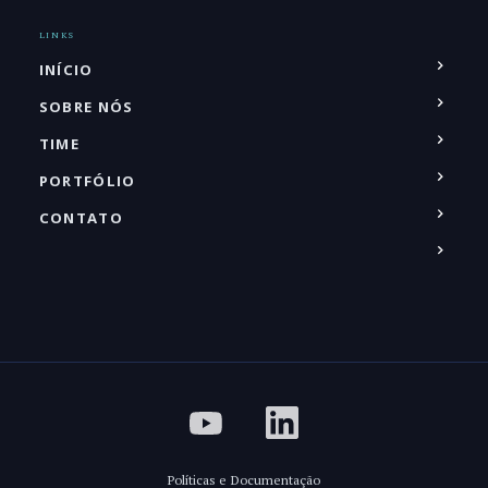
LINKS
INÍCIO
SOBRE NÓS
TIME
PORTFÓLIO
CONTATO
Políticas e Documentação