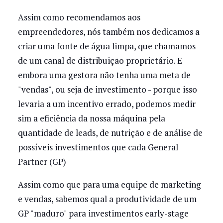
Assim como recomendamos aos
empreendedores, nós também nos dedicamos a
criar uma fonte de água limpa, que chamamos
de um canal de distribuição proprietário. E
embora uma gestora não tenha uma meta de
"vendas", ou seja de investimento - porque isso
levaria a um incentivo errado, podemos medir
sim a eficiência da nossa máquina pela
quantidade de leads, de nutrição e de análise de
possíveis investimentos que cada General
Partner (GP)
Assim como que para uma equipe de marketing
e vendas, sabemos qual a produtividade de um
GP "maduro" para investimentos early-stage