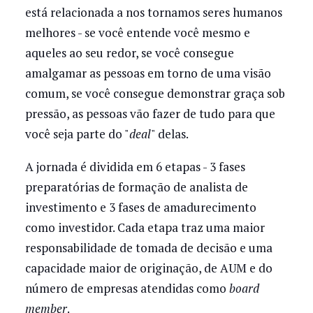
está relacionada a nos tornamos seres humanos
melhores - se você entende você mesmo e
aqueles ao seu redor, se você consegue
amalgamar as pessoas em torno de uma visão
comum, se você consegue demonstrar graça sob
pressão, as pessoas vão fazer de tudo para que
você seja parte do "
deal
" delas.
A jornada é dividida em 6 etapas - 3 fases
preparatórias de formação de analista de
investimento e 3 fases de amadurecimento
como investidor. Cada etapa traz uma maior
responsabilidade de tomada de decisão e uma
capacidade maior de originação, de AUM e do
número de empresas atendidas como
board
member
.