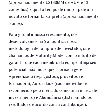
(aproximadamente US$40MM de AUM e 12
conselhos) e qual o tempo de ramp-up de um
novato se tornar faixa-preta (aproximadamente
5 anos).
Para garantir nosso crescimento, nós
desenvolvemos há 5 anos atrás nossa
metodologia de ramp-up de investidor, que
chamamos de Maturity Model com o intuito de
garantir que cada membro da equipe atinja seu
potencial máximo, e que a jornada gere
Aprendizado (seja gostosa, proveitosa e
formadora), Autoridade (cada indivíduo é
reconhecido pelo mercado como uma marca de
investimento) e Abundância (distribuindo os
resultados de acordo com a contribuição).