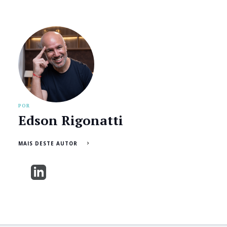
POR
Edson Rigonatti
MAIS DESTE AUTOR