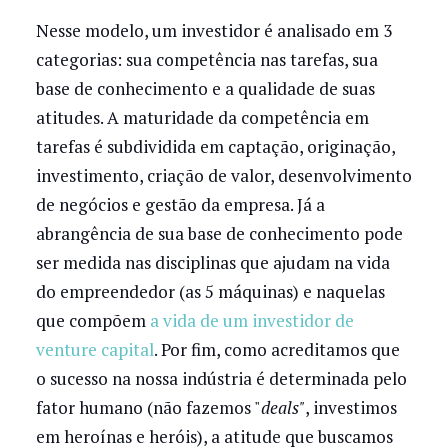
Nesse modelo, um investidor é analisado em 3
categorias: sua competência nas tarefas, sua
base de conhecimento e a qualidade de suas
atitudes. A maturidade da competência em
tarefas é subdividida em captação, originação,
investimento, criação de valor, desenvolvimento
de negócios e gestão da empresa. Já a
abrangência de sua base de conhecimento pode
ser medida nas disciplinas que ajudam na vida
do empreendedor (as 5 máquinas) e naquelas
que compõem
a vida de um investidor de
venture capital
. Por fim, como acreditamos que
o sucesso na nossa indústria é determinada pelo
fator humano (não fazemos "
deals"
, investimos
em heroínas e heróis), a atitude que buscamos