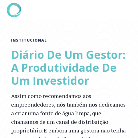
INSTITUCIONAL
Diário De Um Gestor:
A Produtividade De
Um Investidor
Assim como recomendamos aos
empreendedores, nós também nos dedicamos
a criar uma fonte de água limpa, que
chamamos de um canal de distribuição
proprietário. E embora uma gestora não tenha