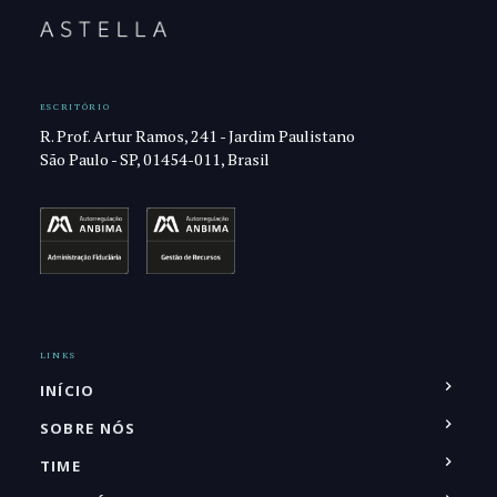
ESCRITÓRIO
R. Prof. Artur Ramos, 241 - Jardim Paulistano
São Paulo - SP, 01454-011, Brasil
LINKS
INÍCIO
SOBRE NÓS
TIME