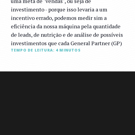
uma meta de "vendas", ou seja de
investimento - porque isso levaria a um
incentivo errado, podemos medir sim a
eficiência da nossa máquina pela quantidade
de leads, de nutrição e de análise de possíveis
investimentos que cada General Partner (GP)
TEMPO DE LEITURA:
4
MINUTOS