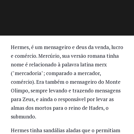
Hermes, é um mensageiro e deus da venda, lucro
e comércio. Mercúrio, sua versão romana tinha
nome é relacionado à palavra latina merx
("mercadoria"; comparado a mercador,
comércio). Era também o mensageiro do Monte
Olimpo, sempre levando e trazendo mensagens
para Zeus, e ainda o responsável por levar as
almas dos mortos para o reino de Hades, o
submundo.
Hermes tinha sandálias aladas que o permitiam