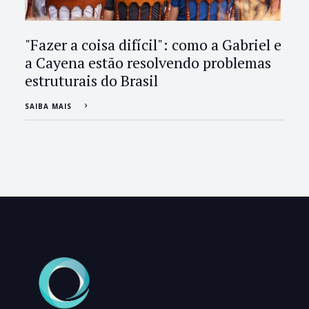
"Fazer a coisa difícil": como a Gabriel e
a Cayena estão resolvendo problemas
estruturais do Brasil
SAIBA MAIS