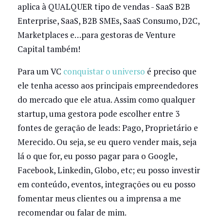
aplica à QUALQUER tipo de vendas - SaaS B2B
Enterprise, SaaS, B2B SMEs, SaaS Consumo, D2C,
Marketplaces e…para gestoras de Venture
Capital também!
Para um VC
conquistar o universo
é preciso que
ele tenha acesso aos principais empreendedores
do mercado que ele atua. Assim como qualquer
startup, uma gestora pode escolher entre 3
fontes de geração de leads: Pago, Proprietário e
Merecido. Ou seja, se eu quero vender mais, seja
lá o que for, eu posso pagar para o Google,
Facebook, Linkedin, Globo, etc; eu posso investir
em conteúdo, eventos, integrações ou eu posso
fomentar meus clientes ou a imprensa a me
recomendar ou falar de mim.