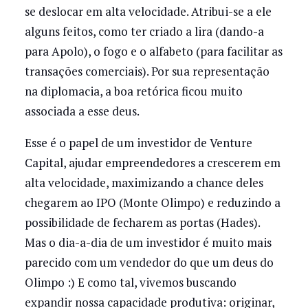
se deslocar em alta velocidade. Atribui-se a ele
alguns feitos, como ter criado a lira (dando-a
para Apolo), o fogo e o alfabeto (para facilitar as
transações comerciais). Por sua representação
na diplomacia, a boa retórica ficou muito
associada a esse deus.
Esse é o papel de um investidor de Venture
Capital, ajudar empreendedores a crescerem em
alta velocidade, maximizando a chance deles
chegarem ao IPO (Monte Olimpo) e reduzindo a
possibilidade de fecharem as portas (Hades).
Mas o dia-a-dia de um investidor é muito mais
parecido com um vendedor do que um deus do
Olimpo :) E como tal, vivemos buscando
expandir nossa capacidade produtiva: originar,