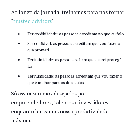
Ao longo da jornada, treinamos para nos tornar
"
trusted advisors
":
Ter credibilidade: as pessoas acreditam no que eu falo
Ser confiável: as pessoas acreditam que vou fazer o
que prometi
Ter intimidade: as pessoas sabem que eu irei protegê-
las
Ter humildade: as pessoas acreditam que vou fazer o
que é melhor para os dois lados
Só assim seremos desejados por
empreendedores, talentos e investidores
enquanto buscamos nossa produtividade
máxima.