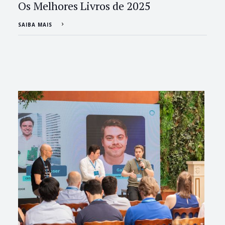
Os Melhores Livros de 2025
SAIBA MAIS