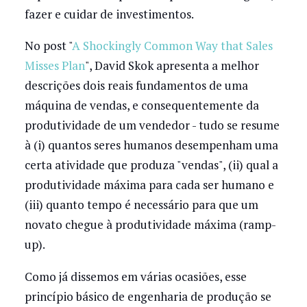
fazer e cuidar de investimentos.
No post "
A Shockingly Common Way that Sales
Misses Plan
", David Skok apresenta a melhor
descrições dois reais fundamentos de uma
máquina de vendas, e consequentemente da
produtividade de um vendedor - tudo se resume
à (i) quantos seres humanos desempenham uma
certa atividade que produza "vendas", (ii) qual a
produtividade máxima para cada ser humano e
(iii) quanto tempo é necessário para que um
novato chegue à produtividade máxima (ramp-
up).
Como já dissemos em várias ocasiões, esse
princípio básico de engenharia de produção se