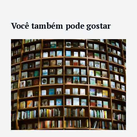
Você também pode gostar