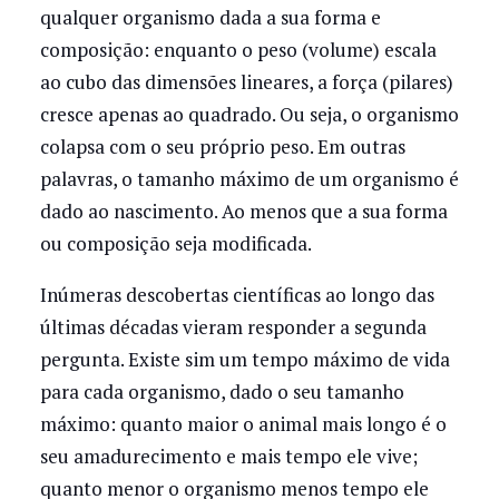
qualquer organismo dada a sua forma e
composição: enquanto o peso (volume) escala
ao cubo das dimensões lineares, a força (pilares)
cresce apenas ao quadrado. Ou seja, o organismo
colapsa com o seu próprio peso. Em outras
palavras, o tamanho máximo de um organismo é
dado ao nascimento. Ao menos que a sua forma
ou composição seja modificada.
Inúmeras descobertas científicas ao longo das
últimas décadas vieram responder a segunda
pergunta. Existe sim um tempo máximo de vida
para cada organismo, dado o seu tamanho
máximo: quanto maior o animal mais longo é o
seu amadurecimento e mais tempo ele vive;
quanto menor o organismo menos tempo ele