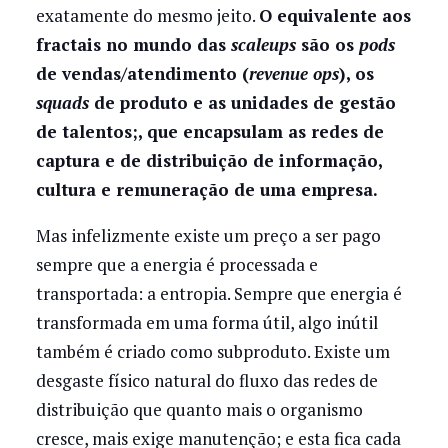
exatamente do mesmo jeito.
O equivalente aos
fractais no mundo das
scaleups
são os
pods
de vendas/atendimento (
revenue ops
), os
squads
de produto e as unidades de gestão
de talentos;, que encapsulam as redes de
captura e de distribuição de informação,
cultura e remuneração de uma empresa.
Mas infelizmente existe um preço a ser pago
sempre que a energia é processada e
transportada: a entropia. Sempre que energia é
transformada em uma forma útil, algo inútil
também é criado como subproduto. Existe um
desgaste físico natural do fluxo das redes de
distribuição que quanto mais o organismo
cresce, mais exige manutenção; e esta fica cada