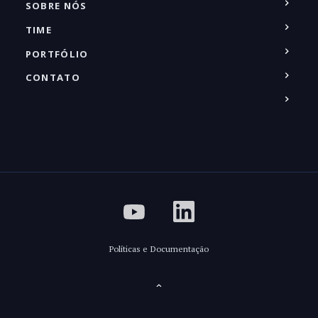
SOBRE NÓS
TIME
PORTFÓLIO
CONTATO
Políticas e Documentação