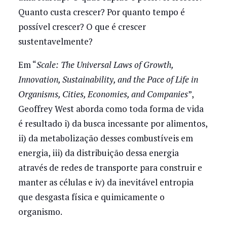
Quanto custa crescer? Por quanto tempo é
possível crescer? O que é crescer
sustentavelmente?
Em “
Scale: The Universal Laws of Growth,
Innovation, Sustainability, and the Pace of Life in
Organisms, Cities, Economies, and Companies
”,
Geoffrey West aborda como toda forma de vida
é resultado i) da busca incessante por alimentos,
ii) da metabolização desses combustíveis em
energia, iii) da distribuição dessa energia
através de redes de transporte para construir e
manter as células e iv) da inevitável entropia
que desgasta física e quimicamente o
organismo.