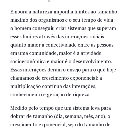
Embora a natureza imponha limites ao tamanho
máximo dos organismos e o seu tempo de vida;
o homem conseguiu criar sistemas que superam
esses limites através das interações sociais:
quanto maior a conectividade entre as pessoas
em uma comunidade, maior é a atividade
socioeconômica e maior é o desenvolvimento.
Essas interações deram o ensejo para o que hoje
chamamos de crescimento exponencial: a
multiplicação contínua das interações,
conhecimento e geração de riqueza.
Medido pelo tempo que um sistema leva para
dobrar de tamanho (dia, semana, mês, ano), o
crescimento exponencial, seja do tamanho de