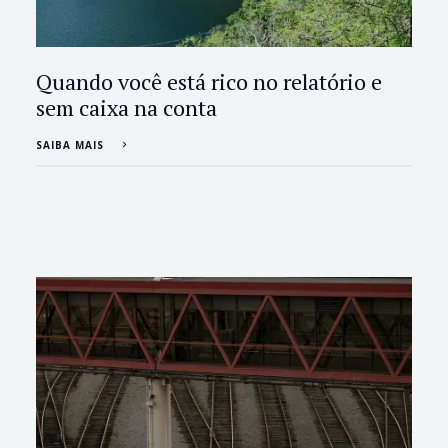
Quando você está rico no relatório e
sem caixa na conta
SAIBA MAIS