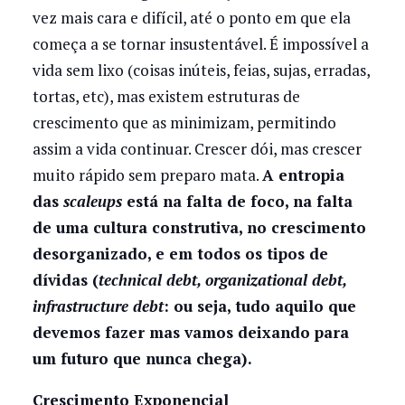
vez mais cara e difícil, até o ponto em que ela
começa a se tornar insustentável. É impossível a
vida sem lixo (coisas inúteis, feias, sujas, erradas,
tortas, etc), mas existem estruturas de
crescimento que as minimizam, permitindo
assim a vida continuar. Crescer dói, mas crescer
muito rápido sem preparo mata.
A entropia
das
scaleups
está na falta de foco, na falta
de uma cultura construtiva, no crescimento
desorganizado, e em todos os tipos de
dívidas (
technical debt, organizational debt,
infrastructure debt
: ou seja, tudo aquilo que
devemos fazer mas vamos deixando para
um futuro que nunca chega).
Crescimento Exponencial