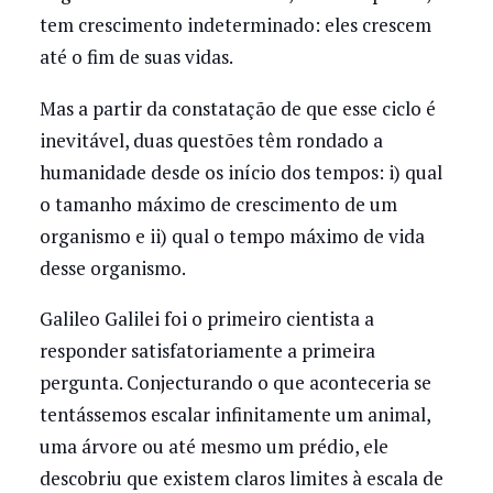
tem crescimento indeterminado: eles crescem
até o fim de suas vidas.
Mas a partir da constatação de que esse ciclo é
inevitável, duas questões têm rondado a
humanidade desde os início dos tempos: i) qual
o tamanho máximo de crescimento de um
organismo e ii) qual o tempo máximo de vida
desse organismo.
Galileo Galilei foi o primeiro cientista a
responder satisfatoriamente a primeira
pergunta. Conjecturando o que aconteceria se
tentássemos escalar infinitamente um animal,
uma árvore ou até mesmo um prédio, ele
descobriu que existem claros limites à escala de