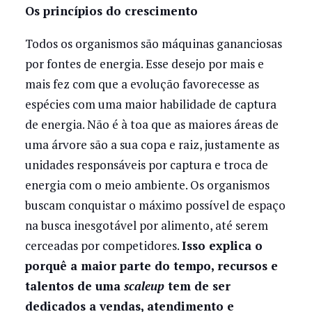
Os princípios do crescimento
Todos os organismos são máquinas gananciosas
por fontes de energia. Esse desejo por mais e
mais fez com que a evolução favorecesse as
espécies com uma maior habilidade de captura
de energia. Não é à toa que as maiores áreas de
uma árvore são a sua copa e raiz, justamente as
unidades responsáveis por captura e troca de
energia com o meio ambiente. Os organismos
buscam conquistar o máximo possível de espaço
na busca inesgotável por alimento, até serem
cerceadas por competidores.
Isso explica o
porquê a maior parte do tempo, recursos e
talentos de uma
scaleup
tem de ser
dedicados a vendas, atendimento e