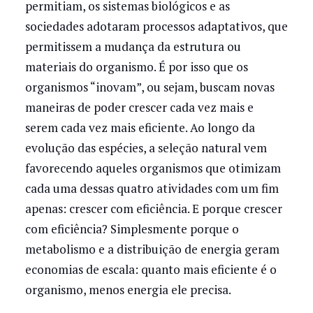
permitiam, os sistemas biológicos e as
sociedades adotaram processos adaptativos, que
permitissem a mudança da estrutura ou
materiais do organismo. É por isso que os
organismos “inovam”, ou sejam, buscam novas
maneiras de poder crescer cada vez mais e
serem cada vez mais eficiente. Ao longo da
evolução das espécies, a seleção natural vem
favorecendo aqueles organismos que otimizam
cada uma dessas quatro atividades com um fim
apenas: crescer com eficiência. E porque crescer
com eficiência? Simplesmente porque o
metabolismo e a distribuição de energia geram
economias de escala: quanto mais eficiente é o
organismo, menos energia ele precisa.