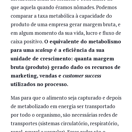
que aquela quando éramos nômades. Podemos
comparar a taxa metabólica à capacidade do
produto de uma empresa gerar margem bruta, e
em algum momento da sua vida, lucro e fluxo de
caixa positivo.
O equivalente do metabolismo
para uma
scaleup
é a eficiência da sua
unidade de crescimento: quanta margem
bruta (produto) gerado dado os recursos de
marketing, vendas e
customer success
utilizados no processo.
Mas para que o alimento seja capturado e depois
de metabolizado em energia ser transportado
por todo o organismo, são necessárias redes de
transportes (sistemas circulatório, respiratório,
renal, neural e vascular). Essas redes são o