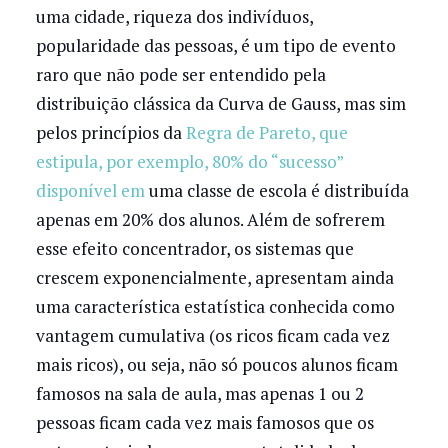
uma cidade, riqueza dos indivíduos,
popularidade das pessoas, é um tipo de evento
raro que não pode ser entendido pela
distribuição clássica da Curva de Gauss, mas sim
pelos princípios da
Regra de Pareto, que
estipula, por exemplo, 80% do “sucesso”
disponível em
uma classe de escola é distribuída
apenas em 20% dos alunos. Além de sofrerem
esse efeito concentrador, os sistemas que
crescem exponencialmente, apresentam ainda
uma característica estatística conhecida como
vantagem cumulativa (os ricos ficam cada vez
mais ricos), ou seja, não só poucos alunos ficam
famosos na sala de aula, mas apenas 1 ou 2
pessoas ficam cada vez mais famosos que os