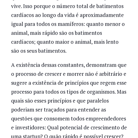
vive. Isso porque o número total de batimentos
cardíacos ao longo da vida é aproximadamente
igual para todos os mamíferos: quanto menor o
animal, mais rápido são os batimentos
cardíacos; quanto maior o animal, mais lento
são os seus batimentos.
A existência dessas constantes, demonstram que
o processo de crescer e morrer não é arbitrário e
sugere a existência de princípios que regem esse
processo para todos os tipos de organismos. Mas
quais são esses princípios e que paralelos
poderiam ser traçados para entender as
questões que consomem todos empreendedores
e investidores: Qual potencial de crescimento de
uma startup? O quão rápido é possível crescer?