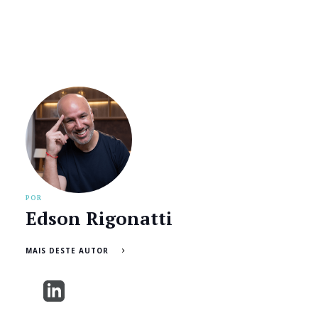
POR
Edson Rigonatti
MAIS DESTE AUTOR