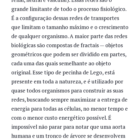
grande limitante de todo o processo fisiológico.
É a configuração dessas redes de transportes
que limitam o tamanho máximo e o crescimento
de qualquer organismo. A maior parte das redes
biológicas são compostas de fractais — objetos
geométricos que podem ser dividido em partes,
cada uma das quais semelhante ao objeto
original. Esse tipo de pecinha de Lego, está
presente em toda a natureza, e é utilizado por
quase todos organismos para construir as suas
redes, buscando sempre maximizar a entrega de
energia para todas as células, no menor tempo e
com o menor custo energético possível. É
impossível não parar para notar que uma aorta
humana e um tronco de árvore se desenvolvem