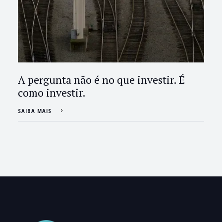
A pergunta não é no que investir. É
como investir.
SAIBA MAIS