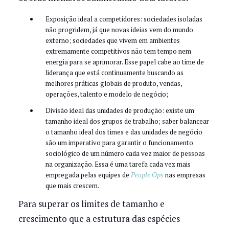
Exposição ideal a competidores: sociedades isoladas
não progridem, já que novas ideias vem do mundo
externo; sociedades que vivem em ambientes
extremamente competitivos não tem tempo nem
energia para se aprimorar. Esse papel cabe ao time de
liderança que está continuamente buscando as
melhores práticas globais de produto, vendas,
operações, talento e modelo de negócio;
Divisão ideal das unidades de produção: existe um
tamanho ideal dos grupos de trabalho; saber balancear
o tamanho ideal dos times e das unidades de negócio
são um imperativo para garantir o funcionamento
sociológico de um número cada vez maior de pessoas
na organização. Essa é uma tarefa cada vez mais
empregada pelas equipes de
People Ops
nas empresas
que mais crescem.
Para superar os limites de tamanho e
crescimento que a estrutura das espécies