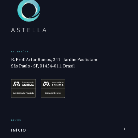
ESCRITÓRIO
R. Prof. Artur Ramos, 241 - Jardim Paulistano
São Paulo - SP, 01454-011, Brasil
LINKS
INÍCIO