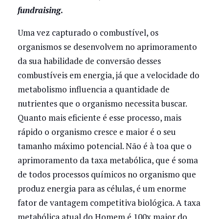
fundraising
.
Uma vez capturado o combustível, os
organismos se desenvolvem no aprimoramento
da sua habilidade de conversão desses
combustíveis em energia, já que a velocidade do
metabolismo influencia a quantidade de
nutrientes que o organismo necessita buscar.
Quanto mais eficiente é esse processo, mais
rápido o organismo cresce e maior é o seu
tamanho máximo potencial. Não é à toa que o
aprimoramento da taxa metabólica, que é soma
de todos processos químicos no organismo que
produz energia para as células, é um enorme
fator de vantagem competitiva biológica. A taxa
metabólica atual do Homem é 100x maior do