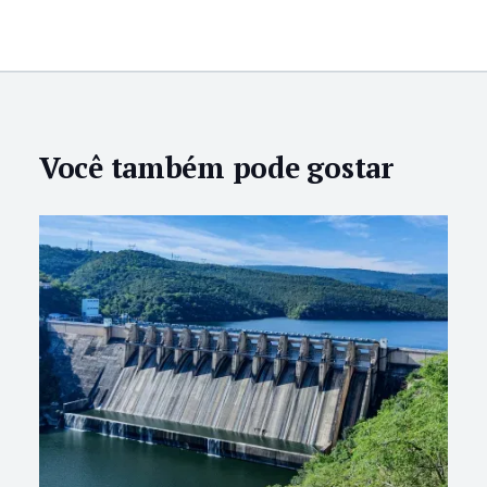
Você também pode gostar