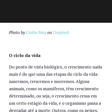
Photo by
Giulia May
on
Unsplash
O ciclo da vida
Do ponto de vista biológico, o crescimento nada
mais é do que uma das etapas do ciclo da vida:
nascemos, crescemos e morremos. Alguns
animais, como os mamíferos, têm crescimento
determinado, ou seja, o crescimento cessa em
um certo estágio da vida, e o organismo passa a
degradar até a morte. Outros, como os peixes,