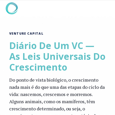
VENTURE CAPITAL
Diário De Um VC —
As Leis Universais Do
Crescimento
Do ponto de vista biológico, o crescimento
nada mais é do que uma das etapas do ciclo da
vida: nascemos, crescemos e morremos.
Alguns animais, como os mamíferos, têm
crescimento determinado, ou seja, o