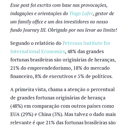
Esse post foi escrito com base nas provocações,
indagações e orientações do
Tiago Lafer
, gestor de
um family office e um dos investidores no nosso
fundo Journey III. Obrigado por nos levar ao limite!
Segundo o relatório do
Peterson Institute for
International Economics
, 48% das grandes
fortunas brasileiras são originárias de heranças,
21% do empreendedorismo, 18% do mercado
financeiro, 8% de executivos e 5% de políticos.
A primeira vista, chama a atenção o percentual
de grandes fortunas originárias de herança
(48%) em comparação com outros países como
EUA (29%) e China (3%). Mas talvez o dado mais
relevante é que 21% das fortunas brasileiras são