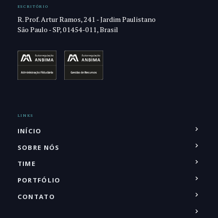
ESCRITÓRIO
R. Prof. Artur Ramos, 241 - Jardim Paulistano
São Paulo - SP, 01454-011, Brasil
LINKS
INÍCIO
SOBRE NÓS
TIME
PORTFÓLIO
CONTATO