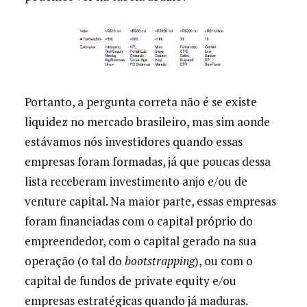
Portanto, a pergunta correta não é se existe
liquidez no mercado brasileiro, mas sim aonde
estávamos nós investidores quando essas
empresas foram formadas, já que poucas dessa
lista receberam investimento anjo e/ou de
venture capital. Na maior parte, essas empresas
foram financiadas com o capital próprio do
empreendedor, com o capital gerado na sua
operação (o tal do
bootstrapping
), ou com o
capital de fundos de private equity e/ou
empresas estratégicas quando já maduras.