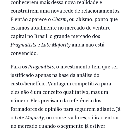
conhecerem mais dessa nova realidade e
construírem uma nova rede de relacionamentos.
E então aparece o
Chasm
, ou abismo, ponto que
estamos atualmente no mercado de venture
capital no Brasil: o grande mercado dos
Pragmatists
e
Late Majority
ainda não está
convencido.
Para os
Pragmatists
, o investimento tem que ser
justificado apenas na base da análise do
custo/benefício. Vantagem competitiva para
eles não é um conceito qualitativo, mas um
número. Eles precisam da referência dos
formadores de opinião para seguirem adiante. Já
o
Late Majority
, ou conservadores, só irão entrar
no mercado quando o segmento já estiver