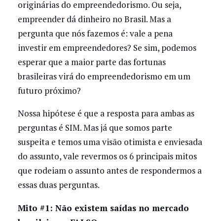
originárias do empreendedorismo. Ou seja,
empreender dá dinheiro no Brasil. Mas a
pergunta que nós fazemos é: vale a pena
investir em empreendedores? Se sim, podemos
esperar que a maior parte das fortunas
brasileiras virá do empreendedorismo em um
futuro próximo?
Nossa hipótese é que a resposta para ambas as
perguntas é SIM. Mas já que somos parte
suspeita e temos uma visão otimista e enviesada
do assunto, vale revermos os 6 principais mitos
que rodeiam o assunto antes de respondermos a
essas duas perguntas.
Mito #1: Não existem saídas no mercado