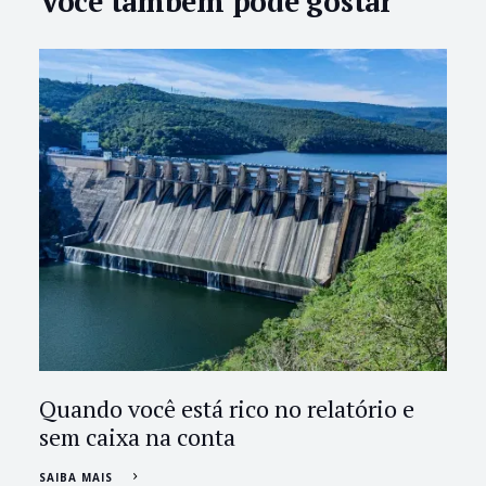
Você também pode gostar
Quando você está rico no relatório e
sem caixa na conta
SAIBA MAIS