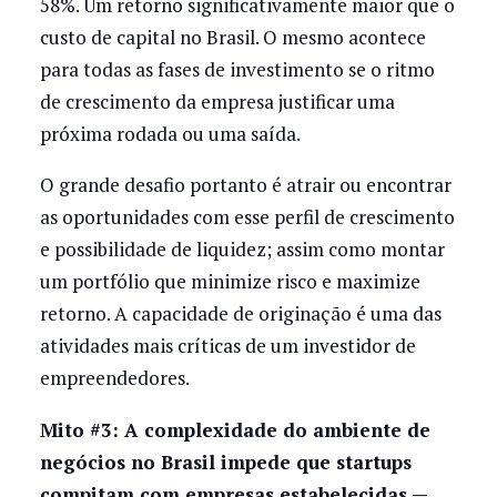
58%. Um retorno significativamente maior que o
custo de capital no Brasil. O mesmo acontece
para todas as fases de investimento se o ritmo
de crescimento da empresa justificar uma
próxima rodada ou uma saída.
O grande desafio portanto é atrair ou encontrar
as oportunidades com esse perfil de crescimento
e possibilidade de liquidez; assim como montar
um portfólio que minimize risco e maximize
retorno. A capacidade de originação é uma das
atividades mais críticas de um investidor de
empreendedores.
Mito #3: A complexidade do ambiente de
negócios no Brasil impede que startups
compitam com empresas estabelecidas —