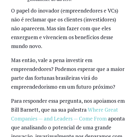
O papel do inovador (empreendedores e VCs)
não é reclamar que os clientes (investidores)
não aparecem. Mas sim fazer com que eles
enxerguem e vivenciem os benefícios desse
mundo novo.
Mas então, vale a pena investir em
empreendedores? Podemos esperar que a maior
parte das fortunas brasileiras virá do
empreendedorismo em um futuro próximo?
Para responder essa pergunta, nos apoiamos em
Bill Barnett, que na sua palestra
Where Great
Companies — and Leaders — Come From
aponta
que analisando o potencial de uma grande
inovação, invariavelmente nos deparamos com