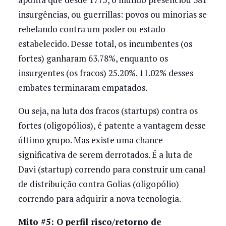
insurgências, ou guerrillas: povos ou minorias se
rebelando contra um poder ou estado
estabelecido. Desse total, os incumbentes (os
fortes) ganharam 63.78%, enquanto os
insurgentes (os fracos) 25.20%. 11.02% desses
embates terminaram empatados.
Ou seja, na luta dos fracos (startups) contra os
fortes (oligopólios), é patente a vantagem desse
último grupo. Mas existe uma chance
significativa de serem derrotados. É a luta de
Davi (startup) correndo para construir um canal
de distribuição contra Golias (oligopólio)
correndo para adquirir a nova tecnologia.
Mito #5: O perfil risco/retorno de