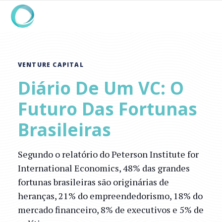
VENTURE CAPITAL
Diário De Um VC: O
Futuro Das Fortunas
Brasileiras
Segundo o relatório do Peterson Institute for
International Economics, 48% das grandes
fortunas brasileiras são originárias de
heranças, 21% do empreendedorismo, 18% do
mercado financeiro, 8% de executivos e 5% de