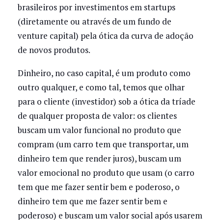
brasileiros por investimentos em startups
(diretamente ou através de um fundo de
venture capital) pela ótica da curva de adoção
de novos produtos.
Dinheiro, no caso capital, é um produto como
outro qualquer, e como tal, temos que olhar
para o cliente (investidor) sob a ótica da tríade
de qualquer proposta de valor: os clientes
buscam um valor funcional no produto que
compram (um carro tem que transportar, um
dinheiro tem que render juros), buscam um
valor emocional no produto que usam (o carro
tem que me fazer sentir bem e poderoso, o
dinheiro tem que me fazer sentir bem e
poderoso) e buscam um valor social após usarem