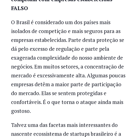
FALSO
O Brasil é considerado um dos países mais
isolados de competição e mais seguros para as
empresas estabelecidas. Parte desta proteção se
dá pelo excesso de regulação e parte pela
exagerada complexidade do nosso ambiente de
negócios. Em muitos setores, a concentração de
mercado é excessivamente alta. Algumas poucas
empresas detêm a maior parte de participação
do mercado. Elas se sentem protegidas e
confortáveis. É o que torna o ataque ainda mais
gostoso.
Talvez uma das facetas mais interessantes do
nascente ecossistema de startups brasileiro é a