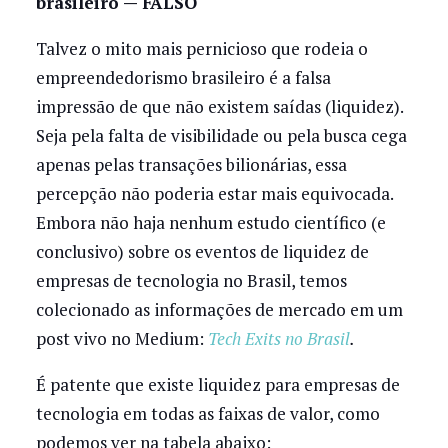
brasileiro — FALSO
Talvez o mito mais pernicioso que rodeia o
empreendedorismo brasileiro é a falsa
impressão de que não existem saídas (liquidez).
Seja pela falta de visibilidade ou pela busca cega
apenas pelas transações bilionárias, essa
percepção não poderia estar mais equivocada.
Embora não haja nenhum estudo científico (e
conclusivo) sobre os eventos de liquidez de
empresas de tecnologia no Brasil, temos
colecionado as informações de mercado em um
post vivo no Medium:
Tech Exits no Brasil
.
É patente que existe liquidez para empresas de
tecnologia em todas as faixas de valor, como
podemos ver na tabela abaixo: