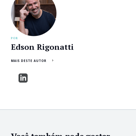
POR
Edson Rigonatti
MAIS DESTE AUTOR