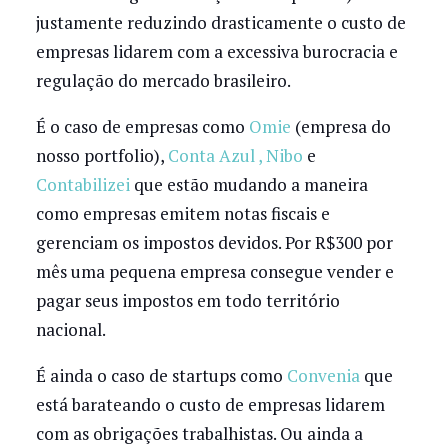
justamente reduzindo drasticamente o custo de
empresas lidarem com a excessiva burocracia e
regulação do mercado brasileiro.
É o caso de empresas como
Omie
(empresa do
nosso portfolio),
Conta Azul
,
Nibo
e
Contabilizei
que estão mudando a maneira
como empresas emitem notas fiscais e
gerenciam os impostos devidos. Por R$300 por
mês uma pequena empresa consegue vender e
pagar seus impostos em todo território
nacional.
É ainda o caso de startups como
Convenia
que
está barateando o custo de empresas lidarem
com as obrigações trabalhistas. Ou ainda a