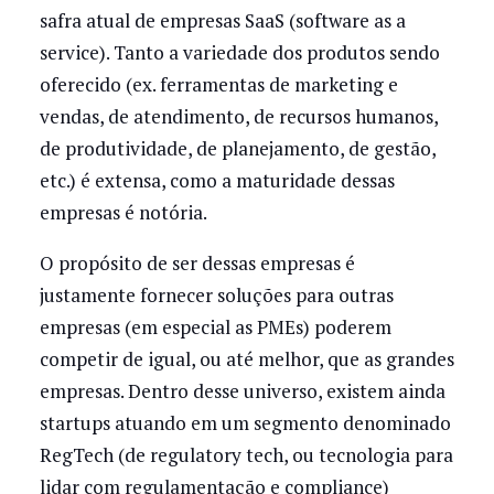
safra atual de empresas SaaS (software as a
service). Tanto a variedade dos produtos sendo
oferecido (ex. ferramentas de marketing e
vendas, de atendimento, de recursos humanos,
de produtividade, de planejamento, de gestão,
etc.) é extensa, como a maturidade dessas
empresas é notória.
O propósito de ser dessas empresas é
justamente fornecer soluções para outras
empresas (em especial as PMEs) poderem
competir de igual, ou até melhor, que as grandes
empresas. Dentro desse universo, existem ainda
startups atuando em um segmento denominado
RegTech (de regulatory tech, ou tecnologia para
lidar com regulamentação e compliance)