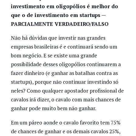
investimento em oligopólios é melhor do
que o de investimento em startups —
PARCIALMENTE VERDADEIRO/FALSO
Não há dúvidas que investir nas grandes
empresas brasileiras é e continuará sendo um
bom negócio. E se existe uma grande
possibilidade desses oligopólios continuarem a
fazer dinheiro (e ganhar as batalhas contra as
startups), porque não continuar investindo só
neles? Como qualquer apostador profissional de
cavalos irá dizer, o cavalo com mais chances de
ganhar pode muito bem não ganhar.
Em um páreo aonde o cavalo favorito tem 75%
de chances de ganhar e os demais cavalos 25%,