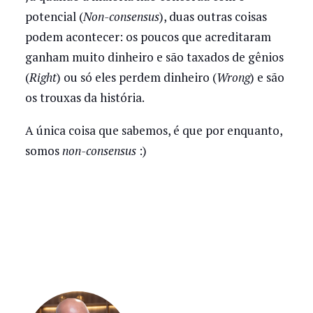
potencial (
Non-consensus
), duas outras coisas
podem acontecer: os poucos que acreditaram
ganham muito dinheiro e são taxados de gênios
(
Right
) ou só eles perdem dinheiro (
Wrong
) e são
os trouxas da história.
A única coisa que sabemos, é que por enquanto,
somos
non-consensus
:)