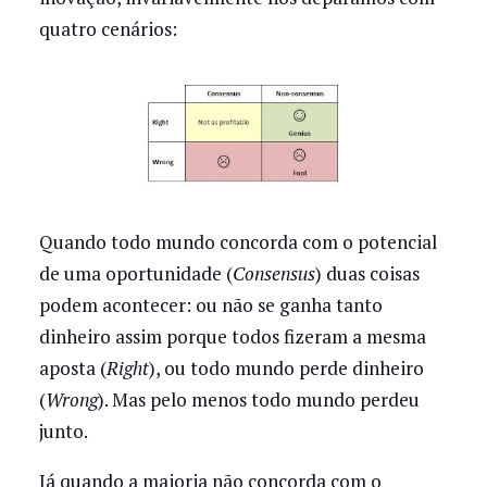
quatro cenários:
Quando todo mundo concorda com o potencial
de uma oportunidade (
Consensus
) duas coisas
podem acontecer: ou não se ganha tanto
dinheiro assim porque todos fizeram a mesma
aposta (
Right
), ou todo mundo perde dinheiro
(
Wrong
). Mas pelo menos todo mundo perdeu
junto.
Já quando a maioria não concorda com o