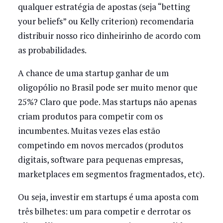
qualquer estratégia de apostas (seja “betting
your beliefs” ou Kelly criterion) recomendaria
distribuir nosso rico dinheirinho de acordo com
as probabilidades.
A chance de uma startup ganhar de um
oligopólio no Brasil pode ser muito menor que
25%? Claro que pode. Mas startups não apenas
criam produtos para competir com os
incumbentes. Muitas vezes elas estão
competindo em novos mercados (produtos
digitais, software para pequenas empresas,
marketplaces em segmentos fragmentados, etc).
Ou seja, investir em startups é uma aposta com
três bilhetes: um para competir e derrotar os