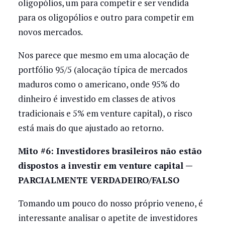
oligopólios, um para competir e ser vendida
para os oligopólios e outro para competir em
novos mercados.
Nos parece que mesmo em uma alocação de
portfólio 95/5 (alocação típica de mercados
maduros como o americano, onde 95% do
dinheiro é investido em classes de ativos
tradicionais e 5% em venture capital), o risco
está mais do que ajustado ao retorno.
Mito #6: Investidores brasileiros não estão
dispostos a investir em venture capital —
PARCIALMENTE VERDADEIRO/FALSO
Tomando um pouco do nosso próprio veneno, é
interessante analisar o apetite de investidores