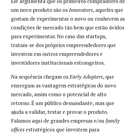
Ele argumenta que os primeiros compradores de
um novo produto são os
Innovators
, aqueles que
gostam de experimentar o novo ou conhecem as
condições de mercado tão bem que estão ávidos
para experimentar. No caso das startups,
tratam-se dos próprios empreendedores que
investem em outros empreendedores e
investidores institucionais estrangeiros.
Na sequência chegam os
Early Adopters
, que
enxergam as vantagens estratégicas do novo
mercado, assim como o potencial de alto
retorno. É um público demandante, mas que
ajuda a validar, testar e provar o produto.
Falamos aqui de grandes empresas e/ou
family
offices
estratégicos que investem para