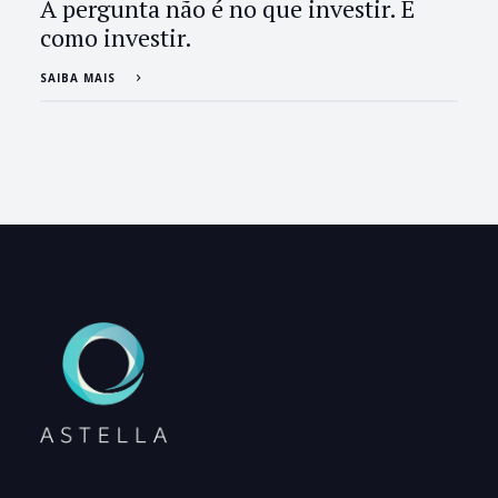
A pergunta não é no que investir. É
como investir.
SAIBA MAIS