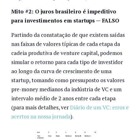
Mito #2: O juros brasileiro é impeditivo
para investimentos em startups — FALSO
Partindo da constatação de que existem saídas
nas faixas de valores típicas de cada etapa da
cadeia produtiva de venture capital, podemos
simular o retorno para cada tipo de investidor
ao longo da curva de crescimento de uma
startup, tomando como pressuposto os valores
pre-money medianos da indústria de VC e um
intervalo médio de 2 anos entre cada etapa
(para mais detalhes, ver
Diário de um VC: erros e
acertos na nossa jornada
)
.