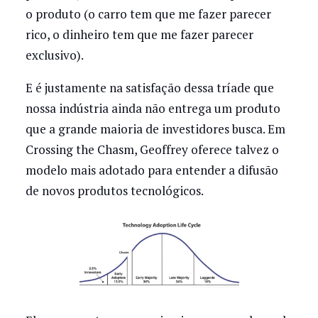
o produto (o carro tem que me fazer parecer
rico, o dinheiro tem que me fazer parecer
exclusivo).
E é justamente na satisfação dessa tríade que
nossa indústria ainda não entrega um produto
que a grande maioria de investidores busca. Em
Crossing the Chasm, Geoffrey oferece talvez o
modelo mais adotado para entender a difusão
de novos produtos tecnológicos.