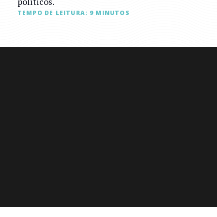
políticos.
TEMPO DE LEITURA:
9
MINUTOS