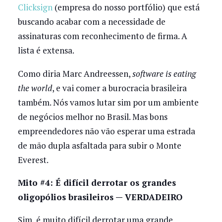
Clicksign
(empresa do nosso portfólio) que está
buscando acabar com a necessidade de
assinaturas com reconhecimento de firma. A
lista é extensa.
Como diria Marc Andreessen,
software is eating
the world
, e vai comer a burocracia brasileira
também. Nós vamos lutar sim por um ambiente
de negócios melhor no Brasil. Mas bons
empreendedores não vão esperar uma estrada
de mão dupla asfaltada para subir o Monte
Everest.
Mito #4: É difícil derrotar os grandes
oligopólios brasileiros — VERDADEIRO
Sim, é muito difícil derrotar uma grande