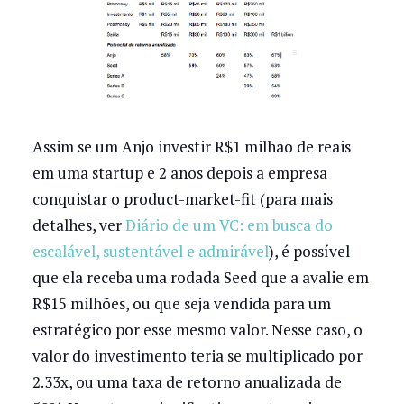
Assim se um Anjo investir R$1 milhão de reais
em uma startup e 2 anos depois a empresa
conquistar o product-market-fit (para mais
detalhes, ver
Diário de um VC: em busca do
escalável, sustentável e admirável
), é possível
que ela receba uma rodada Seed que a avalie em
R$15 milhões, ou que seja vendida para um
estratégico por esse mesmo valor. Nesse caso, o
valor do investimento teria se multiplicado por
2.33x, ou uma taxa de retorno anualizada de