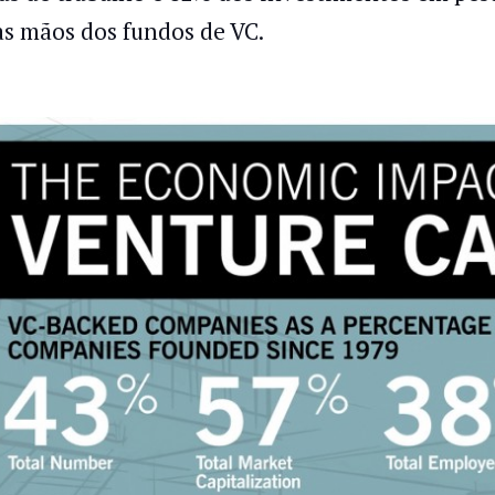
as mãos dos fundos de VC.