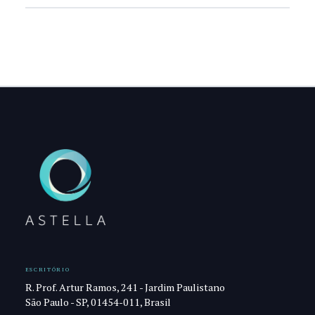
ESCRITÓRIO
R. Prof. Artur Ramos, 241 - Jardim Paulistano
São Paulo - SP, 01454-011, Brasil