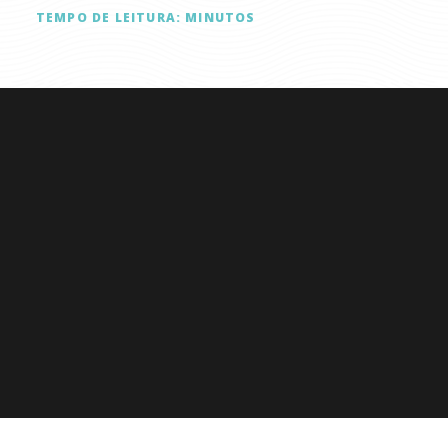
TEMPO DE LEITURA:
MINUTOS