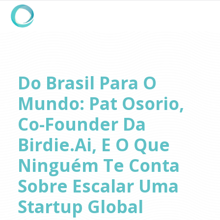
Do Brasil Para O
Mundo: Pat Osorio,
Co-Founder Da
Birdie.ai, E O Que
Ninguém Te Conta
Sobre Escalar Uma
Startup Global