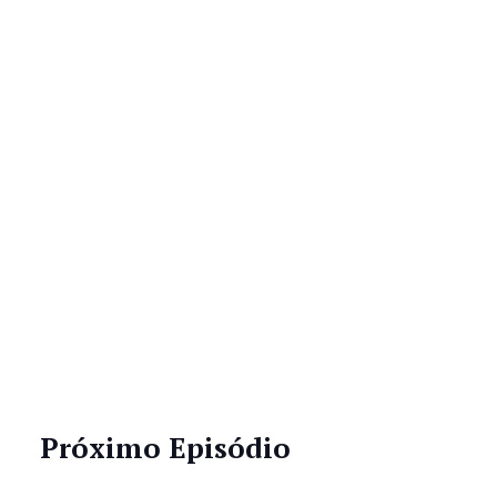
Próximo Episódio