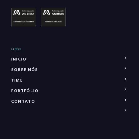
LINKS
INÍCIO
SOBRE NÓS
TIME
PORTFÓLIO
CONTATO