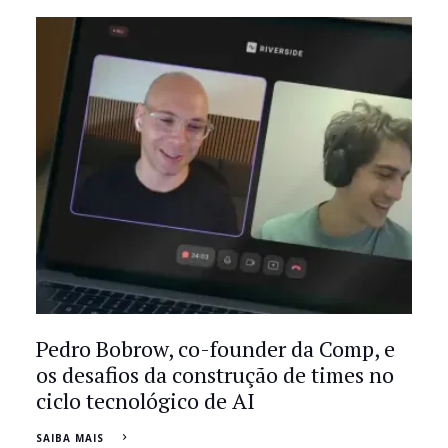
Pedro Bobrow, co-founder da Comp, e
os desafios da construção de times no
ciclo tecnológico de AI
SAIBA MAIS