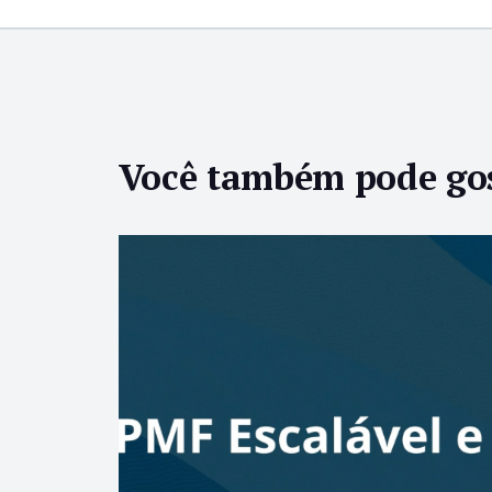
Você também pode go