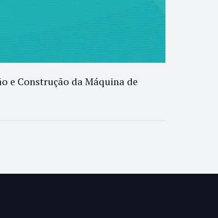
ão e Construção da Máquina de