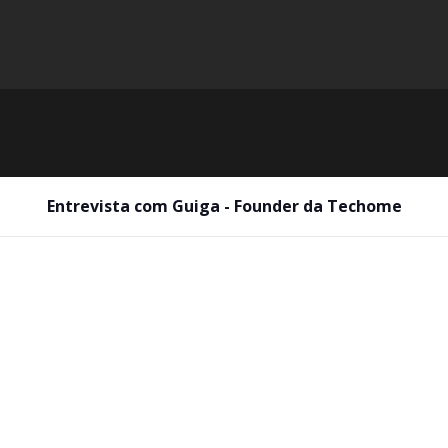
Entrevista com Guiga - Founder da Techome