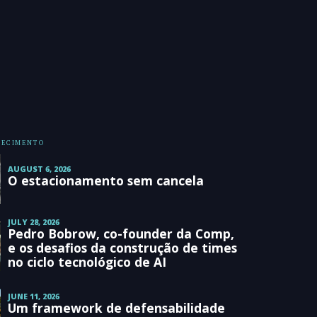
HECIMENTO
AUGUST 6, 2026
O estacionamento sem cancela
JULY 28, 2026
Pedro Bobrow, co-founder da Comp,
e os desafios da construção de times
no ciclo tecnológico de AI
JUNE 11, 2026
Um framework de defensabilidade