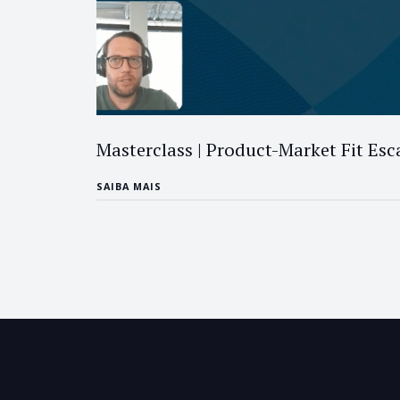
Masterclass | Product-Market Fit Esc
SAIBA MAIS