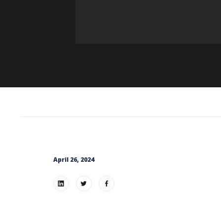
April 26, 2024