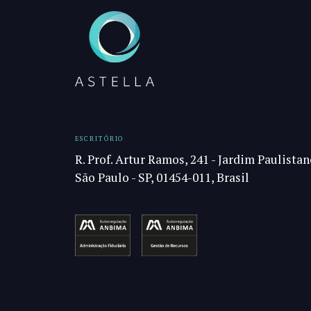
ESCRITÓRIO
R. Prof. Artur Ramos, 241 - Jardim Paulistan
São Paulo - SP, 01454-011, Brasil