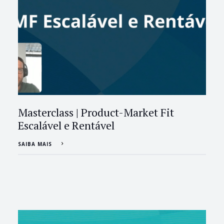
Masterclass | Product-Market Fit
Escalável e Rentável
SAIBA MAIS