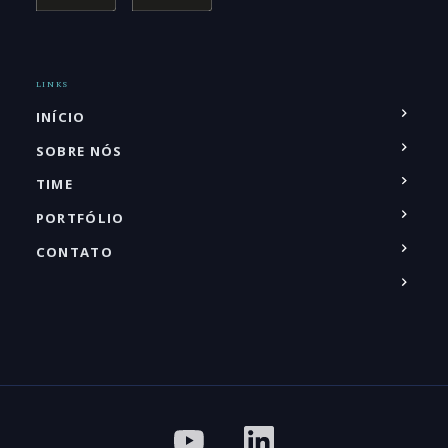
LINKS
INÍCIO
SOBRE NÓS
TIME
PORTFÓLIO
CONTATO