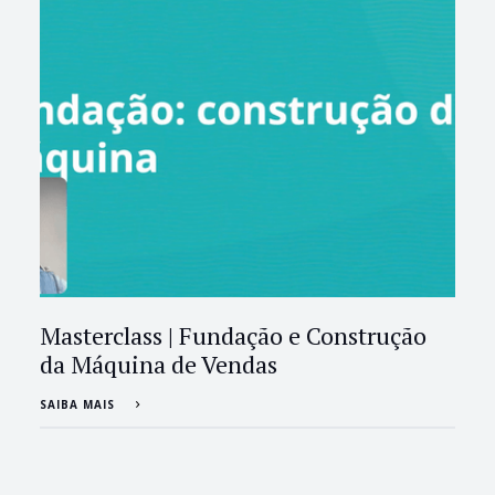
Masterclass | Fundação e Construção
da Máquina de Vendas
SAIBA MAIS