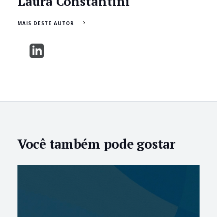
Laura Constantini
MAIS DESTE AUTOR
Você também pode gostar