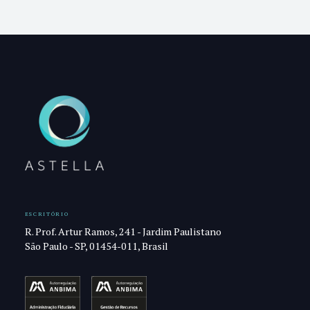
ESCRITÓRIO
R. Prof. Artur Ramos, 241 - Jardim Paulistano
São Paulo - SP, 01454-011, Brasil