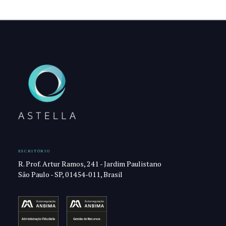
ESCRITÓRIO
R. Prof. Artur Ramos, 241 - Jardim Paulistano
São Paulo - SP, 01454-011, Brasil