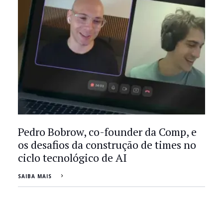
Pedro Bobrow, co-founder da Comp, e
os desafios da construção de times no
ciclo tecnológico de AI
SAIBA MAIS