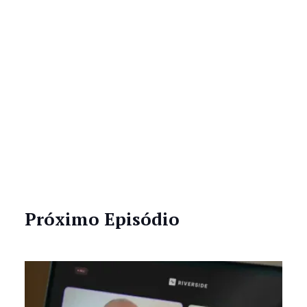
Próximo Episódio