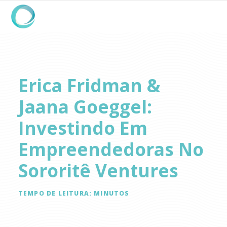
Erica Fridman &
Jaana Goeggel:
Investindo Em
Empreendedoras No
Sororitê Ventures
TEMPO DE LEITURA:
MINUTOS