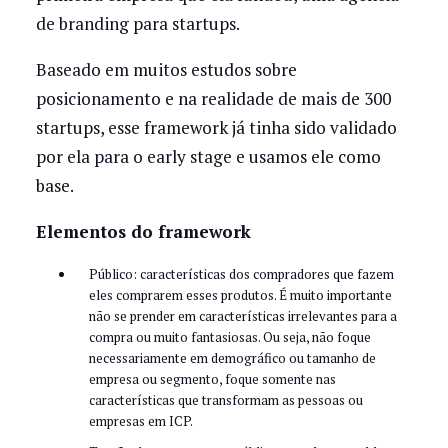
de branding para startups.
Baseado em muitos estudos sobre
posicionamento e na realidade de mais de 300
startups, esse framework já tinha sido validado
por ela para o early stage e usamos ele como
base.
Elementos do framework
Público: características dos compradores que fazem
eles comprarem esses produtos. É muito importante
não se prender em características irrelevantes para a
compra ou muito fantasiosas. Ou seja, não foque
necessariamente em demográfico ou tamanho de
empresa ou segmento, foque somente nas
características que transformam as pessoas ou
empresas em ICP.