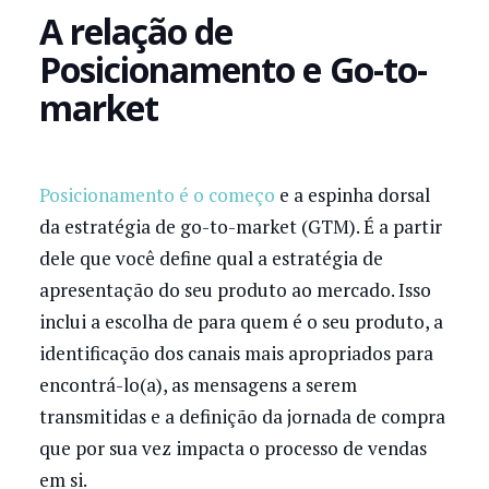
A relação de
Posicionamento e Go-to-
market
Posicionamento é o começo
e a espinha dorsal
da estratégia de go-to-market (GTM). É a partir
dele que você define qual a estratégia de
apresentação do seu produto ao mercado. Isso
inclui a escolha de para quem é o seu produto, a
identificação dos canais mais apropriados para
encontrá-lo(a), as mensagens a serem
transmitidas e a definição da jornada de compra
que por sua vez impacta o processo de vendas
em si.