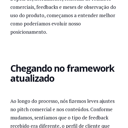
comerciais, feedbacks e meses de observação do
uso do produto, começamos a entender melhor
como poderíamos evoluir nosso
posicionamento.
Chegando no framework
atualizado
Ao longo do processo, nós fizemos leves ajustes
no pitch comercial e nos conteúdos. Conforme
mudamos, sentíamos que o tipo de feedback
recebido era diferente, o perfil de cliente que