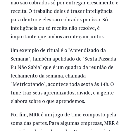
não são cobrados só por entregar crescimento e
receita. O trabalho deles é trazer inteligência
para dentro e eles são cobrados por isso. Só
inteligência ou só receita não resolve, é
importante que ambos aconteçam juntos.
Um exemplo de ritual é o "Aprendizado da
Semana", também apelidado de "Sexta Passada
Eu Não Sabia" que é um quadro da reunião de
fechamento da semana, chamada
"Metricotando", acontece toda sexta às 14h. O
time traz seus aprendizados, divide, e a gente
elabora sobre o que aprendemos.
Por fim, MRR é um jogo de time composto pela
soma das partes. Para algumas empresas, MRR é