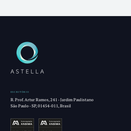
ESCRITÓRIO
R. Prof. Artur Ramos, 241 - Jardim Paulistano
São Paulo - SP, 01454-011, Brasil