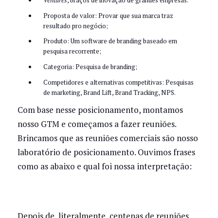
Ventures
, braços de inovação de grandes empresas.
Proposta de valor: Provar que sua marca traz
resultado pro negócio;
Produto: Um software de branding baseado em
pesquisa recorrente;
Categoria: Pesquisa de branding;
Competidores e alternativas competitivas: Pesquisas
de marketing, Brand Lift, Brand Tracking, NPS.
Com base nesse posicionamento, montamos
nosso GTM e começamos a fazer reuniões.
Brincamos que as reuniões comerciais são nosso
laboratório de posicionamento. Ouvimos frases
como as abaixo e qual foi nossa interpretação:
Depois de, literalmente, centenas de reuniões