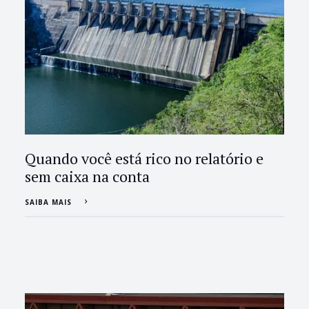
Quando você está rico no relatório e
sem caixa na conta
SAIBA MAIS