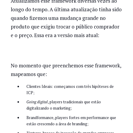
Atualizamos esse framework diversas vezes ao
longo do tempo. A última atualização tinha sido
quando fizemos uma mudança grande no
produto que exigiu trocar o público comprador
e o preço. Essa era a versão mais atual:
No momento que preenchemos esse framework,
mapeamos que:
Clientes Ideais: começamos com três hipóteses de
ICP;
Going digital
, players tradicionais que estão
digitalizando o marketing;
Brandformance, players fortes em performance que
estão crescendo a área de branding;