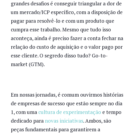
grandes desafios é conseguir triangular a dor de
um mercado/ICP específico, com a disposição de
pagar para resolvê-lo e com um produto que
cumpra esse trabalho. Mesmo que tudo isso
aconteça, ainda é preciso fazer a conta fechar na
relação do custo de aquisição e o valor pago por
esse cliente. O segredo disso tudo? Go-to-
market (GTM).
Em nossas jornadas, é comum ouvirmos histórias
de empresas de sucesso que estão sempre no dia
1, com uma
cultura de experimentação
e tempo
dedicado para
novas iniciativas
. Ambos, são
peças fundamentais para garantirem a