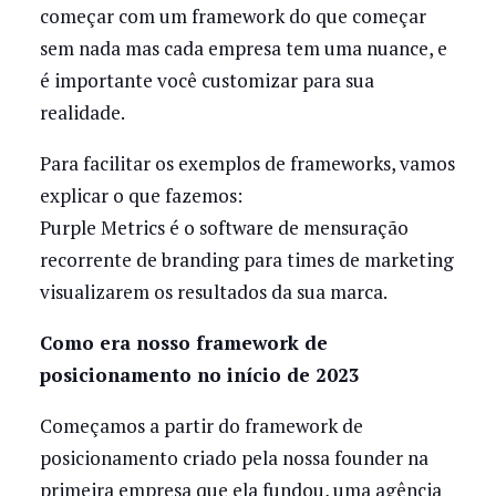
começar com um framework do que começar
sem nada mas cada empresa tem uma nuance, e
é importante você customizar para sua
realidade.
Para facilitar os exemplos de frameworks, vamos
explicar o que fazemos:
Purple Metrics é o software de mensuração
recorrente de branding para times de marketing
visualizarem os resultados da sua marca.
Como era nosso framework de
posicionamento no início de 2023
Começamos a partir do framework de
posicionamento criado pela nossa founder na
primeira empresa que ela fundou, uma agência