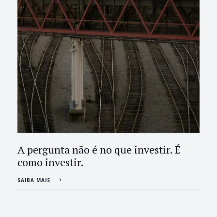
A pergunta não é no que investir. É
como investir.
SAIBA MAIS