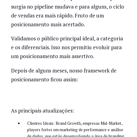
surgia no pipeline mudava e para alguns, o ciclo
de vendas era mais rápido. Fruto de um
posicionamento mais acertado.
Validamos o público principal ideal, a categoria
e os diferenciais. Isso nos permitiu evoluir para
um posicionamento mais assertivo.
Depois de alguns meses, nosso framework de
posicionamento ficou assim:
As principais atualizações:
Clientes Ideais: Brand Growth, empresas Mid-Market,
players fortes em marketing de performance e análise
de dados, que estão desenvolvendo a área de branding