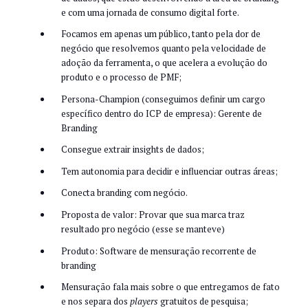
e com uma jornada de consumo digital forte.
Focamos em apenas um público, tanto pela dor de
negócio que resolvemos quanto pela velocidade de
adoção da ferramenta, o que acelera a evolução do
produto e o processo de PMF;
Persona-Champion (conseguimos definir um cargo
específico dentro do ICP de empresa): Gerente de
Branding
Consegue extrair insights de dados;
Tem autonomia para decidir e influenciar outras áreas;
Conecta branding com negócio.
Proposta de valor: Provar que sua marca traz
resultado pro negócio (esse se manteve)
Produto: Software de mensuração recorrente de
branding
Mensuração fala mais sobre o que entregamos de fato
e nos separa dos
players
gratuitos de pesquisa;