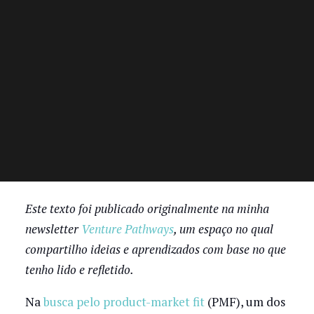
Este texto foi publicado originalmente na minha
newsletter
Venture Pathways
, um espaço no qual
compartilho ideias e aprendizados com base no que
tenho lido e refletido.
Na
busca pelo product-market fit
(PMF), um dos