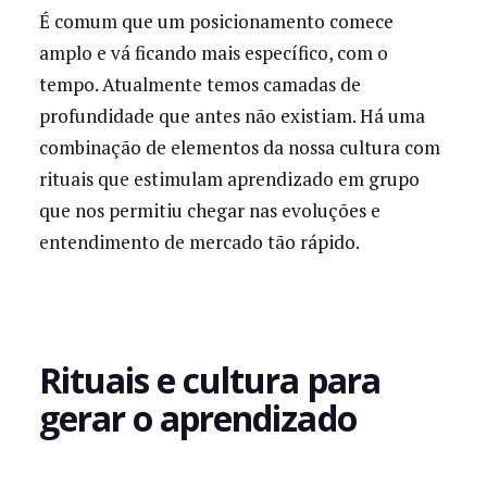
É comum que um posicionamento comece
amplo e vá ficando mais específico, com o
tempo. Atualmente temos camadas de
profundidade que antes não existiam. Há uma
combinação de elementos da nossa cultura com
rituais que estimulam aprendizado em grupo
que nos permitiu chegar nas evoluções e
entendimento de mercado tão rápido.
Rituais e cultura para
gerar o aprendizado