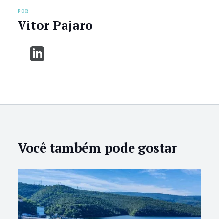
POR
Vitor Pajaro
Você também pode gostar