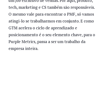
um
job
exclusivo de vendas. Por aqui, produto,
tech, marketing e CS também são responsáveis.
O mesmo vale para encontrar o PMF, só vamos
atingi-lo se trabalharmos em conjunto. E como
GTM acelera o ciclo de aprendizado e
posicionamento é o seu elemento chave, para o
Purple Metrics, passa a ser um trabalho da
empresa inteira.