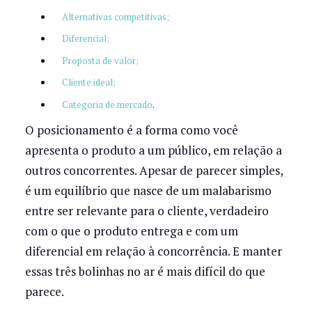
Alternativas competitivas;
Diferencial;
Proposta de valor;
Cliente ideal;
Categoria de mercado
.
O posicionamento é a forma como você
apresenta o produto a um público, em relação a
outros concorrentes. Apesar de parecer simples,
é um equilíbrio que nasce de um malabarismo
entre ser relevante para o cliente, verdadeiro
com o que o produto entrega e com um
diferencial em relação à concorrência. E manter
essas três bolinhas no ar é mais difícil do que
parece.