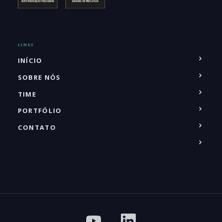
LINKS
INÍCIO
SOBRE NÓS
TIME
PORTFÓLIO
CONTATO