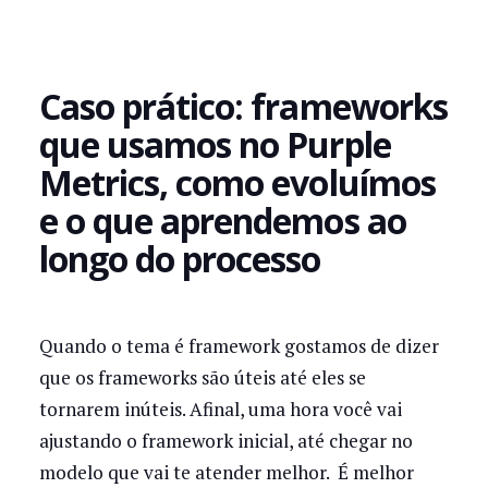
Caso prático: frameworks
que usamos no Purple
Metrics, como evoluímos
e o que aprendemos ao
longo do processo
Quando o tema é framework gostamos de dizer
que os frameworks são úteis até eles se
tornarem inúteis. Afinal, uma hora você vai
ajustando o framework inicial, até chegar no
modelo que vai te atender melhor. É melhor