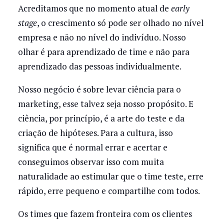
Acreditamos que no momento atual de
early
stage
, o crescimento só pode ser olhado no nível
empresa e não no nível do indivíduo. Nosso
olhar é para aprendizado de time e não para
aprendizado das pessoas individualmente.
Nosso negócio é sobre levar ciência para o
marketing, esse talvez seja nosso propósito. E
ciência, por princípio, é a arte do teste e da
criação de hipóteses. Para a cultura, isso
significa que é normal errar e acertar e
conseguimos observar isso com muita
naturalidade ao estimular que o time teste, erre
rápido, erre pequeno e compartilhe com todos.
Os times que fazem fronteira com os clientes