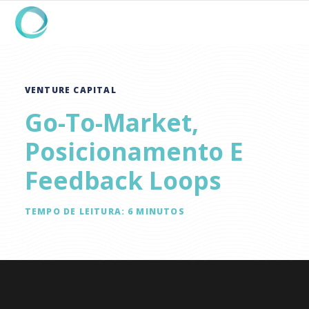
VENTURE CAPITAL
Go-To-Market,
Posicionamento E
Feedback Loops
TEMPO DE LEITURA:
6
MINUTOS