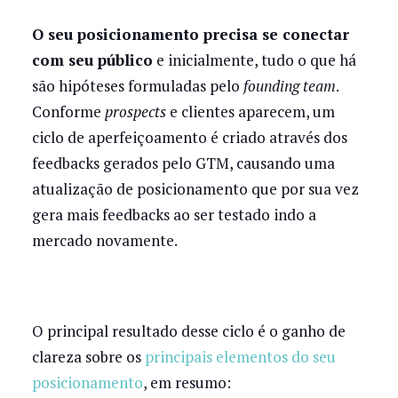
O seu posicionamento precisa se conectar
com seu público
e inicialmente, tudo o que há
são hipóteses formuladas pelo
founding team
.
Conforme
prospects
e clientes aparecem, um
ciclo de aperfeiçoamento é criado através dos
feedbacks gerados pelo GTM, causando uma
atualização de posicionamento que por sua vez
gera mais feedbacks ao ser testado indo a
mercado novamente.
O principal resultado desse ciclo é o ganho de
clareza sobre os
principais elementos do seu
posicionamento
, em resumo: