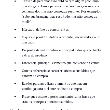
Tensão da persona: esse público tem algum problema
que em geral tem a palavra "mas" no meio, ou seja, ele
tem uma dor mas não consegue resolver. Por exemplo,
"sabe que branding traz resultado mas não consegue
medir".
Mercado: define os concorrentes.
O que é o produto: define o produto, encaixando ele no
mercado.
Proposta de valor: define o principal valor que o cliente
extrai do produto.
Diferencial principal: elemento que convence da venda.
Outros diferenciais: características secundárias que
ajudam na compra.
Razões para acreditar: elementos que trazem
confiança para o cliente realizar a compra.
Frase que resume o posicionamento: uma frase que
traz os principais pontos resumidos.