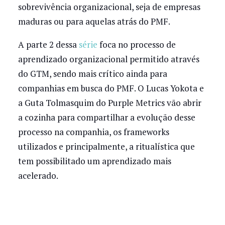
sobrevivência organizacional, seja de empresas
maduras ou para aquelas atrás do PMF.
A parte 2 dessa
série
foca no processo de
aprendizado organizacional permitido através
do GTM, sendo mais crítico ainda para
companhias em busca do PMF. O Lucas Yokota e
a Guta Tolmasquim do Purple Metrics vão abrir
a cozinha para compartilhar a evolução desse
processo na companhia, os frameworks
utilizados e principalmente, a ritualística que
tem possibilitado um aprendizado mais
acelerado.