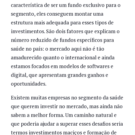
característica de ser um fundo exclusivo para o
segmento, eles conseguem montar uma
estrutura mais adequada para esses tipos de
investimentos. São dois fatores que explicam o
número reduzido de fundos específicos para
saúde no país: o mercado aqui não é tão
amadurecido quanto o internacional e ainda
estamos focados em modelos de softwares e
digital, que apresentam grandes ganhos e
oportunidades.
Existem muitas empresas no segmento da saúde
que querem investir no mercado, mas ainda não
sabem a melhor forma. Um caminho natural e
que poderia ajudar a superar esses desafios seria
termos investimentos maciços e formação de