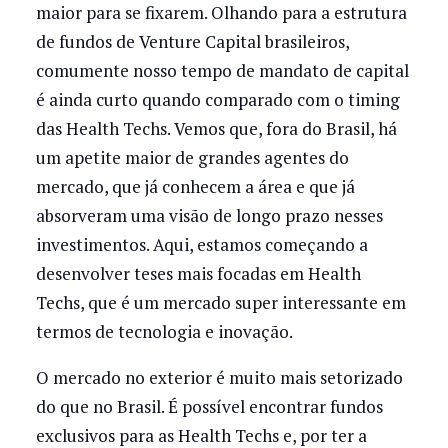
maior para se fixarem. Olhando para a estrutura
de fundos de Venture Capital brasileiros,
comumente nosso tempo de mandato de capital
é ainda curto quando comparado com o timing
das Health Techs. Vemos que, fora do Brasil, há
um apetite maior de grandes agentes do
mercado, que já conhecem a área e que já
absorveram uma visão de longo prazo nesses
investimentos. Aqui, estamos começando a
desenvolver teses mais focadas em Health
Techs, que é um mercado super interessante em
termos de tecnologia e inovação.
O mercado no exterior é muito mais setorizado
do que no Brasil. É possível encontrar fundos
exclusivos para as Health Techs e, por ter a