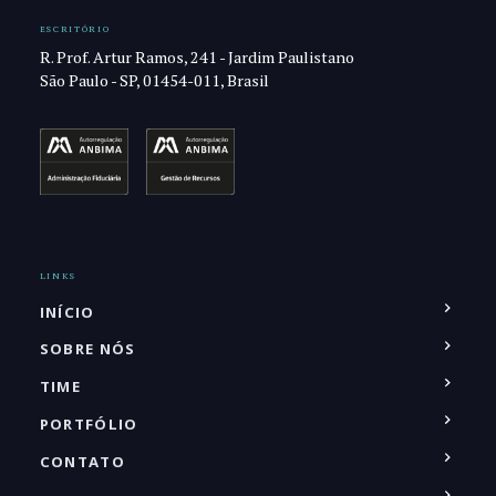
ESCRITÓRIO
R. Prof. Artur Ramos, 241 - Jardim Paulistano
São Paulo - SP, 01454-011, Brasil
LINKS
INÍCIO
SOBRE NÓS
TIME
PORTFÓLIO
CONTATO