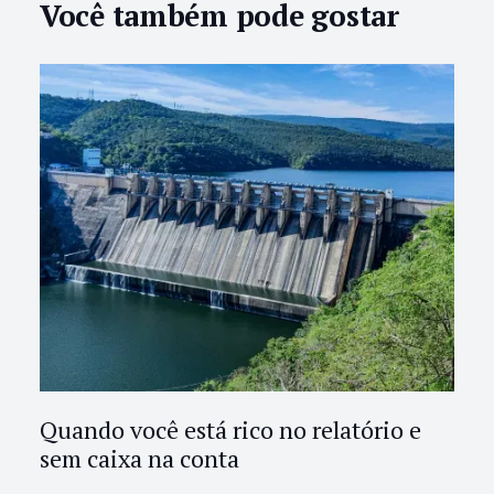
Você também pode gostar
Quando você está rico no relatório e
sem caixa na conta