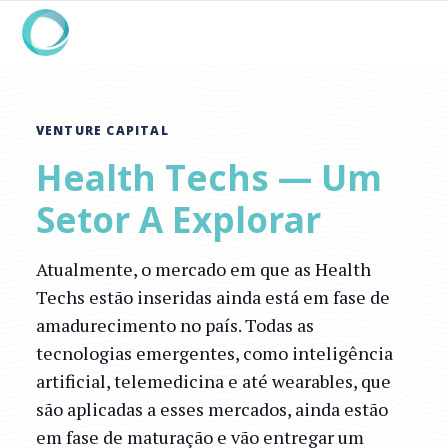
VENTURE CAPITAL
Health Techs — Um
Setor A Explorar
Atualmente, o mercado em que as Health
Techs estão inseridas ainda está em fase de
amadurecimento no país. Todas as
tecnologias emergentes, como inteligência
artificial, telemedicina e até wearables, que
são aplicadas a esses mercados, ainda estão
em fase de maturação e vão entregar um