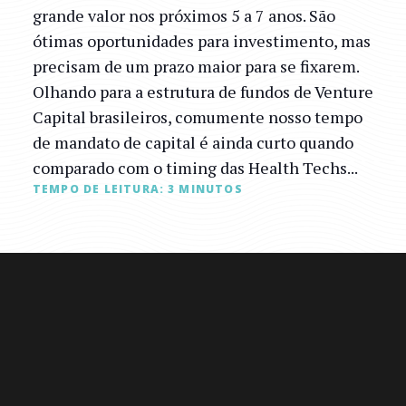
grande valor nos próximos 5 a 7 anos. São
ótimas oportunidades para investimento, mas
precisam de um prazo maior para se fixarem.
Olhando para a estrutura de fundos de Venture
Capital brasileiros, comumente nosso tempo
de mandato de capital é ainda curto quando
comparado com o timing das Health Techs...
TEMPO DE LEITURA:
3
MINUTOS