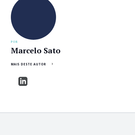
POR
Marcelo Sato
MAIS DESTE AUTOR