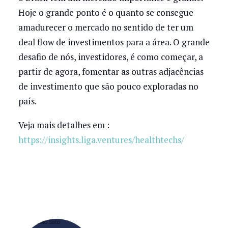
Hoje o grande ponto é o quanto se consegue
amadurecer o mercado no sentido de ter um
deal flow de investimentos para a área. O grande
desafio de nós, investidores, é como começar, a
partir de agora, fomentar as outras adjacências
de investimento que são pouco exploradas no
país.
Veja mais detalhes em :
https://insights.liga.ventures/healthtechs/