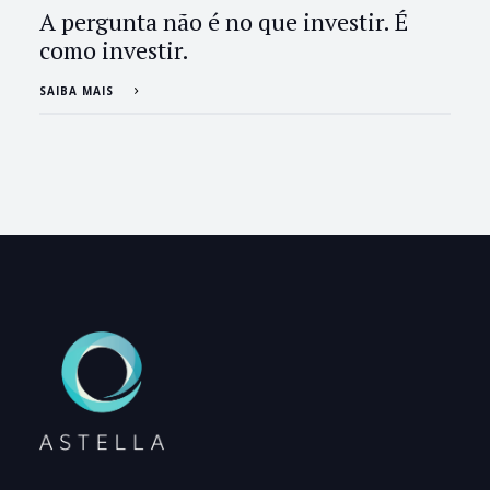
A pergunta não é no que investir. É
como investir.
SAIBA MAIS