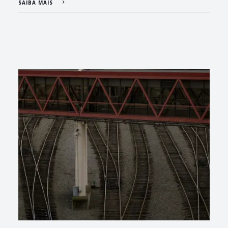
SAIBA MAIS