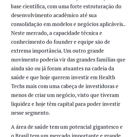
base científica, com uma forte estruturação do
desenvolvimento acadêmico até sua
consolidação em modelos e negócios aplicáveis..
Neste mercado, a capacidade técnica e
conhecimento do founder e equipe são de
extrema importância. Um outro grande
movimento poderia vir das grandes famílias que
ainda são ou já foram atuantes na cadeia da
saúde e que hoje querem investir em Health
Techs mais com uma cabeça de investidoras e
menos de criar um negócio, visto que tiveram
liquidez e hoje têm capital para poder investir
nesse segmento.
A área de saúde tem um potencial gigantesco e
o Brasil tem um mercado importante e grande.