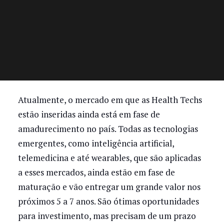
Atualmente, o mercado em que as Health Techs
estão inseridas ainda está em fase de
amadurecimento no país. Todas as tecnologias
emergentes, como inteligência artificial,
telemedicina e até wearables, que são aplicadas
a esses mercados, ainda estão em fase de
maturação e vão entregar um grande valor nos
próximos 5 a 7 anos. São ótimas oportunidades
para investimento, mas precisam de um prazo