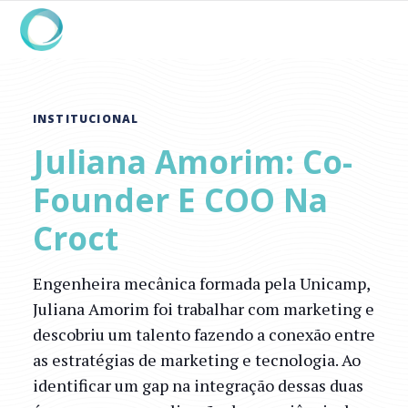
INSTITUCIONAL
Juliana Amorim: Co-
Founder E COO Na
Croct
Engenheira mecânica formada pela Unicamp,
Juliana Amorim foi trabalhar com marketing e
descobriu um talento fazendo a conexão entre
as estratégias de marketing e tecnologia. Ao
identificar um gap na integração dessas duas