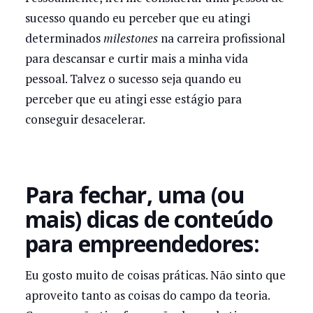
sucesso quando eu perceber que eu atingi
determinados
milestones
na carreira profissional
para descansar e curtir mais a minha vida
pessoal. Talvez o sucesso seja quando eu
perceber que eu atingi esse estágio para
conseguir desacelerar.
Para fechar, uma (ou
mais) dicas de conteúdo
para empreendedores:
Eu gosto muito de coisas práticas. Não sinto que
aproveito tanto as coisas do campo da teoria.