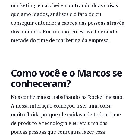
marketing, eu acabei encontrando duas coisas
que amo: dados, análises e o fato de eu
conseguir entender a cabeça das pessoas através
dos números. Em um ano, eu estava liderando
metade do time de marketing da empresa.
Como você e o Marcos se
conheceram?
Nos conhecemos trabalhando na Rocket mesmo.
A nossa interação começou a ser uma coisa
muito fluida porque ele cuidava de todo o time
de produto e tecnologia e eu era uma das
poucas pessoas que conseguia fazer essa