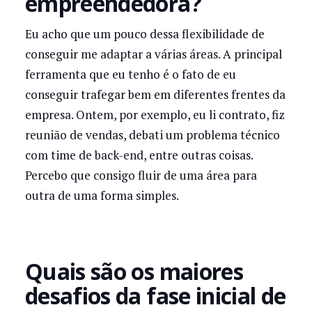
empreendedora?
Eu acho que um pouco dessa flexibilidade de
conseguir me adaptar a várias áreas. A principal
ferramenta que eu tenho é o fato de eu
conseguir trafegar bem em diferentes frentes da
empresa. Ontem, por exemplo, eu li contrato, fiz
reunião de vendas, debati um problema técnico
com time de back-end, entre outras coisas.
Percebo que consigo fluir de uma área para
outra de uma forma simples.
Quais são os maiores
desafios da fase inicial de