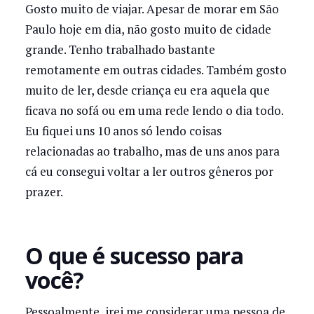
Gosto muito de viajar. Apesar de morar em São
Paulo hoje em dia, não gosto muito de cidade
grande. Tenho trabalhado bastante
remotamente em outras cidades. Também gosto
muito de ler, desde criança eu era aquela que
ficava no sofá ou em uma rede lendo o dia todo.
Eu fiquei uns 10 anos só lendo coisas
relacionadas ao trabalho, mas de uns anos para
cá eu consegui voltar a ler outros gêneros por
prazer.
O que é sucesso para
você?
Pessoalmente, irei me considerar uma pessoa de