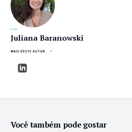
POR
Juliana Baranowski
MAIS DESTE AUTOR
Você também pode gostar