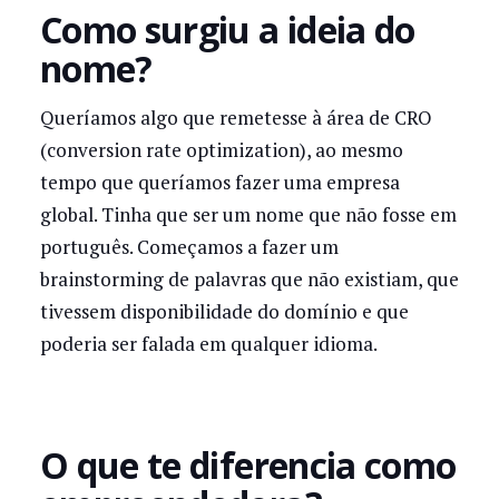
Como surgiu a ideia do
nome?
Queríamos algo que remetesse à área de CRO
(conversion rate optimization), ao mesmo
tempo que queríamos fazer uma empresa
global. Tinha que ser um nome que não fosse em
português. Começamos a fazer um
brainstorming de palavras que não existiam, que
tivessem disponibilidade do domínio e que
poderia ser falada em qualquer idioma.
O que te diferencia como