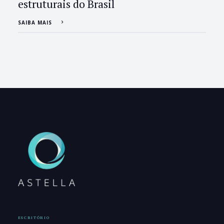
estruturais do Brasil
SAIBA MAIS
ESCRITÓRIO