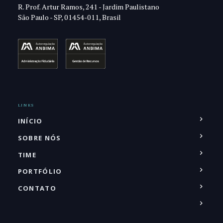
R. Prof. Artur Ramos, 241 - Jardim Paulistano
São Paulo - SP, 01454-011, Brasil
LINKS
INÍCIO
SOBRE NÓS
TIME
PORTFÓLIO
CONTATO