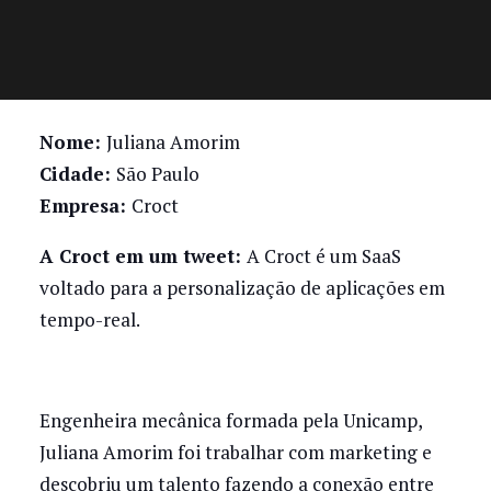
Nome:
Juliana Amorim
Cidade:
São Paulo
Empresa:
Croct
A Croct em um tweet:
A Croct é um SaaS
voltado para a personalização de aplicações em
tempo-real.
Engenheira mecânica formada pela Unicamp,
Juliana Amorim foi trabalhar com marketing e
descobriu um talento fazendo a conexão entre