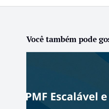
Você também pode go