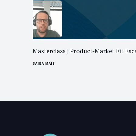
Masterclass | Product-Market Fit Esc
SAIBA MAIS