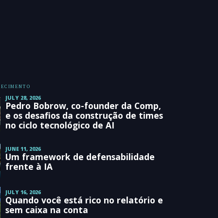
HECIMENTO
JULY 28, 2026
Pedro Bobrow, co-founder da Comp,
e os desafios da construção de times
no ciclo tecnológico de AI
JUNE 11, 2026
Um framework de defensabilidade
frente à IA
JULY 16, 2026
Quando você está rico no relatório e
sem caixa na conta