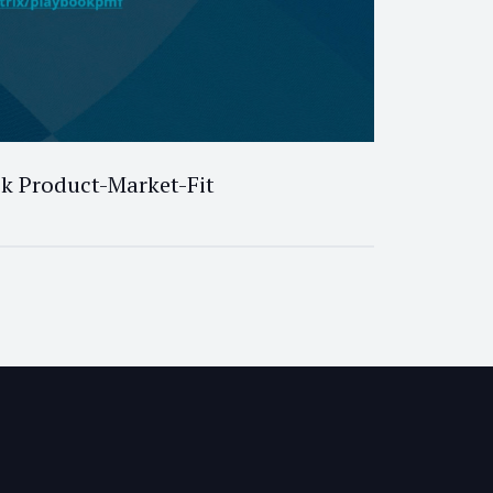
ok Product-Market-Fit