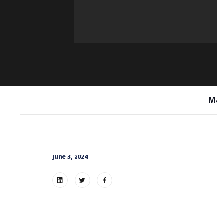
Ma
June 3, 2024