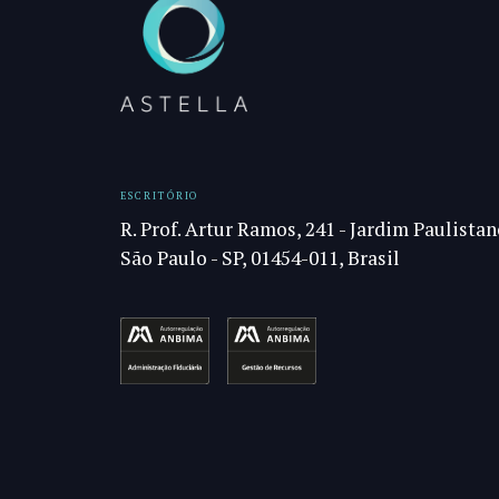
ESCRITÓRIO
R. Prof. Artur Ramos, 241 - Jardim Paulistan
São Paulo - SP, 01454-011, Brasil