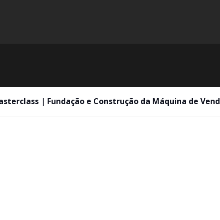
sterclass | Fundação e Construção da Máquina de Ven