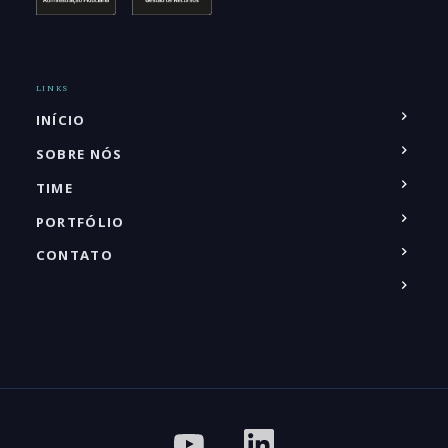
LINKS
INÍCIO
SOBRE NÓS
TIME
PORTFÓLIO
CONTATO