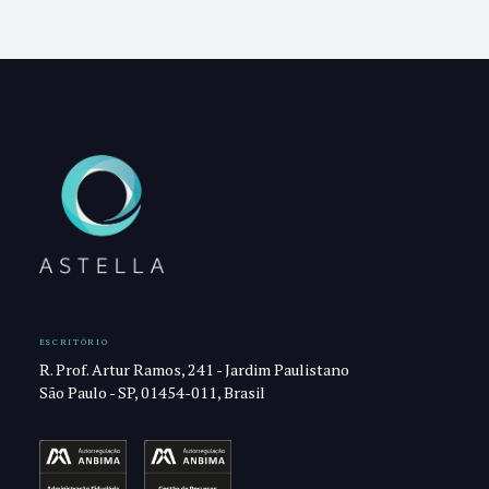
ESCRITÓRIO
R. Prof. Artur Ramos, 241 - Jardim Paulistano
São Paulo - SP, 01454-011, Brasil