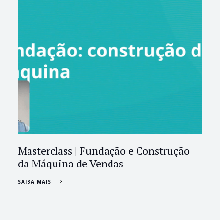
Masterclass | Fundação e Construção
da Máquina de Vendas
SAIBA MAIS