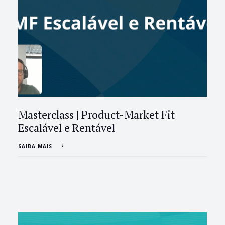
Masterclass | Product-Market Fit
Escalável e Rentável
SAIBA MAIS