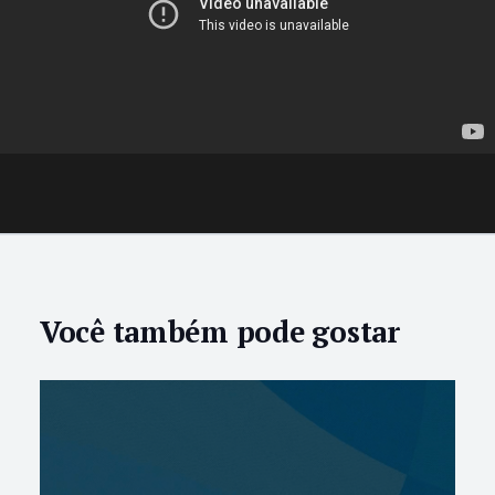
Você também pode gostar