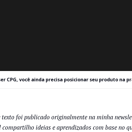
r CPG, você ainda precisa posicionar seu produto na pra
 texto foi publicado originalmente na minha newsle
 compartilho ideias e aprendizados com base no que 