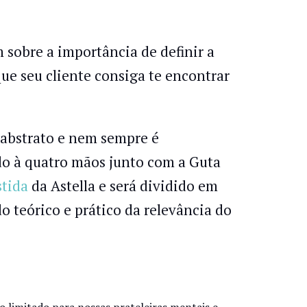
 sobre a importância de definir a
ue seu cliente consiga te encontrar
 abstrato e nem sempre é
ído à quatro mãos junto com a Guta
stida
da Astella e será dividido em
o teórico e prático da relevância do