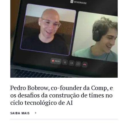
Pedro Bobrow, co-founder da Comp, e
os desafios da construção de times no
ciclo tecnológico de AI
SAIBA MAIS