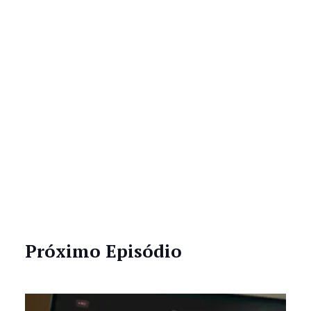
Próximo Episódio