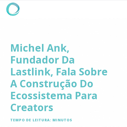
Michel Ank,
Fundador Da
Lastlink, Fala Sobre
A Construção Do
Ecossistema Para
Creators
TEMPO DE LEITURA:
MINUTOS