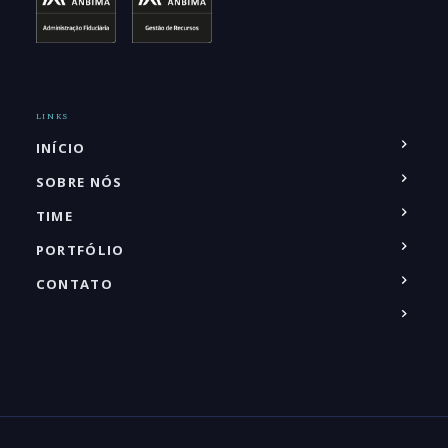
LINKS
INÍCIO
SOBRE NÓS
TIME
PORTFÓLIO
CONTATO