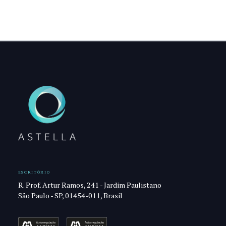
ESCRITÓRIO
R. Prof. Artur Ramos, 241 - Jardim Paulistano
São Paulo - SP, 01454-011, Brasil