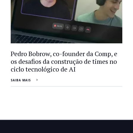
Pedro Bobrow, co-founder da Comp, e
os desafios da construção de times no
ciclo tecnológico de AI
SAIBA MAIS