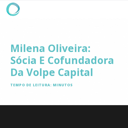
Milena Oliveira:
Sócia E Cofundadora
Da Volpe Capital
TEMPO DE LEITURA:
MINUTOS