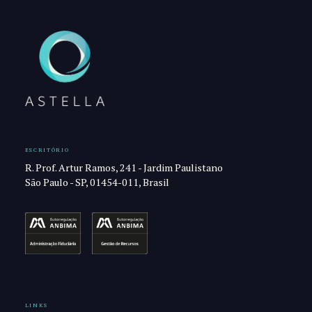
ESCRITÓRIO
R. Prof. Artur Ramos, 241 - Jardim Paulistano
São Paulo - SP, 01454-011, Brasil
LINKS