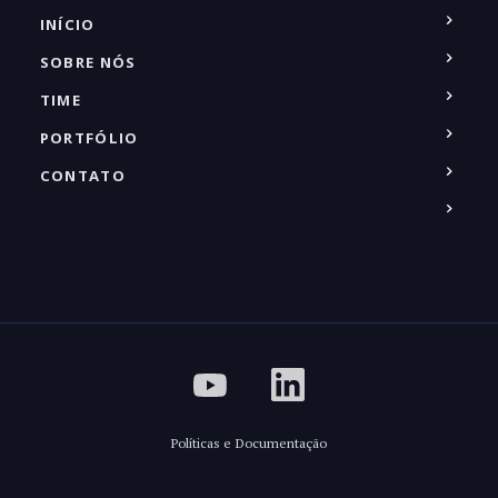
INÍCIO
SOBRE NÓS
TIME
PORTFÓLIO
CONTATO
Políticas e Documentação