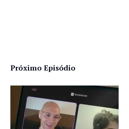
Próximo Episódio