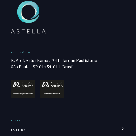
ESCRITÓRIO
R. Prof. Artur Ramos, 241 - Jardim Paulistano
São Paulo - SP, 01454-011, Brasil
LINKS
INÍCIO