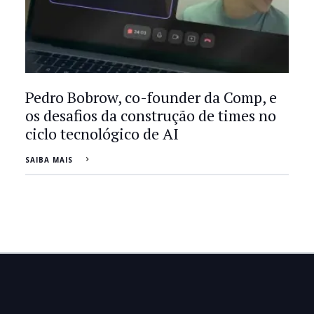
Pedro Bobrow, co-founder da Comp, e
os desafios da construção de times no
ciclo tecnológico de AI
SAIBA MAIS