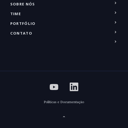
SOBRE NÓS
TIME
PORTFÓLIO
CONTATO
Políticas e Documentação