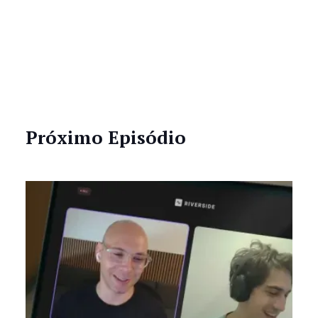
Próximo Episódio