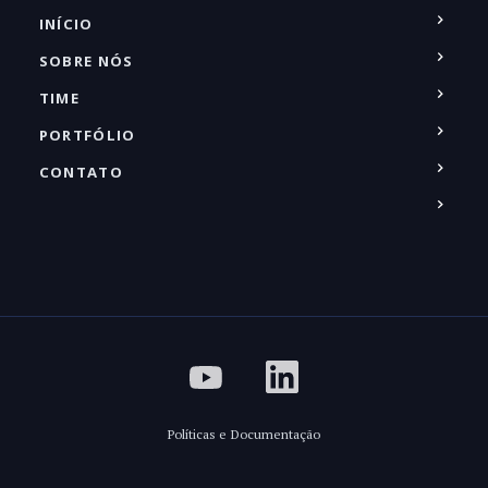
INÍCIO
SOBRE NÓS
TIME
PORTFÓLIO
CONTATO
Políticas e Documentação