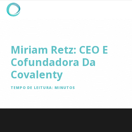
Miriam Retz: CEO E
Cofundadora Da
Covalenty
TEMPO DE LEITURA:
MINUTOS