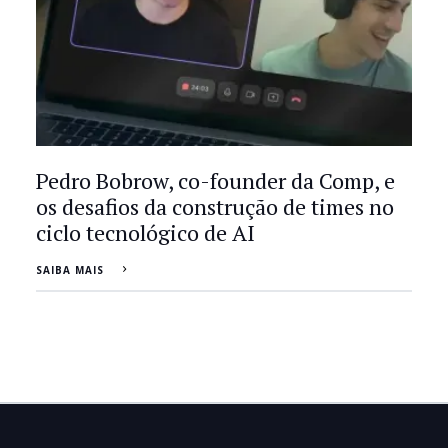
Pedro Bobrow, co-founder da Comp, e
os desafios da construção de times no
ciclo tecnológico de AI
SAIBA MAIS