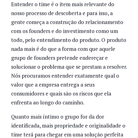
Entender o time é o item mais relevante do
nosso processo de descoberta e para isso, a
gente começa a construção do relacionamento
com os founders e do investimento como um
todo, pelo entendimento do produto. O produto
nada mais é do que a forma com que aquele
grupo de founders pretende endereçar e
solucionar o problema que se prestam a resolver.
Nós procuramos entender exatamente qual o
valor que a empresa entrega a seus
consumidores e quais são os riscos que ela
enfrenta ao longo do caminho.
Quanto mais íntimo o grupo for da dor
identificada, mais propriedade e originalidade o
time terá para chegar em uma solução perfeita