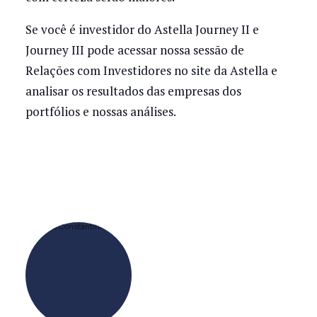
Se você é investidor do Astella Journey II e
Journey III pode acessar nossa sessão de
Relações com Investidores no site da Astella e
analisar os resultados das empresas dos
portfólios e nossas análises.