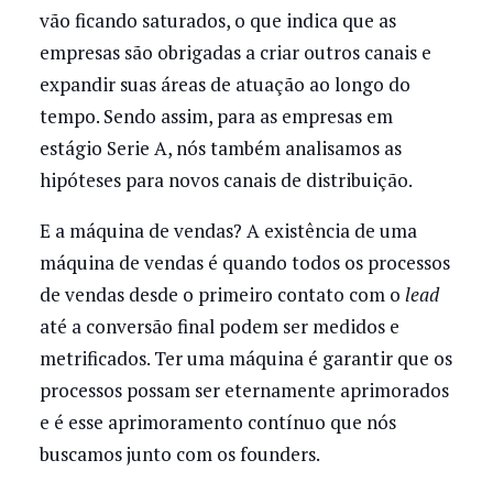
vão ficando saturados, o que indica que as
empresas são obrigadas a criar outros canais e
expandir suas áreas de atuação ao longo do
tempo. Sendo assim, para as empresas em
estágio Serie A, nós também analisamos as
hipóteses para novos canais de distribuição.
E a máquina de vendas? A existência de uma
máquina de vendas é quando todos os processos
de vendas desde o primeiro contato com o
lead
até a conversão final podem ser medidos e
metrificados. Ter uma máquina é garantir que os
processos possam ser eternamente aprimorados
e é esse aprimoramento contínuo que nós
buscamos junto com os founders.