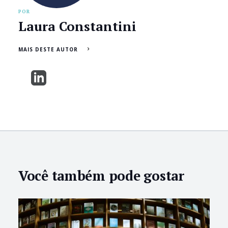
POR
Laura Constantini
MAIS DESTE AUTOR
Você também pode gostar