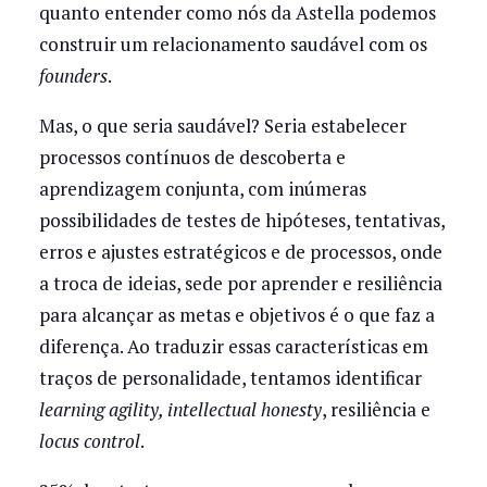
quanto entender como nós da Astella podemos
construir um relacionamento saudável com os
founders
.
Mas, o que seria saudável? Seria estabelecer
processos contínuos de descoberta e
aprendizagem conjunta, com inúmeras
possibilidades de testes de hipóteses, tentativas,
erros e ajustes estratégicos e de processos, onde
a troca de ideias, sede por aprender e resiliência
para alcançar as metas e objetivos é o que faz a
diferença. Ao traduzir essas características em
traços de personalidade, tentamos identificar
learning agility, intellectual honesty
, resiliência e
locus control
.