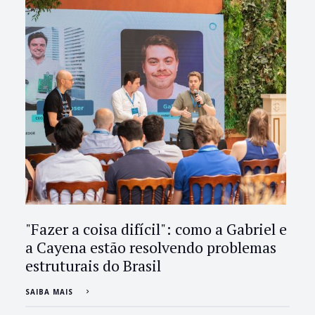
"Fazer a coisa difícil": como a Gabriel e
a Cayena estão resolvendo problemas
estruturais do Brasil
SAIBA MAIS