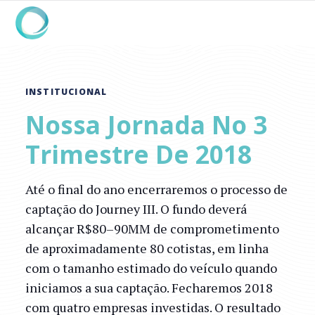
INSTITUCIONAL
Nossa Jornada No 3
Trimestre De 2018
Até o final do ano encerraremos o processo de
captação do Journey III. O fundo deverá
alcançar R$80–90MM de comprometimento
de aproximadamente 80 cotistas, em linha
com o tamanho estimado do veículo quando
iniciamos a sua captação. Fecharemos 2018
com quatro empresas investidas. O resultado