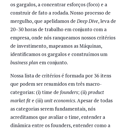
os gargalos, a concentrar esforços (foco) e a
construir de fato a rodada. Nosso processo de
mergulho, que apelidamos de
Deep Dive
, leva de
20–30 horas de trabalho em conjunto com a
empresa, onde nós ranqueamos nossos critérios
de investimento, mapeamos as Máquinas,
identificamos os gargalos e construímos um
business plan
em conjunto.
Nossa lista de critérios é formada por 36 itens
que podem ser resumidos em três macro-
categorias: (i) time de
founders
; (ii)
product
market fit
e (iii)
unit economics
. Apesar de todas
as categorias serem fundamentais, nós
acreditamos que avaliar o time, entender a
dinâmica entre os founders, entender como a