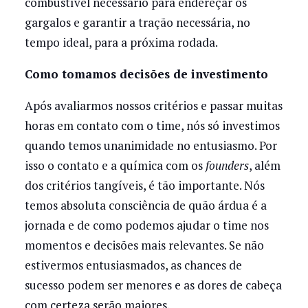
combustível necessário para endereçar os
gargalos e garantir a tração necessária, no
tempo ideal, para a próxima rodada.
Como tomamos decisões de investimento
Após avaliarmos nossos critérios e passar muitas
horas em contato com o time, nós só investimos
quando temos unanimidade no entusiasmo. Por
isso o contato e a química com os
founders
, além
dos critérios tangíveis, é tão importante. Nós
temos absoluta consciência de quão árdua é a
jornada e de como podemos ajudar o time nos
momentos e decisões mais relevantes. Se não
estivermos entusiasmados, as chances de
sucesso podem ser menores e as dores de cabeça
com certeza serão maiores.