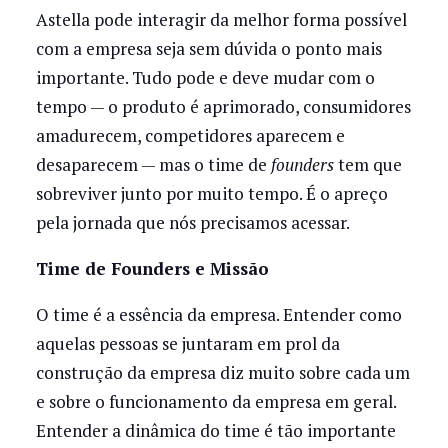
Astella pode interagir da melhor forma possível
com a empresa seja sem dúvida o ponto mais
importante. Tudo pode e deve mudar com o
tempo — o produto é aprimorado, consumidores
amadurecem, competidores aparecem e
desaparecem — mas o time de
founders
tem que
sobreviver junto por muito tempo. É o apreço
pela jornada que nós precisamos acessar.
Time de Founders e Missão
O time é a essência da empresa. Entender como
aquelas pessoas se juntaram em prol da
construção da empresa diz muito sobre cada um
e sobre o funcionamento da empresa em geral.
Entender a dinâmica do time é tão importante