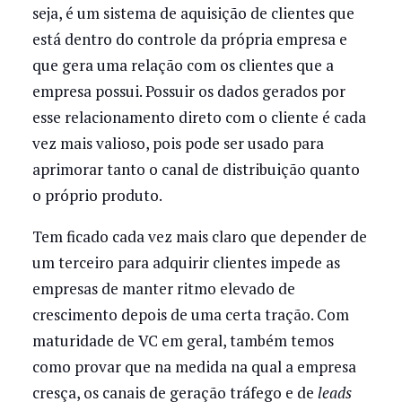
seja, é um sistema de aquisição de clientes que
está dentro do controle da própria empresa e
que gera uma relação com os clientes que a
empresa possui. Possuir os dados gerados por
esse relacionamento direto com o cliente é cada
vez mais valioso, pois pode ser usado para
aprimorar tanto o canal de distribuição quanto
o próprio produto.
Tem ficado cada vez mais claro que depender de
um terceiro para adquirir clientes impede as
empresas de manter ritmo elevado de
crescimento depois de uma certa tração. Com
maturidade de VC em geral, também temos
como provar que na medida na qual a empresa
cresça, os canais de geração tráfego e de
leads