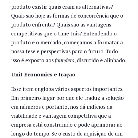
produto existir quais eram as alternativas?
Quais são hoje as formas de concorrência que o
produto enfrenta? Quais são as vantagens
competitivas que o time trás? Entendendo o
produto e o mercado, começamos a formatar a
nossa tese e perspectivas para o futuro. Tudo
isso é exposto aos
founders
, discutido e alinhado.
Unit Economics e tração
Esse item engloba vários aspectos importantes.
Em primeiro lugar por que ele traduz a solução
em números e portanto, nos dá indícios da
viabilidade e vantagem competitiva que a
empresa está construindo e pode aprimorar ao
longo do tempo. Se o custo de aquisição de um