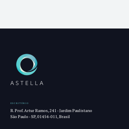
ESCRITÓRIO
R. Prof. Artur Ramos, 241 - Jardim Paulistano
São Paulo - SP, 01454-011, Brasil