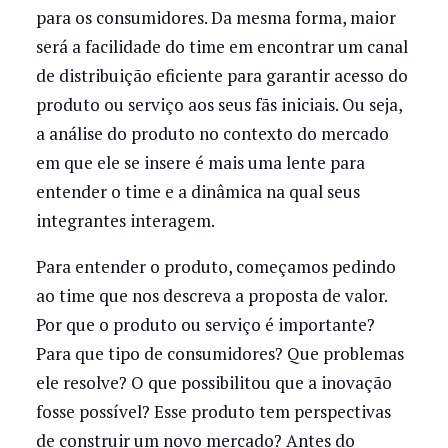
para os consumidores. Da mesma forma, maior
será a facilidade do time em encontrar um canal
de distribuição eficiente para garantir acesso do
produto ou serviço aos seus fãs iniciais. Ou seja,
a análise do produto no contexto do mercado
em que ele se insere é mais uma lente para
entender o time e a dinâmica na qual seus
integrantes interagem.
Para entender o produto, começamos pedindo
ao time que nos descreva a proposta de valor.
Por que o produto ou serviço é importante?
Para que tipo de consumidores? Que problemas
ele resolve? O que possibilitou que a inovação
fosse possível? Esse produto tem perspectivas
de construir um novo mercado? Antes do