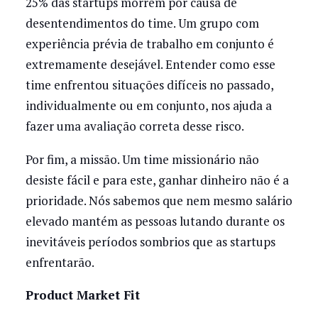
25% das startups morrem por causa de
desentendimentos do time. Um grupo com
experiência prévia de trabalho em conjunto é
extremamente desejável. Entender como esse
time enfrentou situações difíceis no passado,
individualmente ou em conjunto, nos ajuda a
fazer uma avaliação correta desse risco.
Por fim, a missão. Um time missionário não
desiste fácil e para este, ganhar dinheiro não é a
prioridade. Nós sabemos que nem mesmo salário
elevado mantém as pessoas lutando durante os
inevitáveis períodos sombrios que as startups
enfrentarão.
Product Market Fit