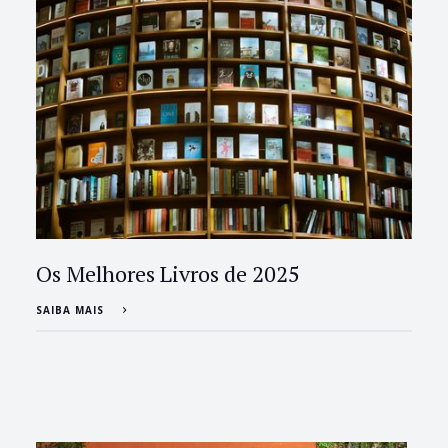
Os Melhores Livros de 2025
SAIBA MAIS