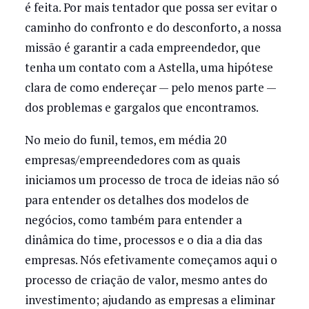
é feita. Por mais tentador que possa ser evitar o
caminho do confronto e do desconforto, a nossa
missão é garantir a cada empreendedor, que
tenha um contato com a Astella, uma hipótese
clara de como endereçar — pelo menos parte —
dos problemas e gargalos que encontramos.
No meio do funil, temos, em média 20
empresas/empreendedores com as quais
iniciamos um processo de troca de ideias não só
para entender os detalhes dos modelos de
negócios, como também para entender a
dinâmica do time, processos e o dia a dia das
empresas. Nós efetivamente começamos aqui o
processo de criação de valor, mesmo antes do
investimento; ajudando as empresas a eliminar