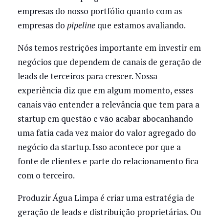
empresas do nosso portfólio quanto com as
empresas do
pipeline
que estamos avaliando.
Nós temos restrições importante em investir em
negócios que dependem de canais de geração de
leads de terceiros para crescer. Nossa
experiência diz que em algum momento, esses
canais vão entender a relevância que tem para a
startup em questão e vão acabar abocanhando
uma fatia cada vez maior do valor agregado do
negócio da startup. Isso acontece por que a
fonte de clientes e parte do relacionamento fica
com o terceiro.
Produzir Água Limpa é criar uma estratégia de
geração de leads e distribuição proprietárias. Ou