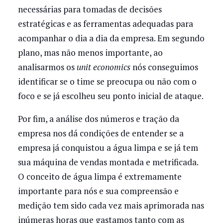
necessárias para tomadas de decisões
estratégicas e as ferramentas adequadas para
acompanhar o dia a dia da empresa. Em segundo
plano, mas não menos importante, ao
analisarmos os
unit economics
nós conseguimos
identificar se o time se preocupa ou não com o
foco e se já escolheu seu ponto inicial de ataque.
Por fim, a análise dos números e tração da
empresa nos dá condições de entender se a
empresa já conquistou a água limpa e se já tem
sua máquina de vendas montada e metrificada.
O conceito de água limpa é extremamente
importante para nós e sua compreensão e
medição tem sido cada vez mais aprimorada nas
inúmeras horas que gastamos tanto com as