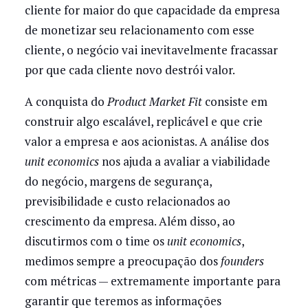
cliente for maior do que capacidade da empresa
de monetizar seu relacionamento com esse
cliente, o negócio vai inevitavelmente fracassar
por que cada cliente novo destrói valor.
A conquista do
Product Market Fit
consiste em
construir algo escalável, replicável e que crie
valor a empresa e aos acionistas. A análise dos
unit economics
nos ajuda a avaliar a viabilidade
do negócio, margens de segurança,
previsibilidade e custo relacionados ao
crescimento da empresa. Além disso, ao
discutirmos com o time os
unit economics
,
medimos sempre a preocupação dos
founders
com métricas — extremamente importante para
garantir que teremos as informações