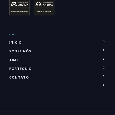
LINKS
INÍCIO
SOBRE NÓS
TIME
PORTFÓLIO
CONTATO