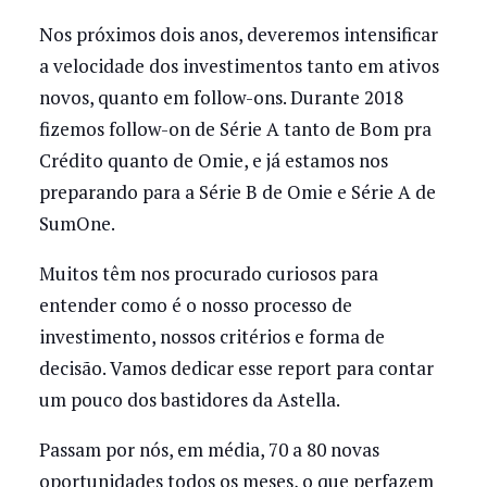
Nos próximos dois anos, deveremos intensificar
a velocidade dos investimentos tanto em ativos
novos, quanto em follow-ons. Durante 2018
fizemos follow-on de Série A tanto de Bom pra
Crédito quanto de Omie, e já estamos nos
preparando para a Série B de Omie e Série A de
SumOne.
Muitos têm nos procurado curiosos para
entender como é o nosso processo de
investimento, nossos critérios e forma de
decisão. Vamos dedicar esse report para contar
um pouco dos bastidores da Astella.
Passam por nós, em média, 70 a 80 novas
oportunidades todos os meses, o que perfazem