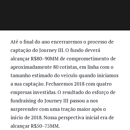
Até o final do ano encerraremos o processo de
captação do Journey III. O fundo deverá
alcançar R$80–90MM de comprometimento de
aproximadamente 80 cotistas, em linha com o
tamanho estimado do veículo quando iniciamos
a sua captação. Fecharemos 2018 com quatro
empresas investidas. O resultado do esforço de
fundraising do Journey III passou a nos
surpreender com uma tração maior após o
início de 2018. Nossa perspectiva inicial era de
alcançar R$50–75MM.