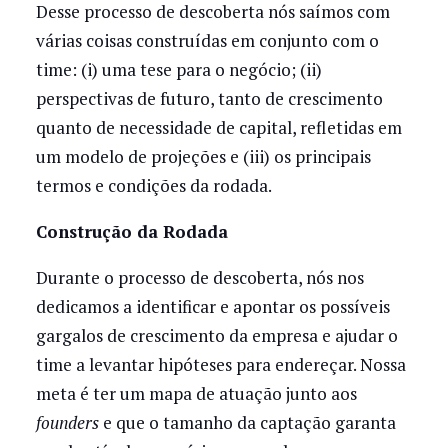
Desse processo de descoberta nós saímos com
várias coisas construídas em conjunto com o
time: (i) uma tese para o negócio; (ii)
perspectivas de futuro, tanto de crescimento
quanto de necessidade de capital, refletidas em
um modelo de projeções e (iii) os principais
termos e condições da rodada.
Construção da Rodada
Durante o processo de descoberta, nós nos
dedicamos a identificar e apontar os possíveis
gargalos de crescimento da empresa e ajudar o
time a levantar hipóteses para endereçar. Nossa
meta é ter um mapa de atuação junto aos
founders
e que o tamanho da captação garanta