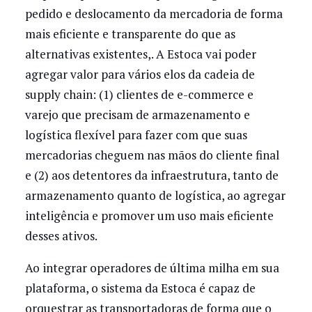
pedido e deslocamento da mercadoria de forma
mais eficiente e transparente do que as
alternativas existentes,. A Estoca vai poder
agregar valor para vários elos da cadeia de
supply chain: (1) clientes de e-commerce e
varejo que precisam de armazenamento e
logística flexível para fazer com que suas
mercadorias cheguem nas mãos do cliente final
e (2) aos detentores da infraestrutura, tanto de
armazenamento quanto de logística, ao agregar
inteligência e promover um uso mais eficiente
desses ativos.
Ao integrar operadores de última milha em sua
plataforma, o sistema da Estoca é capaz de
orquestrar as transportadoras de forma que o