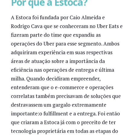
Por que a Estoca?
A Estoca foi fundada por Caio Almeida e
Rodrigo Cava que se conheceram no Uber Eats e
fizeram parte do time que expandiu as
operações do Uber para esse segmento. Ambos
adquiriram experiência em suas respectivas
áreas de atuação sobre a importância da
eficiência nas operações de entrega e última
milha. Quando decidiram empreender,
entenderam que o e-commerce e operações
correlatas também precisavam de soluções que
destravassem um gargalo extremamente
importante:o fulfillment e a entrega. Foi então
que criaram a Estoca já com o preceito de ter
tecnologia proprietária em todas as etapas do