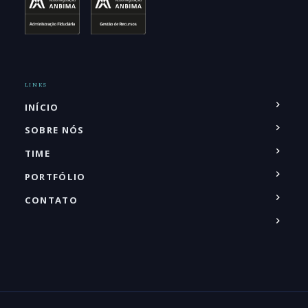
LINKS
INÍCIO
SOBRE NÓS
TIME
PORTFÓLIO
CONTATO