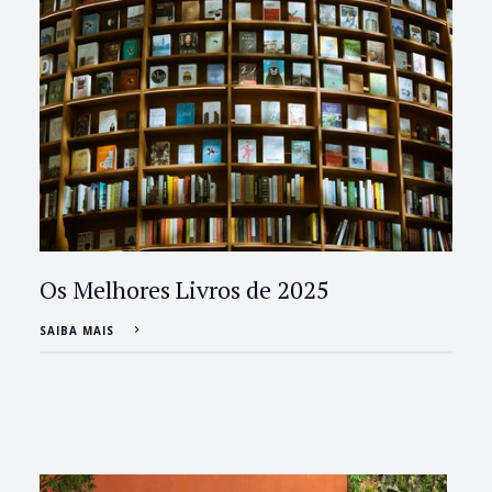
Os Melhores Livros de 2025
SAIBA MAIS