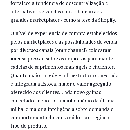
fortalece a tendência de descentralização e
alternativas de vendas e distribuição aos
grandes marketplaces - como a tese da Shopify.
O nível de experiência de compra estabelecidos
pelos marketplaces e as possibilidades de venda
por diversos canais (omnichannel) colocaram
imensa pressão sobre as empresas para manter
cadeias de suprimentos mais ágeis e eficientes.
Quanto maior a rede e infraestrutura conectada
e integrada à Estoca, maior o valor agregado
oferecido aos clientes. Cada novo galpão
conectado, menor o tamanho médio da última
milha, e maior a inteligência sobre demanda e
comportamento do consumidor por região e
tipo de produto.