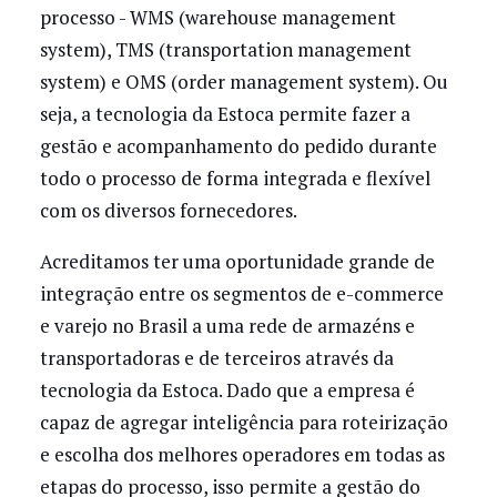
processo - WMS (warehouse management
system), TMS (transportation management
system) e OMS (order management system). Ou
seja, a tecnologia da Estoca permite fazer a
gestão e acompanhamento do pedido durante
todo o processo de forma integrada e flexível
com os diversos fornecedores.
Acreditamos ter uma oportunidade grande de
integração entre os segmentos de e-commerce
e varejo no Brasil a uma rede de armazéns e
transportadoras e de terceiros através da
tecnologia da Estoca. Dado que a empresa é
capaz de agregar inteligência para roteirização
e escolha dos melhores operadores em todas as
etapas do processo, isso permite a gestão do