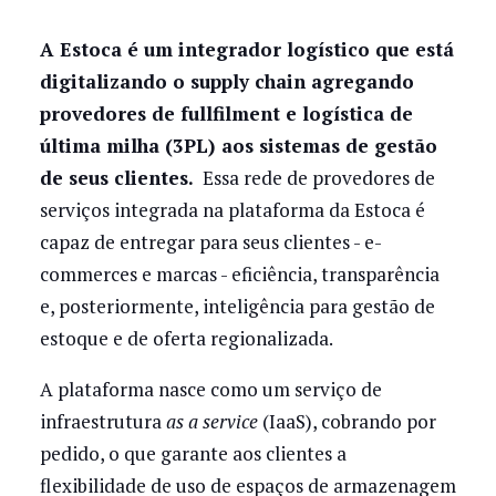
A Estoca é um integrador logístico que está
digitalizando o supply chain agregando
provedores de fullfilment e logística de
última milha (3PL) aos sistemas de gestão
de seus clientes.
Essa rede de provedores de
serviços integrada na plataforma da Estoca é
capaz de entregar para seus clientes - e-
commerces e marcas - eficiência, transparência
e, posteriormente, inteligência para gestão de
estoque e de oferta regionalizada.
A plataforma nasce como um serviço de
infraestrutura
as a service
(IaaS), cobrando por
pedido, o que garante aos clientes a
flexibilidade de uso de espaços de armazenagem