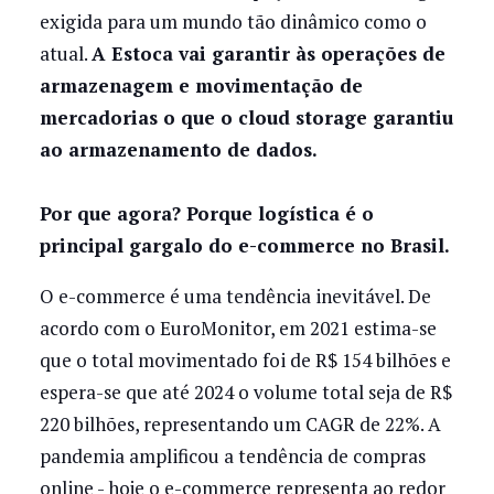
exigida para um mundo tão dinâmico como o
atual.
A Estoca vai garantir às operações de
armazenagem e movimentação de
mercadorias o que o cloud storage garantiu
ao armazenamento de dados.
Por que agora? Porque logística é o
principal gargalo do e-commerce no Brasil.
O e-commerce é uma tendência inevitável. De
acordo com o EuroMonitor, em 2021 estima-se
que o total movimentado foi de R$ 154 bilhões e
espera-se que até 2024 o volume total seja de R$
220 bilhões, representando um CAGR de 22%. A
pandemia amplificou a tendência de compras
online - hoje o e-commerce representa ao redor