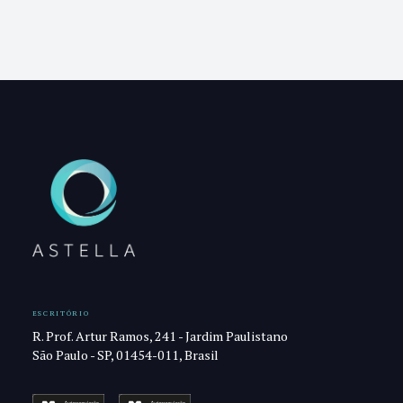
ESCRITÓRIO
R. Prof. Artur Ramos, 241 - Jardim Paulistano
São Paulo - SP, 01454-011, Brasil