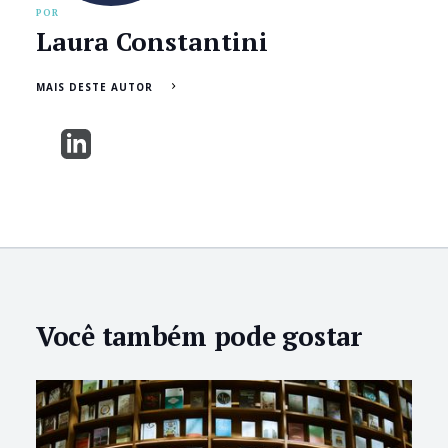
POR
Laura Constantini
MAIS DESTE AUTOR
Você também pode gostar