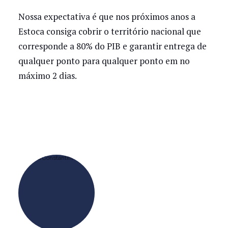
Nossa expectativa é que nos próximos anos a
Estoca consiga cobrir o território nacional que
corresponde a 80% do PIB e garantir entrega de
qualquer ponto para qualquer ponto em no
máximo 2 dias.