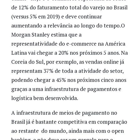
de 12% do faturamento total do varejo no Brasil
(versus 5% em 2019) e deve continuar
aumentando a relevância ao longo do tempo.O
Morgan Stanley estima que a
representatividade do e-commerce na América
Latina vai chegar a 20% nos próximos 5 anos. Na
Coreia do Sul, por exemplo, as vendas online já
representam 37% de toda a atividade do setor,
podendo chegar a 45% nos próximos cinco anos
graças a uma infraestrutura de pagamentos e
logística bem desenvolvida.
A infraestrutura de meios de pagamento no
Brasil já é bastante competitiva em comparação
ao restante do mundo, ainda mais com o open
banking, e não deve ser um gargalo para o