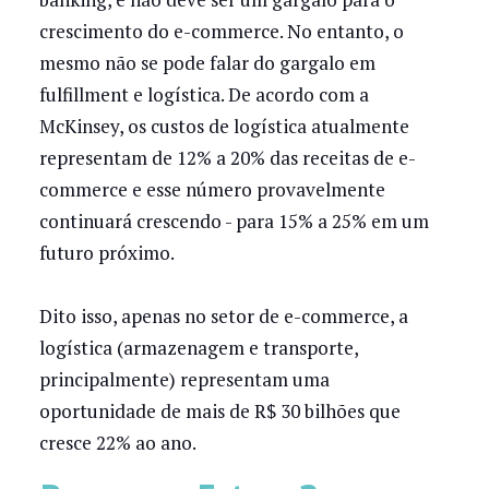
crescimento do e-commerce. No entanto, o
mesmo não se pode falar do gargalo em
fulfillment e logística. De acordo com a
McKinsey, os custos de logística atualmente
representam de 12% a 20% das receitas de e-
commerce e esse número provavelmente
continuará crescendo - para 15% a 25% em um
futuro próximo.
Dito isso, apenas no setor de e-commerce, a
logística (armazenagem e transporte,
principalmente) representam uma
oportunidade de mais de R$ 30 bilhões que
cresce 22% ao ano.