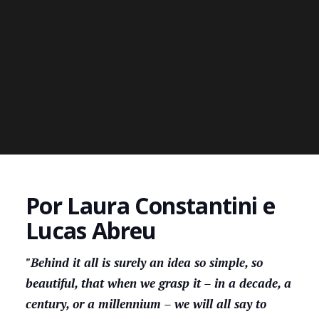
Por Laura Constantini e
Lucas Abreu
"Behind it all is surely an idea so simple, so
beautiful, that when we grasp it – in a decade, a
century, or a millennium – we will all say to