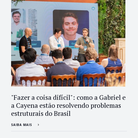
"Fazer a coisa difícil": como a Gabriel e
a Cayena estão resolvendo problemas
estruturais do Brasil
SAIBA MAIS