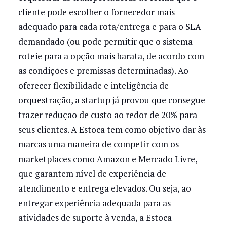
cliente pode escolher o fornecedor mais
adequado para cada rota/entrega e para o SLA
demandado (ou pode permitir que o sistema
roteie para a opção mais barata, de acordo com
as condições e premissas determinadas). Ao
oferecer flexibilidade e inteligência de
orquestração, a startup já provou que consegue
trazer redução de custo ao redor de 20% para
seus clientes. A Estoca tem como objetivo dar às
marcas uma maneira de competir com os
marketplaces como Amazon e Mercado Livre,
que garantem nível de experiência de
atendimento e entrega elevados. Ou seja, ao
entregar experiência adequada para as
atividades de suporte à venda, a Estoca