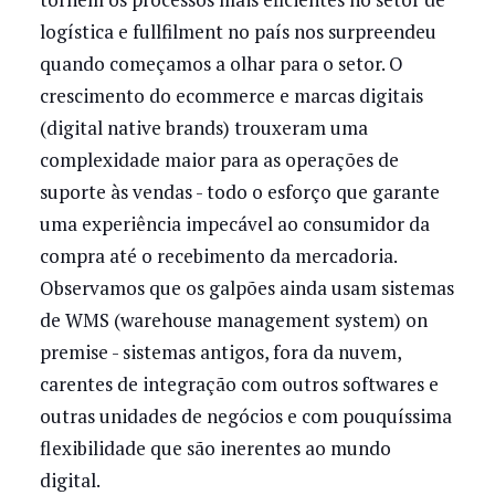
logística e fullfilment no país nos surpreendeu
quando começamos a olhar para o setor. O
crescimento do ecommerce e marcas digitais
(digital native brands) trouxeram uma
complexidade maior para as operações de
suporte às vendas - todo o esforço que garante
uma experiência impecável ao consumidor da
compra até o recebimento da mercadoria.
Observamos que os galpões ainda usam sistemas
de WMS (warehouse management system) on
premise - sistemas antigos, fora da nuvem,
carentes de integração com outros softwares e
outras unidades de negócios e com pouquíssima
flexibilidade que são inerentes ao mundo
digital.