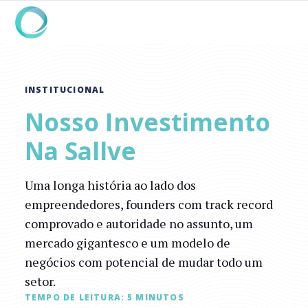
INSTITUCIONAL
Nosso Investimento
Na Sallve
Uma longa história ao lado dos
empreendedores, founders com track record
comprovado e autoridade no assunto, um
mercado gigantesco e um modelo de
negócios com potencial de mudar todo um
setor.
TEMPO DE LEITURA:
5
MINUTOS