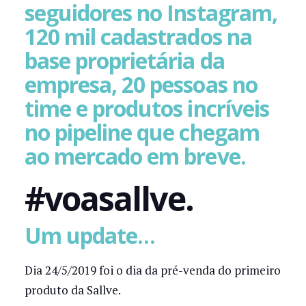
seguidores no Instagram,
120 mil cadastrados na
base proprietária da
empresa, 20 pessoas no
time e produtos incríveis
no pipeline que chegam
ao mercado em breve.
#voasallve.
Um update…
Dia 24/5/2019 foi o dia da pré-venda do primeiro
produto da Sallve.