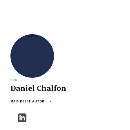
POR
Daniel Chalfon
MAIS DESTE AUTOR