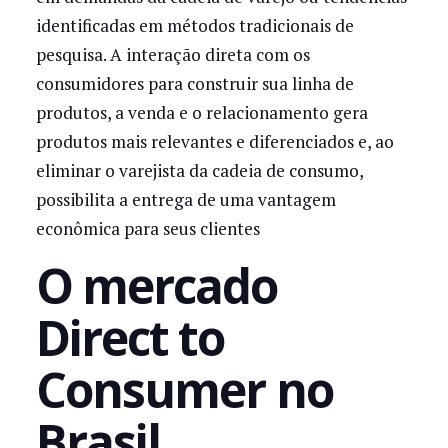
identificadas em métodos tradicionais de
pesquisa. A interação direta com os
consumidores para construir sua linha de
produtos, a venda e o relacionamento gera
produtos mais relevantes e diferenciados e, ao
eliminar o varejista da cadeia de consumo,
possibilita a entrega de uma vantagem
econômica para seus clientes
O mercado
Direct to
Consumer no
Brasil.