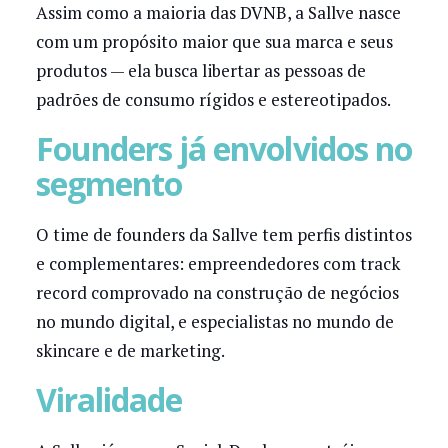
Assim como a maioria das DVNB, a Sallve nasce
com um propósito maior que sua marca e seus
produtos — ela busca libertar as pessoas de
padrões de consumo rígidos e estereotipados.
Founders já envolvidos no
segmento
O time de founders da Sallve tem perfis distintos
e complementares: empreendedores com track
record comprovado na construção de negócios
no mundo digital, e especialistas no mundo de
skincare e de marketing.
Viralidade