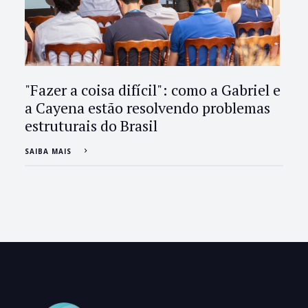
"Fazer a coisa difícil": como a Gabriel e
a Cayena estão resolvendo problemas
estruturais do Brasil
SAIBA MAIS