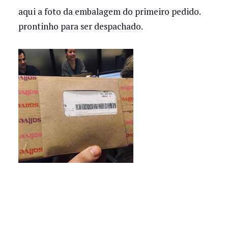
aqui a foto da embalagem do primeiro pedido.
prontinho para ser despachado.