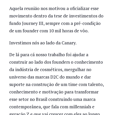
Aquela reunião nos motivou a oficializar esse
movimento dentro da tese de investimentos do
fundo Journey III, sempre com a pré-condição
de um founder com 10 mil horas de vôo.
Investimos nós ao lado da Canary.
De lá para cá nosso trabalho foi ajudar a
construir ao lado dos founders o conhecimento
da indústria de cosméticos, mergulhar no
universo das marcas D2C do mundo e dar
suporte na construção de um time com talento,
conhecimento e motivação para transformar
esse setor no Brasil construindo uma marca
contemporânea, que fala com millennials e
geração Z e que vai crescer com eles ao longo