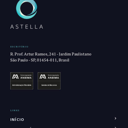
ESCRITÓRIO
R. Prof. Artur Ramos, 241 - Jardim Paulistano
São Paulo - SP, 01454-011, Brasil
LINKS
INÍCIO