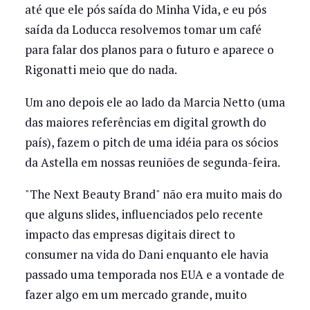
até que ele pós saída do Minha Vida, e eu pós
saída da Loducca resolvemos tomar um café
para falar dos planos para o futuro e aparece o
Rigonatti meio que do nada.
Um ano depois ele ao lado da Marcia Netto (uma
das maiores referências em digital growth do
país), fazem o pitch de uma idéia para os sócios
da Astella em nossas reuniões de segunda-feira.
"The Next Beauty Brand" não era muito mais do
que alguns slides, influenciados pelo recente
impacto das empresas digitais direct to
consumer na vida do Dani enquanto ele havia
passado uma temporada nos EUA e a vontade de
fazer algo em um mercado grande, muito