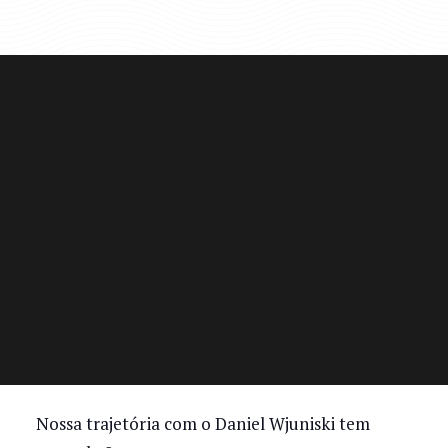
Nossa trajetória com o Daniel Wjuniski tem