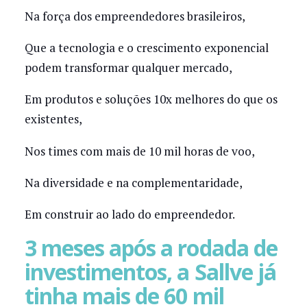
Na força dos empreendedores brasileiros,
Que a tecnologia e o crescimento exponencial
podem transformar qualquer mercado,
Em produtos e soluções 10x melhores do que os
existentes,
Nos times com mais de 10 mil horas de voo,
Na diversidade e na complementaridade,
Em construir ao lado do empreendedor.
3 meses após a rodada de
investimentos, a Sallve já
tinha mais de 60 mil