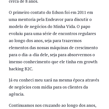
cerca de 8 anos.
O primeiro contato do Edson foi em 2011 em
uma mentoria pela Endeavor para discutir o
modelo de negócios do Minha Vida. O papo
evoluiu para uma série de encontros regulares
ao longo dos anos, seja para trazermos
elementos das nossas máquinas de crescimento
para o dia-a-dia dele, seja para absorvermos o
imenso conhecimento que ele tinha em growth
hacking B2C.
Já eu conheci meu xará na mesma época através
de negócios com mídia para os clientes da
agência.
Continuamos nos cruzando ao longo dos anos,