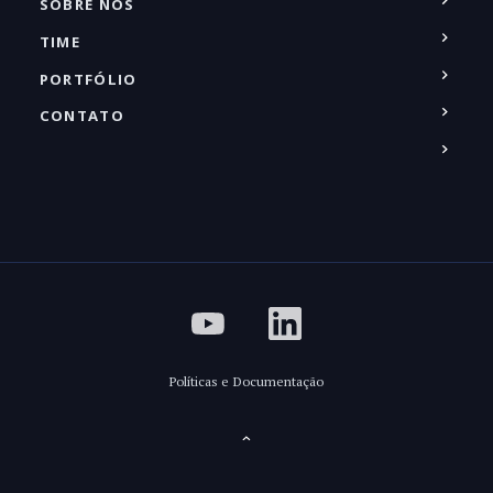
SOBRE NÓS
TIME
PORTFÓLIO
CONTATO
Políticas e Documentação