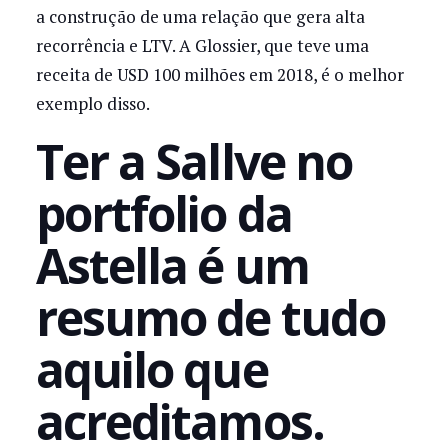
a construção de uma relação que gera alta
recorrência e LTV. A Glossier, que teve uma
receita de USD 100 milhões em 2018, é o melhor
exemplo disso.
Ter a Sallve no
portfolio da
Astella é um
resumo de tudo
aquilo que
acreditamos.