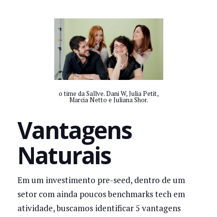
o time da Sallve. Dani W, Julia Petit,
Marcia Netto e Juliana Shor.
Vantagens
Naturais
Em um investimento pre-seed, dentro de um
setor com ainda poucos benchmarks tech em
atividade, buscamos identificar 5 vantagens