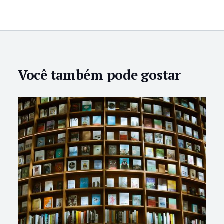
Você também pode gostar