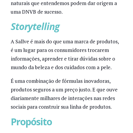
naturais que entendemos podem dar origem a
uma DNVB de sucesso.
Storytelling
A Sallve é mais do que uma marca de produtos,
é um lugar para os consumidores trocarem
informações, aprender e tirar dúvidas sobre o
mundo da beleza e dos cuidados com a pele.
É uma combinação de fórmulas inovadoras,
produtos seguros a um preço justo. E que ouve
diariamente milhares de interações nas redes
sociais para construir sua linha de produtos.
Propósito