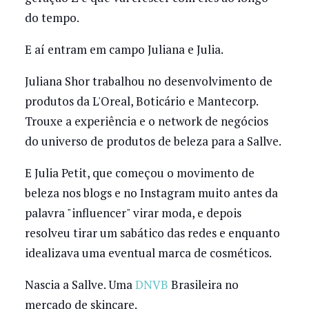
do tempo.
E aí entram em campo Juliana e Julia.
Juliana Shor trabalhou no desenvolvimento de
produtos da L'Oreal, Boticário e Mantecorp.
Trouxe a experiência e o network de negócios
do universo de produtos de beleza para a Sallve.
E Julia Petit, que começou o movimento de
beleza nos blogs e no Instagram muito antes da
palavra "influencer" virar moda, e depois
resolveu tirar um sabático das redes e enquanto
idealizava uma eventual marca de cosméticos.
Nascia a Sallve. Uma
DNVB
Brasileira no
mercado de skincare.