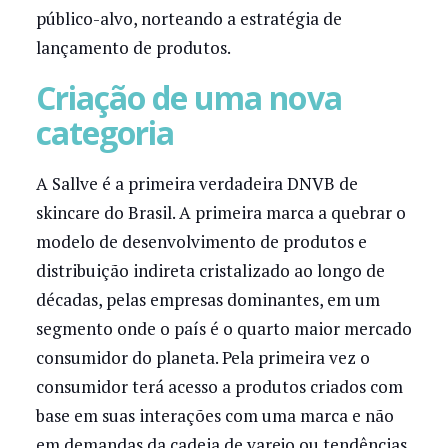
público-alvo, norteando a estratégia de
lançamento de produtos.
Criação de uma nova
categoria
A Sallve é a primeira verdadeira DNVB de
skincare do Brasil. A primeira marca a quebrar o
modelo de desenvolvimento de produtos e
distribuição indireta cristalizado ao longo de
décadas, pelas empresas dominantes, em um
segmento onde o país é o quarto maior mercado
consumidor do planeta. Pela primeira vez o
consumidor terá acesso a produtos criados com
base em suas interações com uma marca e não
em demandas da cadeia de varejo ou tendências