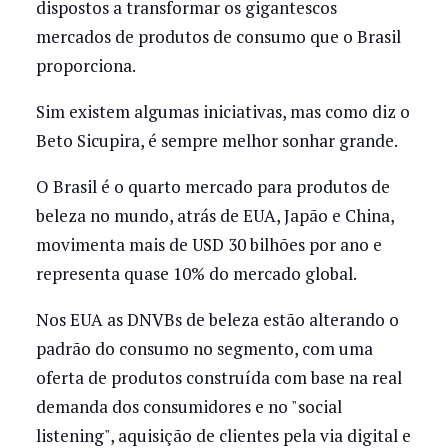
dispostos a transformar os gigantescos
mercados de produtos de consumo que o Brasil
proporciona.
Sim existem algumas iniciativas, mas como diz o
Beto Sicupira, é sempre melhor sonhar grande.
O Brasil é o quarto mercado para produtos de
beleza no mundo, atrás de EUA, Japão e China,
movimenta mais de USD 30 bilhões por ano e
representa quase 10% do mercado global.
Nos EUA as DNVBs de beleza estão alterando o
padrão do consumo no segmento, com uma
oferta de produtos construída com base na real
demanda dos consumidores e no "social
listening", aquisição de clientes pela via digital e