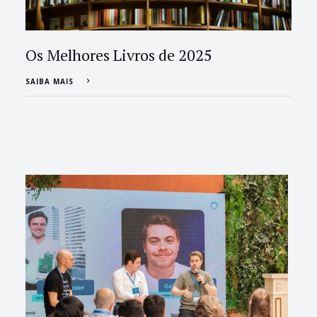
Os Melhores Livros de 2025
SAIBA MAIS