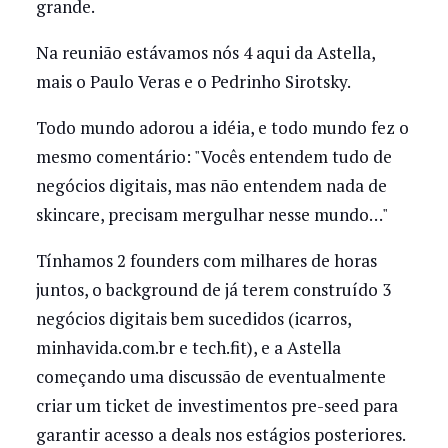
grande.
Na reunião estávamos nós 4 aqui da Astella,
mais o Paulo Veras e o Pedrinho Sirotsky.
Todo mundo adorou a idéia, e todo mundo fez o
mesmo comentário: "Vocês entendem tudo de
negócios digitais, mas não entendem nada de
skincare, precisam mergulhar nesse mundo…"
Tínhamos 2 founders com milhares de horas
juntos, o background de já terem construído 3
negócios digitais bem sucedidos (icarros,
minhavida.com.br e tech.fit), e a Astella
começando uma discussão de eventualmente
criar um ticket de investimentos pre-seed para
garantir acesso a deals nos estágios posteriores.