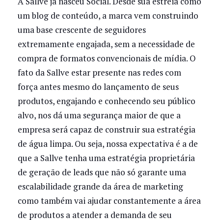
A Sallve já nasceu Social. Desde sua estréia como
um blog de conteúdo, a marca vem construindo
uma base crescente de seguidores
extremamente engajada, sem a necessidade de
compra de formatos convencionais de mídia. O
fato da Sallve estar presente nas redes com
força antes mesmo do lançamento de seus
produtos, engajando e conhecendo seu público
alvo, nos dá uma segurança maior de que a
empresa será capaz de construir sua estratégia
de água limpa. Ou seja, nossa expectativa é a de
que a Sallve tenha uma estratégia proprietária
de geração de leads que não só garante uma
escalabilidade grande da área de marketing
como também vai ajudar constantemente a área
de produtos a atender a demanda de seu