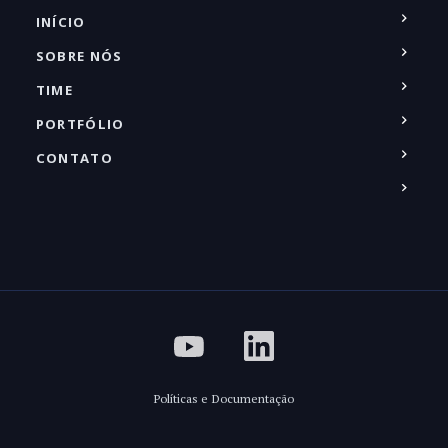
INÍCIO
SOBRE NÓS
TIME
PORTFÓLIO
CONTATO
Políticas e Documentação