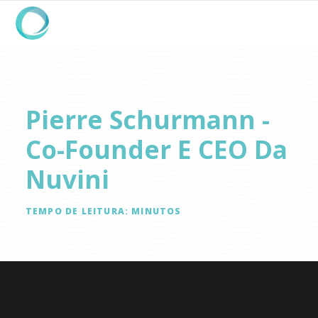
Pierre Schurmann -
Co-Founder E CEO Da
Nuvini
TEMPO DE LEITURA:
MINUTOS