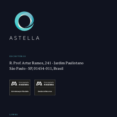
ESCRITÓRIO
R. Prof. Artur Ramos, 241 - Jardim Paulistano
São Paulo - SP, 01454-011, Brasil
LINKS