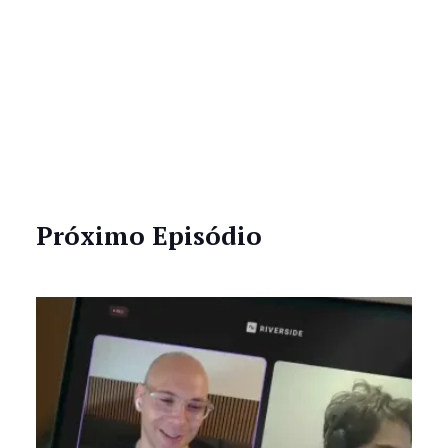
Próximo Episódio