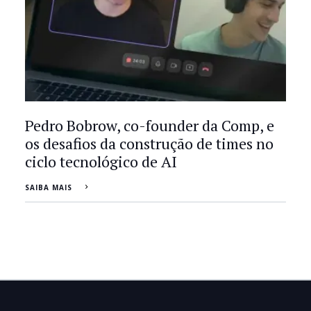
Pedro Bobrow, co-founder da Comp, e
os desafios da construção de times no
ciclo tecnológico de AI
SAIBA MAIS