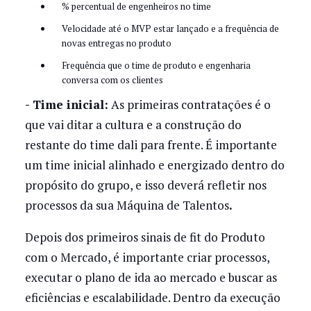
% percentual de engenheiros no time
Velocidade até o MVP estar lançado e a frequência de
novas entregas no produto
Frequência que o time de produto e engenharia
conversa com os clientes
- Time inicial:
As primeiras contratações é o
que vai ditar a cultura e a construção do
restante do time dali para frente. É importante
um time inicial alinhado e energizado dentro do
propósito do grupo, e isso deverá refletir nos
processos da sua Máquina de Talentos
.
Depois dos primeiros sinais de fit do Produto
com o Mercado, é importante criar processos,
executar o plano de ida ao mercado e buscar as
eficiências e escalabilidade. Dentro da execução