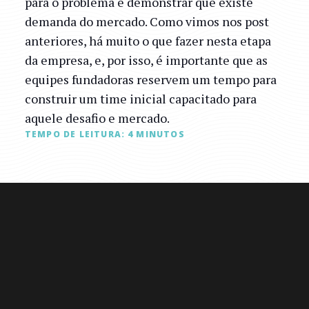
para o problema e demonstrar que existe
demanda do mercado. Como vimos nos post
anteriores, há muito o que fazer nesta etapa
da empresa, e, por isso, é importante que as
equipes fundadoras reservem um tempo para
construir um time inicial capacitado para
aquele desafio e mercado.
TEMPO DE LEITURA:
4
MINUTOS