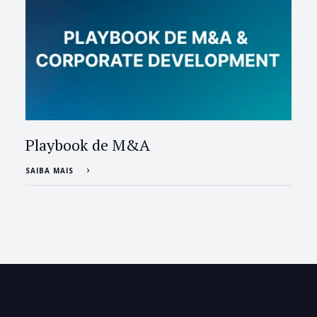
Playbook de M&A
SAIBA MAIS