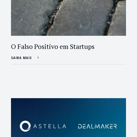
O Falso Positivo em Startups
SAIBA MAIS