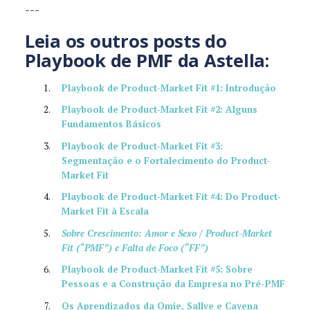
---
Leia os outros posts do
Playbook de PMF da Astella:
Playbook de Product-Market Fit #1: Introdução
Playbook de Product-Market Fit #2: Alguns
Fundamentos Básicos
Playbook de Product-Market Fit #3:
Segmentação e o Fortalecimento do Product-
Market Fit
Playbook de Product-Market Fit #4: Do Product-
Market Fit à Escala
Sobre Crescimento: Amor e Sexo / Product-Market
Fit (“PMF”) e Falta de Foco (“FF”)
Playbook de Product-Market Fit #5: Sobre
Pessoas e a Construção da Empresa no Pré-PMF
Os Aprendizados da Omie, Sallve e Cayena