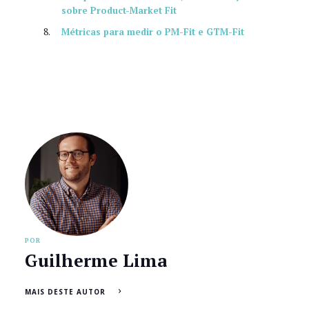
sobre Product-Market Fit
Métricas para medir o PM-Fit e GTM-Fit
POR
Guilherme Lima
MAIS DESTE AUTOR