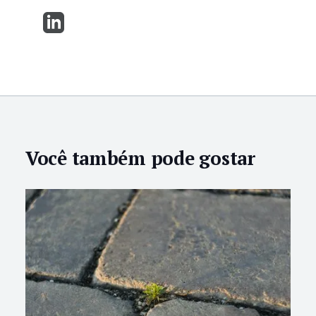
Você também pode gostar