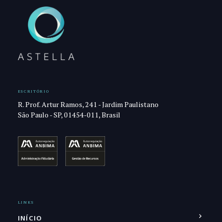
ESCRITÓRIO
R. Prof. Artur Ramos, 241 - Jardim Paulistano
São Paulo - SP, 01454-011, Brasil
LINKS
INÍCIO