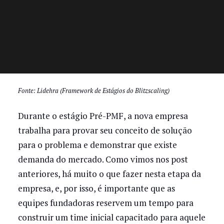
Fonte: Lidehra (Framework de Estágios do Blitzscaling)
Durante o estágio Pré-PMF, a nova empresa
trabalha para provar seu conceito de solução
para o problema e demonstrar que existe
demanda do mercado. Como vimos nos post
anteriores, há muito o que fazer nesta etapa da
empresa, e, por isso, é importante que as
equipes fundadoras reservem um tempo para
construir um time inicial capacitado para aquele