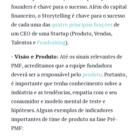
founders é chave para o sucesso. Além do capital
financeiro, o Storytelling é chave para o sucesso
de cada uma das
quatro principais funções
de
um CEO de uma Startup (Produto, Vendas,
Talentos e
Fundraising
).
- Visão e Produto:
Até os sinais relevantes de
PMF, acreditamos que a equipe fundadora
deverá ser a responsável pelo
produto
. Portanto,
é importante que tenha conhecimento sobre a
indústria e as tendências, empatia com o seu
consumidor e modelo mental de teste e
hipóteses. Alguns exemplos de indicadores
importantes de time de produto na fase Pré-
PMF: