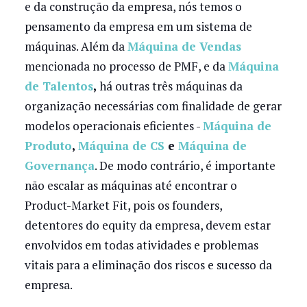
e da construção da empresa, nós temos o
pensamento da empresa em um sistema de
máquinas. Além da
Máquina de Vendas
mencionada no processo de PMF, e da
Máquina
de Talentos
,
há outras três máquinas da
organização necessárias com finalidade de gerar
modelos operacionais eficientes -
Máquina de
Produto
,
Máquina de CS
e
Máquina de
Governança
. De modo contrário, é importante
não escalar as máquinas até encontrar o
Product-Market Fit, pois os founders,
detentores do equity da empresa, devem estar
envolvidos em todas atividades e problemas
vitais para a eliminação dos riscos e sucesso da
empresa.