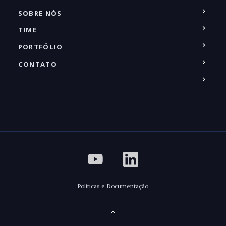
SOBRE NÓS
TIME
PORTFÓLIO
CONTATO
Políticas e Documentação