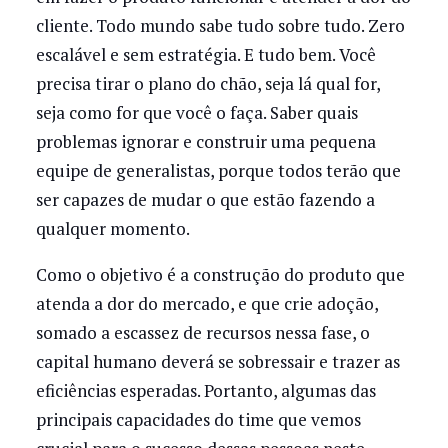
cliente. Todo mundo sabe tudo sobre tudo. Zero
escalável e sem estratégia. E tudo bem. Você
precisa tirar o plano do chão, seja lá qual for,
seja como for que você o faça. Saber quais
problemas ignorar e construir uma pequena
equipe de generalistas, porque todos terão que
ser capazes de mudar o que estão fazendo a
qualquer momento.
Como o objetivo é a construção do produto que
atenda a dor do mercado, e que crie adoção,
somado a escassez de recursos nessa fase, o
capital humano deverá se sobressair e trazer as
eficiências esperadas. Portanto, algumas das
principais capacidades do time que vemos