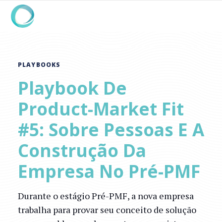
PLAYBOOKS
Playbook De
Product-Market Fit
#5: Sobre Pessoas E A
Construção Da
Empresa No Pré-PMF
Durante o estágio Pré-PMF, a nova empresa
trabalha para provar seu conceito de solução