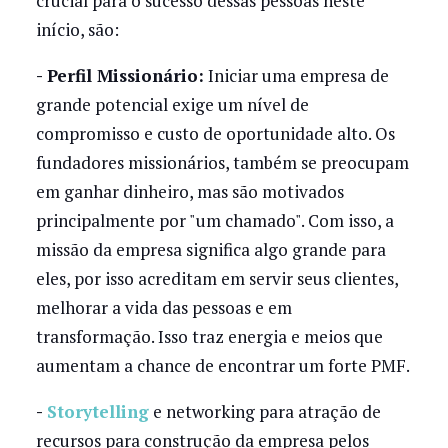
crucial para o sucesso dessas pessoas neste
início, são:
- Perfil Missionário:
Iniciar uma empresa de
grande potencial exige um nível de
compromisso e custo de oportunidade alto. Os
fundadores missionários, também se preocupam
em ganhar dinheiro, mas são motivados
principalmente por "um chamado". Com isso, a
missão da empresa significa algo grande para
eles, por isso acreditam em servir seus clientes,
melhorar a vida das pessoas e em
transformação. Isso traz energia e meios que
aumentam a chance de encontrar um forte PMF.
-
Storytelling
e networking para atração de
recursos para construção da empresa pelos