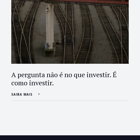
A pergunta não é no que investir. É
como investir.
SAIBA MAIS