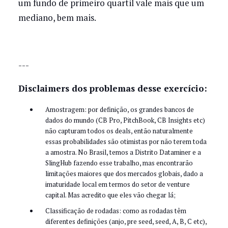
um fundo de primeiro quartil vale mais que um
mediano, bem mais.
---
Disclaimers dos problemas desse exercício:
Amostragem: por definição, os grandes bancos de
dados do mundo (CB Pro, PitchBook, CB Insights etc)
não capturam todos os deals, então naturalmente
essas probabilidades são otimistas por não terem toda
a amostra. No Brasil, temos a Distrito Dataminer e a
SlingHub fazendo esse trabalho, mas encontrarão
limitações maiores que dos mercados globais, dado a
imaturidade local em termos do setor de venture
capital. Mas acredito que eles vão chegar lá;
Classificação de rodadas: como as rodadas têm
diferentes definições (anjo, pre seed, seed, A, B, C etc),