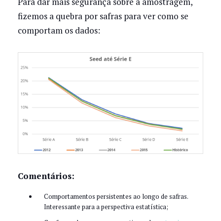
Para dar mais segurança sobre a amostragem,
fizemos a quebra por safras para ver como se
comportam os dados:
Comentários:
Comportamentos persistentes ao longo de safras.
Interessante para a perspectiva estatística;