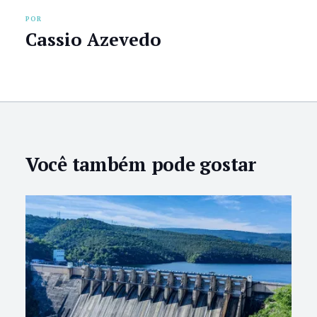
POR
Cassio Azevedo
Você também pode gostar