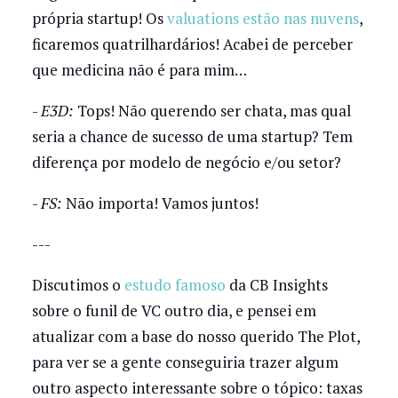
própria startup! Os
valuations estão nas nuvens
,
ficaremos quatrilhardários! Acabei de perceber
que medicina não é para mim…
-
E3D:
Tops! Não querendo ser chata, mas qual
seria a chance de sucesso de uma startup? Tem
diferença por modelo de negócio e/ou setor?
-
FS:
Não importa! Vamos juntos!
---
Discutimos o
estudo famoso
da CB Insights
sobre o funil de VC outro dia, e pensei em
atualizar com a base do nosso querido The Plot,
para ver se a gente conseguiria trazer algum
outro aspecto interessante sobre o tópico: taxas