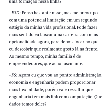
uma formação nessa linha?
- E3D:
Penso bastante nisso, mas me preocupo
com uma potencial limitação em um segundo
estágio da minha vida profissional. Pode fazer
mais sentido eu buscar uma carreira com mais
opcionalidade agora, para depois focar no que
eu descobrir que realmente gosto lá na frente.
Ao mesmo tempo, minha família é de
empreendedores, que acho fascinante.
- FS:
Agora eu que vou ao ponto: administração,
economia e engenharia podem proporcionar
mais flexibilidade, porém vale ressaltar que
engenharia tem mais link com computação. Que
dados temos deles?