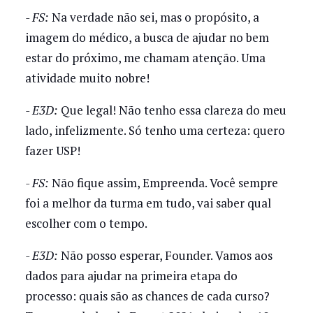
- FS:
Na verdade não sei, mas o propósito, a
imagem do médico, a busca de ajudar no bem
estar do próximo, me chamam atenção. Uma
atividade muito nobre!
- E3D:
Que legal! Não tenho essa clareza do meu
lado, infelizmente. Só tenho uma certeza: quero
fazer USP!
- FS:
Não fique assim, Empreenda. Você sempre
foi a melhor da turma em tudo, vai saber qual
escolher com o tempo.
- E3D:
Não posso esperar, Founder. Vamos aos
dados para ajudar na primeira etapa do
processo: quais são as chances de cada curso?