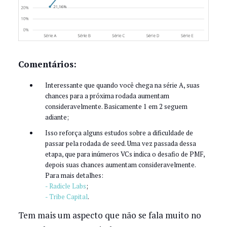
Comentários:
Interessante que quando você chega na série A, suas
chances para a próxima rodada aumentam
consideravelmente. Basicamente 1 em 2 seguem
adiante;
Isso reforça alguns estudos sobre a dificuldade de
passar pela rodada de seed. Uma vez passada dessa
etapa, que para inúmeros VCs indica o desafio de PMF,
depois suas chances aumentam consideravelmente.
Para mais detalhes:
- Radicle Labs
;
- Tribe Capital
.
Tem mais um aspecto que não se fala muito no