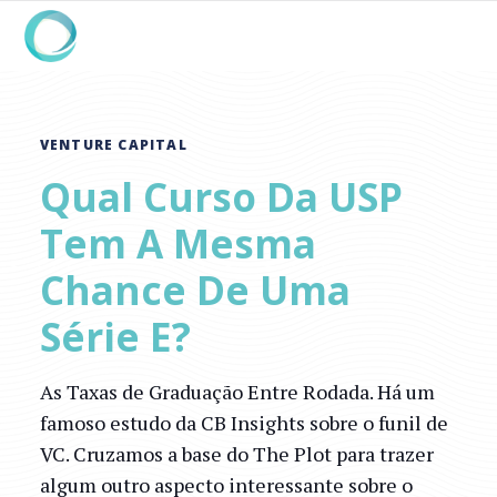
VENTURE CAPITAL
Qual Curso Da USP
Tem A Mesma
Chance De Uma
Série E?
As Taxas de Graduação Entre Rodada. Há um
famoso estudo da CB Insights sobre o funil de
VC. Cruzamos a base do The Plot para trazer
algum outro aspecto interessante sobre o