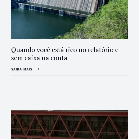
Quando você está rico no relatório e
sem caixa na conta
SAIBA MAIS