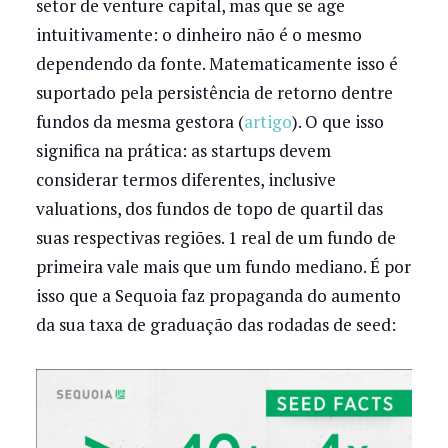
setor de venture capital, mas que se age
intuitivamente: o dinheiro não é o mesmo
dependendo da fonte. Matematicamente isso é
suportado pela persistência de retorno dentre
fundos da mesma gestora (
artigo
). O que isso
significa na prática: as startups devem
considerar termos diferentes, inclusive
valuations, dos fundos de topo de quartil das
suas respectivas regiões. 1 real de um fundo de
primeira vale mais que um fundo mediano. É por
isso que a Sequoia faz propaganda do aumento
da sua taxa de graduação das rodadas de seed: