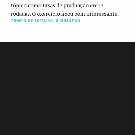
tópico como taxas de graduação entre
rodadas. O exercício ficou bem interessante.
TEMPO DE LEITURA:
8
MINUTOS