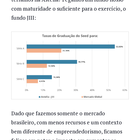
com maturidade o suficiente para o exercício, o
fundo JIII:
Dado que fazemos somente o mercado
brasileiro, com menos recursos e um contexto
bem diferente de empreendedorismo, ficamos