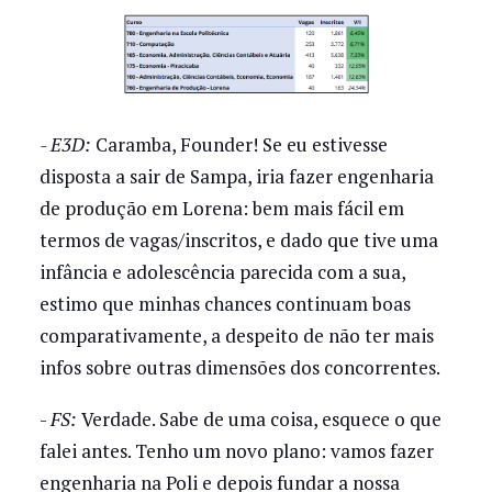
- E3D:
Caramba, Founder! Se eu estivesse
disposta a sair de Sampa, iria fazer engenharia
de produção em Lorena: bem mais fácil em
termos de vagas/inscritos, e dado que tive uma
infância e adolescência parecida com a sua,
estimo que minhas chances continuam boas
comparativamente, a despeito de não ter mais
infos sobre outras dimensões dos concorrentes.
-
FS:
Verdade. Sabe de uma coisa, esquece o que
falei antes. Tenho um novo plano: vamos fazer
engenharia na Poli e depois fundar a nossa