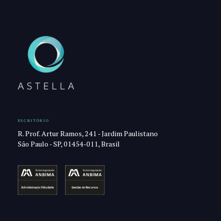
ESCRITÓRIO
R. Prof. Artur Ramos, 241 - Jardim Paulistano
São Paulo - SP, 01454-011, Brasil