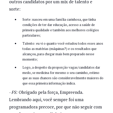
outros candidatos por um mix de talento e
sorte:
Sorte: nasceu em uma família carinhosa, que tinha
condições de ter dar educação, acesso a saúde de
primeira qualidade e também aos melhores colégios
particulares;
Talento: eu vi o quanto você estudou todos esses anos
todas as matérias (máquinas?) e os resultados que
alcançou, para chegar mais bem preparado nesse
momento;
Logo, a despeito da proporção vagas/candidatos dar
medo, se medicina for mesmo o seu caminho, estimo
que as suas chances são consideravelmente maiores do
que essa primeira informação indica.
-
FS:
Obrigado pela força, Empreenda.
Lembrando aqui, você sempre foi uma
programadora precoce, por que não seguir com