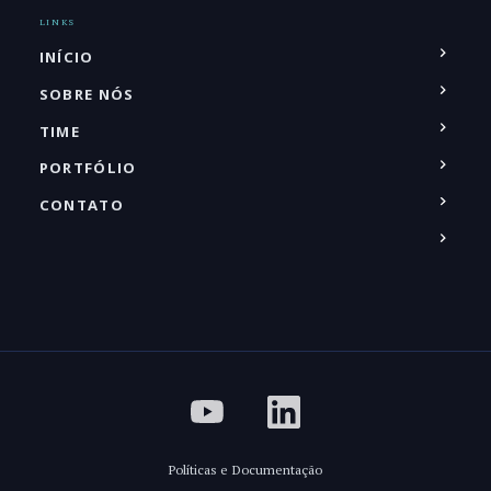
LINKS
INÍCIO
SOBRE NÓS
TIME
PORTFÓLIO
CONTATO
Políticas e Documentação