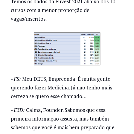
Temos os dados da Fuvest 2021 abaixo dos 10
cursos com a menor proporção de
vagas/inscritos.
- FS:
Meu DEUS, Empreenda! É muita gente
querendo fazer Medicina. Já não tenho mais
certeza se quero esse chamado…
- E3D:
Calma, Founder. Sabemos que essa
primeira informação assusta, mas também
sabemos que você é mais bem preparado que