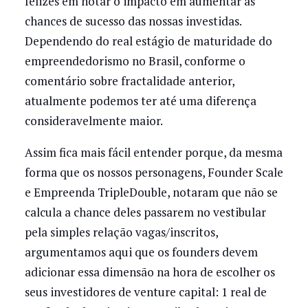
felizes em notar o impacto em aumentar as
chances de sucesso das nossas investidas.
Dependendo do real estágio de maturidade do
empreendedorismo no Brasil, conforme o
comentário sobre fractalidade anterior,
atualmente podemos ter até uma diferença
consideravelmente maior.
Assim fica mais fácil entender porque, da mesma
forma que os nossos personagens, Founder Scale
e Empreenda TripleDouble, notaram que não se
calcula a chance deles passarem no vestibular
pela simples relação vagas/inscritos,
argumentamos aqui que os founders devem
adicionar essa dimensão na hora de escolher os
seus investidores de venture capital: 1 real de