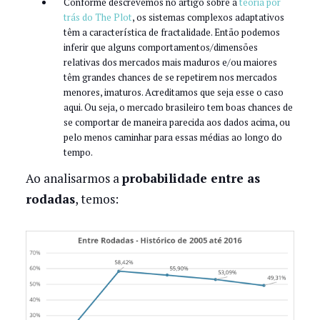
Conforme descrevemos no artigo sobre a
teoria por
trás do The Plot
, os sistemas complexos adaptativos
têm a característica de fractalidade. Então podemos
inferir que alguns comportamentos/dimensões
relativas dos mercados mais maduros e/ou maiores
têm grandes chances de se repetirem nos mercados
menores, imaturos. Acreditamos que seja esse o caso
aqui. Ou seja, o mercado brasileiro tem boas chances de
se comportar de maneira parecida aos dados acima, ou
pelo menos caminhar para essas médias ao longo do
tempo.
Ao analisarmos a
probabilidade entre as
rodadas
, temos: