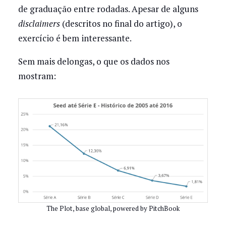
de graduação entre rodadas. Apesar de alguns
disclaimers
(descritos no final do artigo), o
exercício é bem interessante.
Sem mais delongas, o que os dados nos
mostram:
The Plot, base global, powered by PitchBook