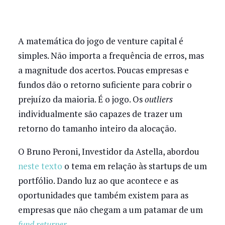
A matemática do jogo de venture capital é
simples. Não importa a frequência de erros, mas
a magnitude dos acertos. Poucas empresas e
fundos dão o retorno suficiente para cobrir o
prejuízo da maioria. É o jogo. Os
outliers
individualmente são capazes de trazer um
retorno do tamanho inteiro da alocação.
O Bruno Peroni, Investidor da Astella, abordou
neste texto
o tema em relação às startups de um
portfólio. Dando luz ao que acontece e as
oportunidades que também existem para as
empresas que não chegam a um patamar de um
fund returner.