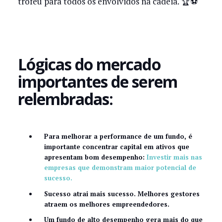
troféu para todos os envolvidos na cadeia. 🏆⚽
Lógicas do mercado
importantes de serem
relembradas:
Para melhorar a performance de um fundo, é
importante concentrar capital em ativos que
apresentam bom desempenho:
Investir mais nas
empresas que demonstram maior potencial de
sucesso.
Sucesso atrai mais sucesso. Melhores gestores
atraem os melhores empreendedores.
Um fundo de alto desempenho gera mais do que