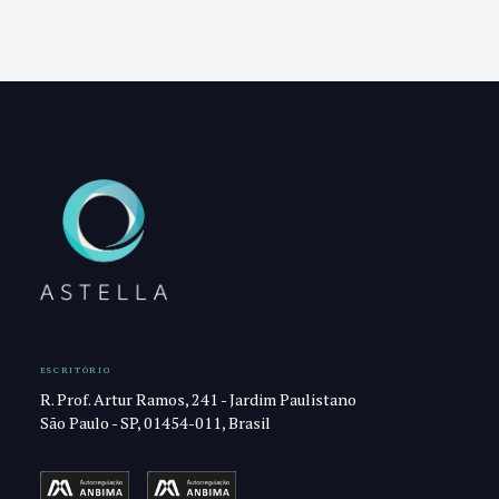
ESCRITÓRIO
R. Prof. Artur Ramos, 241 - Jardim Paulistano
São Paulo - SP, 01454-011, Brasil