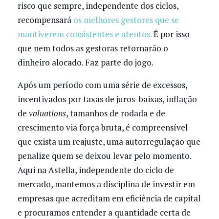
risco que sempre, independente dos ciclos,
recompensará
os melhores gestores que se
mantiverem consistentes e atentos.
É por isso
que nem todos as gestoras retornarão o
dinheiro alocado. Faz parte do jogo.
Após um período com uma série de excessos,
incentivados por taxas de juros baixas, inflação
de
valuations
, tamanhos de rodada e de
crescimento via força bruta, é compreensível
que exista um reajuste, uma autorregulação que
penalize quem se deixou levar pelo momento.
Aqui na Astella, independente do ciclo de
mercado, mantemos a disciplina de investir em
empresas que acreditam em eficiência de capital
e procuramos entender a quantidade certa de