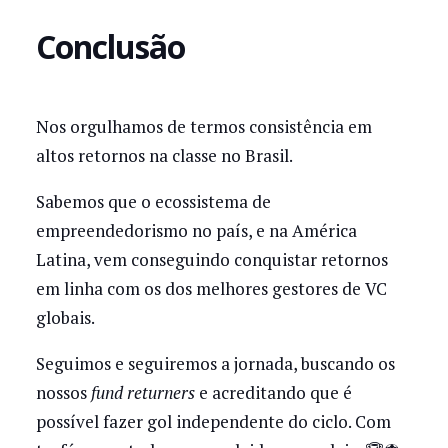
Conclusão
Nos orgulhamos de termos consistência em
altos retornos na classe no Brasil.
Sabemos que o ecossistema de
empreendedorismo no país, e na América
Latina, vem conseguindo conquistar retornos
em linha com os dos melhores gestores de VC
globais.
Seguimos e seguiremos a jornada, buscando os
nossos
fund returners
e acreditando que é
possível fazer gol independente do ciclo. Com