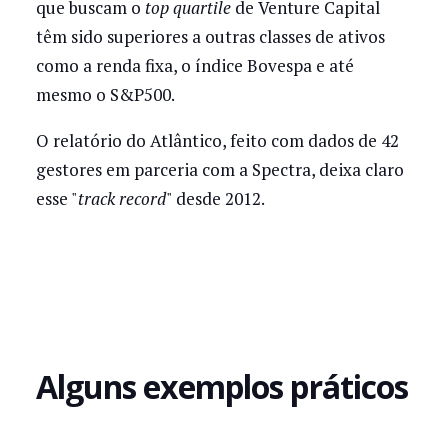
que buscam o
top quartile
de Venture Capital
têm sido superiores a outras classes de ativos
como a renda fixa, o índice Bovespa e até
mesmo o S&P500.
O relatório do Atlântico, feito com dados de 42
gestores em parceria com a Spectra, deixa claro
esse "
track record
" desde 2012.
Alguns exemplos práticos