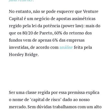
No entanto, não se pode esquecer que Venture
Capital é um negócio de apostas assimétricas
regido pela lei da potência (power law): mais do
que os 80/20 de Pareto, 60% do retorno dos
fundos vem de apenas 6% das empresas
investidas, de acordo com
análise
feita pela
Horsley Bridge.
Ser uma classe regida por essa premissa explica
o nome de "capital de risco" dado ao nosso
mercado. Sem dúvidas trabalhamos com um alto