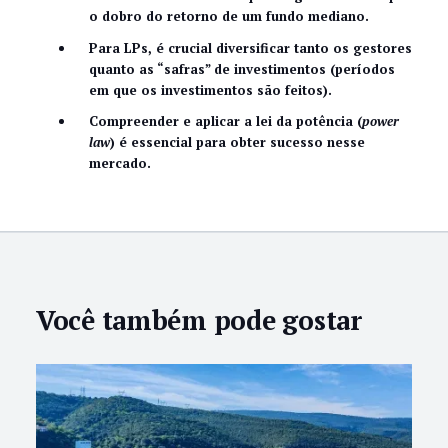
o dobro do retorno de um fundo mediano.
Para LPs, é crucial diversificar tanto os gestores
quanto as “safras” de investimentos (períodos
em que os investimentos são feitos).
Compreender e aplicar a lei da potência (
power
law
) é essencial para obter sucesso nesse
mercado.
Você também pode gostar