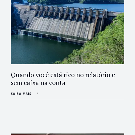
Quando você está rico no relatório e
sem caixa na conta
SAIBA MAIS