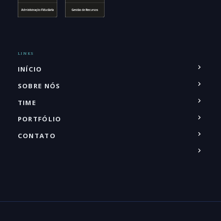
LINKS
INÍCIO
SOBRE NÓS
TIME
PORTFÓLIO
CONTATO