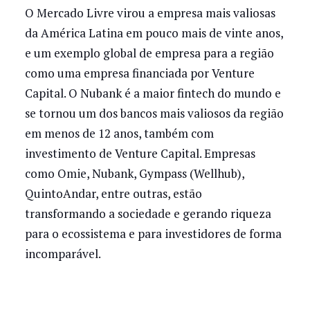
O Mercado Livre virou a empresa mais valiosas
da América Latina em pouco mais de vinte anos,
e um exemplo global de empresa para a região
como uma empresa financiada por Venture
Capital. O Nubank é a maior fintech do mundo e
se tornou um dos bancos mais valiosos da região
em menos de 12 anos, também com
investimento de Venture Capital. Empresas
como Omie, Nubank, Gympass (Wellhub),
QuintoAndar, entre outras, estão
transformando a sociedade e gerando riqueza
para o ecossistema e para investidores de forma
incomparável.