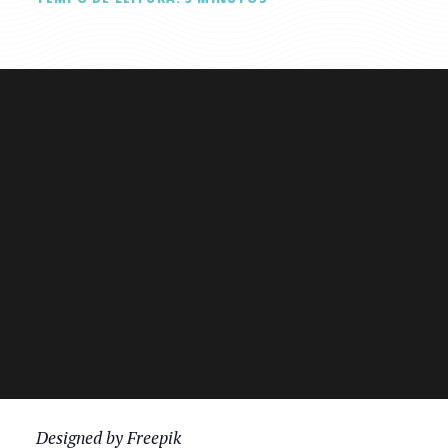
Designed by Freepik