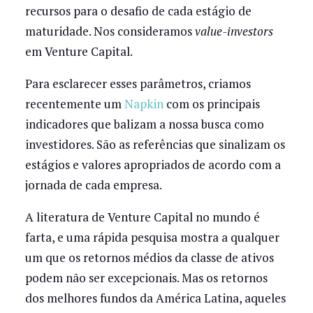
recursos para o desafio de cada estágio de
maturidade. Nos consideramos
value-investors
em Venture Capital.
Para esclarecer esses parâmetros, criamos
recentemente um
Napkin
com os principais
indicadores que balizam a nossa busca como
investidores. São as referências que sinalizam os
estágios e valores apropriados de acordo com a
jornada de cada empresa.
A literatura de Venture Capital no mundo é
farta, e uma rápida pesquisa mostra a qualquer
um que os retornos médios da classe de ativos
podem não ser excepcionais. Mas os retornos
dos melhores fundos da América Latina, aqueles