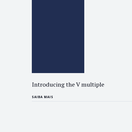
Introducing the V multiple
SAIBA MAIS