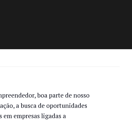
Empreendedor, boa parte de nosso
ção, a busca de oportunidades
s em empresas ligadas a