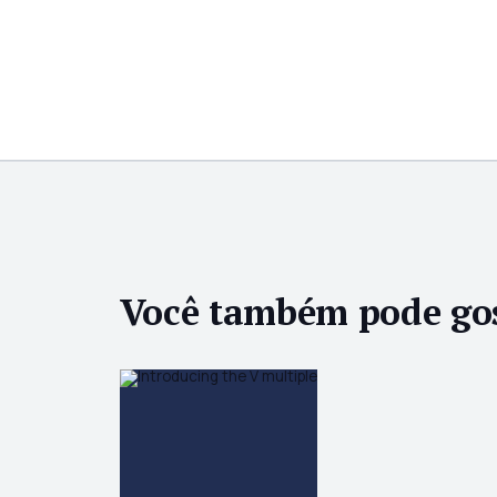
Você também pode go