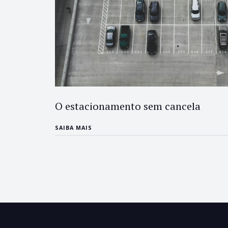
O estacionamento sem cancela
SAIBA MAIS