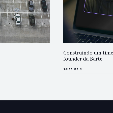
Construindo um time 
founder da Barte
SAIBA MAIS