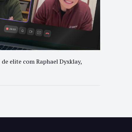
de elite com Raphael Dyxklay,