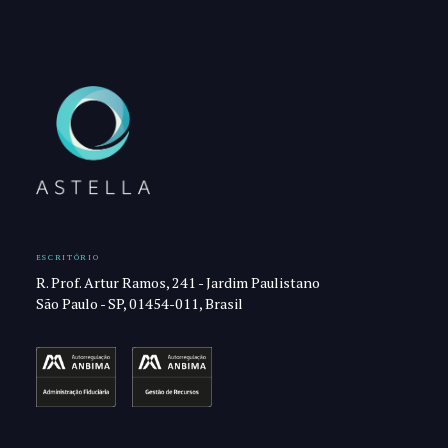
ESCRITÓRIO
R. Prof. Artur Ramos, 241 - Jardim Paulistano
São Paulo - SP, 01454-011, Brasil