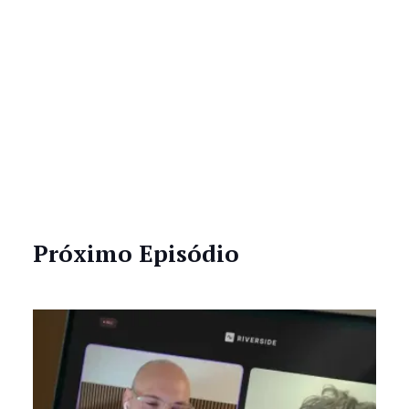
Próximo Episódio