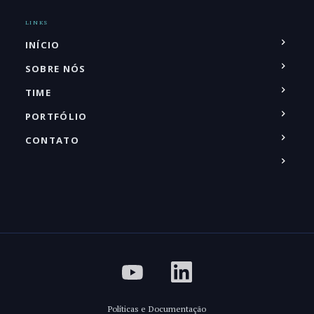
LINKS
INÍCIO
SOBRE NÓS
TIME
PORTFÓLIO
CONTATO
Políticas e Documentação