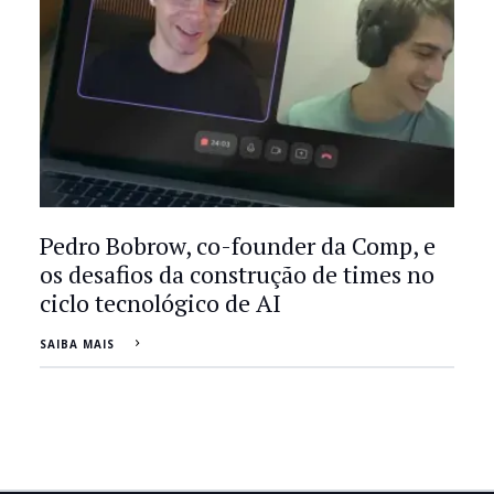
Pedro Bobrow, co-founder da Comp, e
os desafios da construção de times no
ciclo tecnológico de AI
SAIBA MAIS