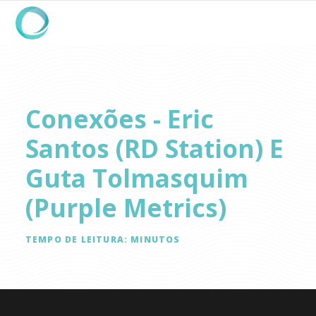
Conexões - Eric
Santos (RD Station) E
Guta Tolmasquim
(Purple Metrics)
TEMPO DE LEITURA:
MINUTOS