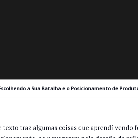
Escolhendo a Sua Batalha e o Posicionamento de Produt
e texto traz algumas coisas que aprendi vendo 