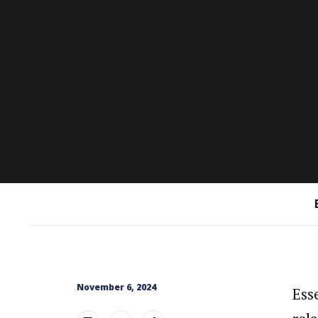
November 6, 2024
Ess