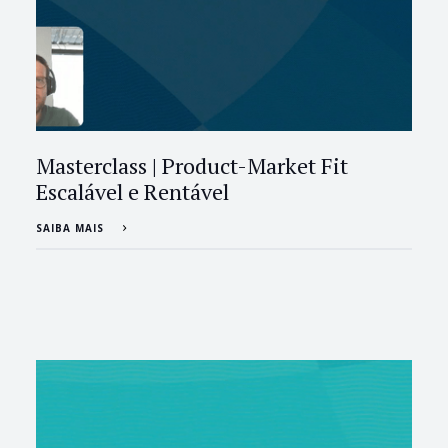
Masterclass | Product-Market Fit
Escalável e Rentável
SAIBA MAIS