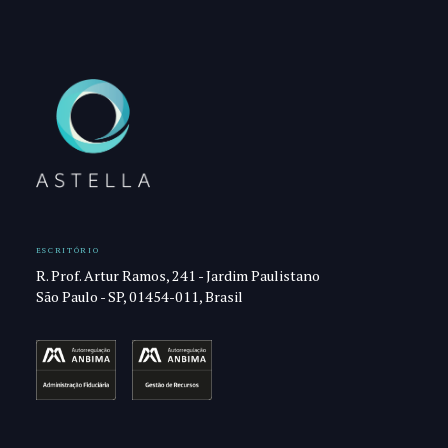
ESCRITÓRIO
R. Prof. Artur Ramos, 241 - Jardim Paulistano
São Paulo - SP, 01454-011, Brasil