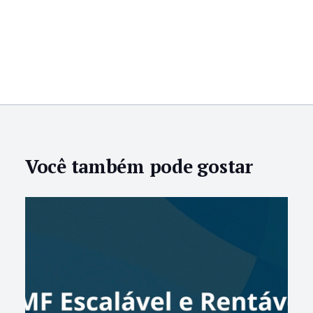
Você também pode gostar