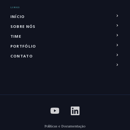
LINKS
INÍCIO
SOBRE NÓS
TIME
PORTFÓLIO
CONTATO
Políticas e Documentação