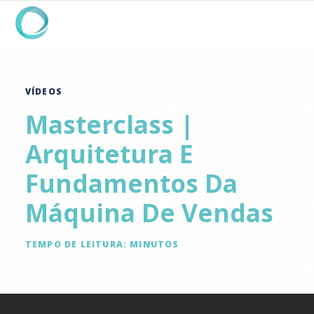
VÍDEOS
Masterclass |
Arquitetura E
Fundamentos Da
Máquina De Vendas
TEMPO DE LEITURA:
MINUTOS