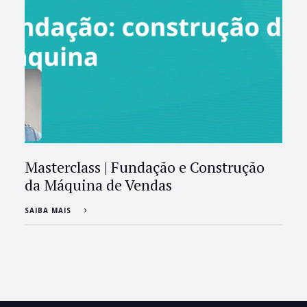
Masterclass | Fundação e Construção
da Máquina de Vendas
SAIBA MAIS