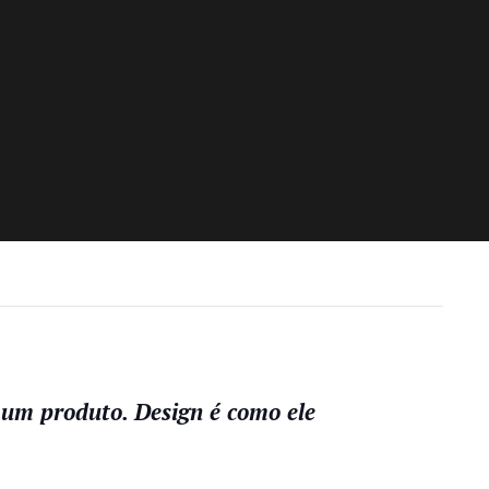
 um produto. Design é como ele