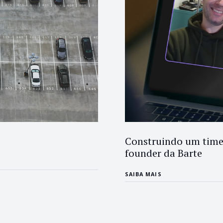
Construindo um time 
founder da Barte
SAIBA MAIS