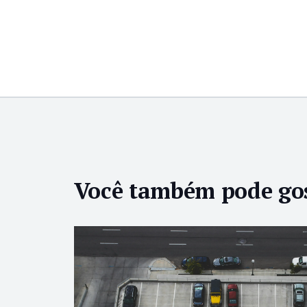
Você também pode go