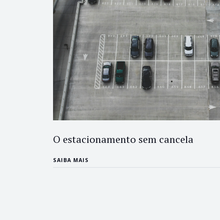
O estacionamento sem cancela
SAIBA MAIS