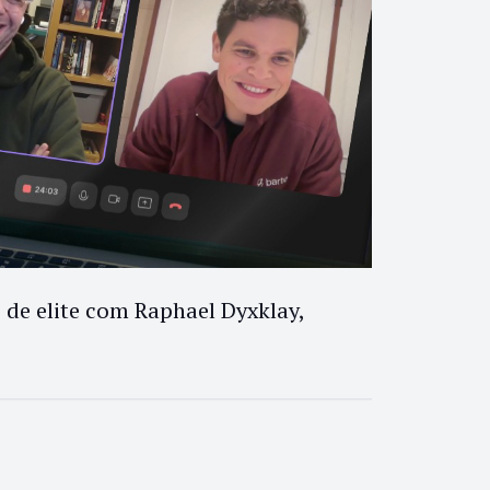
de elite com Raphael Dyxklay,