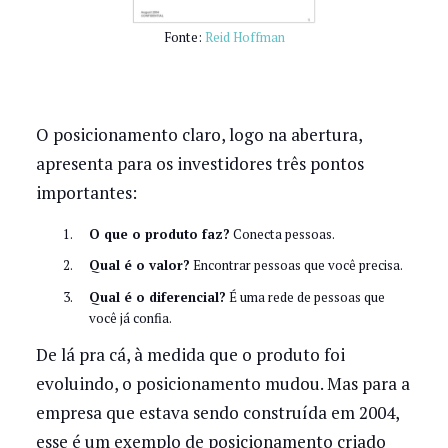
Fonte:
Reid Hoffman
O posicionamento claro, logo na abertura,
apresenta para os investidores três pontos
importantes:
O que o produto faz?
Conecta pessoas.
Qual é o valor?
Encontrar pessoas que você precisa.
Qual é o diferencial?
É uma rede de pessoas que
você já confia.
De lá pra cá, à medida que o produto foi
evoluindo, o posicionamento mudou. Mas para a
empresa que estava sendo construída em 2004,
esse é um exemplo de posicionamento criado