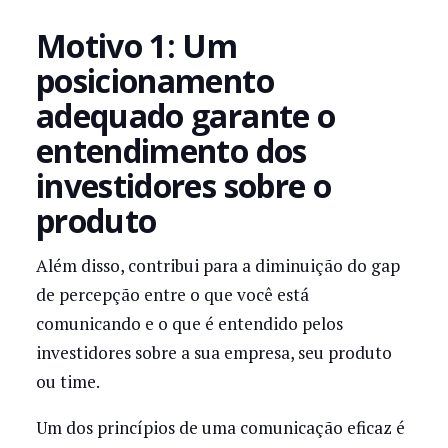
Motivo 1: Um
posicionamento
adequado garante o
entendimento dos
investidores sobre o
produto
Além disso, contribui para a diminuição do gap
de percepção entre o que você está
comunicando e o que é entendido pelos
investidores sobre a sua empresa, seu produto
ou time.
Um dos princípios de uma comunicação eficaz é