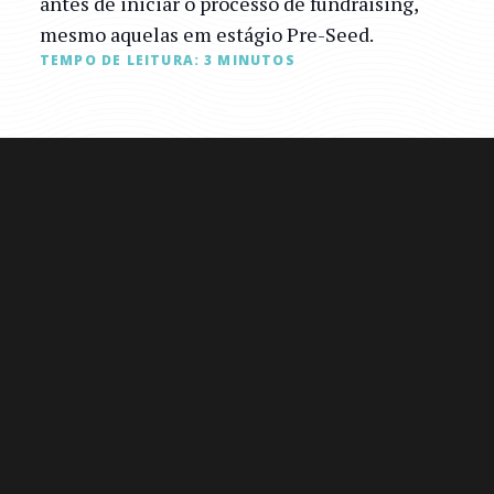
antes de iniciar o processo de fundraising,
mesmo aquelas em estágio Pre-Seed.
TEMPO DE LEITURA:
3
MINUTOS