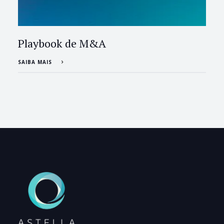
Playbook de M&A
SAIBA MAIS