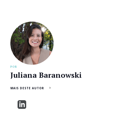
POR
Juliana Baranowski
MAIS DESTE AUTOR