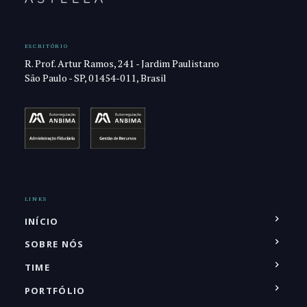
ESCRITÓRIO
R. Prof. Artur Ramos, 241 - Jardim Paulistano
São Paulo - SP, 01454-011, Brasil
LINKS
INÍCIO
SOBRE NÓS
TIME
PORTFÓLIO