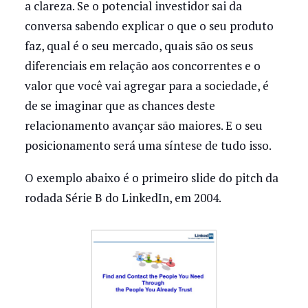
a clareza. Se o potencial investidor sai da
conversa sabendo explicar o que o seu produto
faz, qual é o seu mercado, quais são os seus
diferenciais em relação aos concorrentes e o
valor que você vai agregar para a sociedade, é
de se imaginar que as chances deste
relacionamento avançar são maiores. E o seu
posicionamento será uma síntese de tudo isso.
O exemplo abaixo é o primeiro slide do pitch da
rodada Série B do LinkedIn, em 2004.