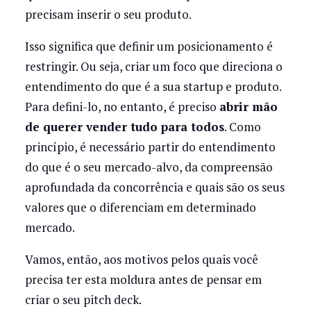
precisam inserir o seu produto.
Isso significa que definir um posicionamento é
restringir. Ou seja, criar um foco que direciona o
entendimento do que é a sua startup e produto.
Para defini-lo, no entanto, é preciso
abrir mão
de querer vender tudo para todos
. Como
princípio, é necessário partir do entendimento
do que é o seu mercado-alvo, da compreensão
aprofundada da concorrência e quais são os seus
valores que o diferenciam em determinado
mercado.
Vamos, então, aos motivos pelos quais você
precisa ter esta moldura antes de pensar em
criar o seu pitch deck.