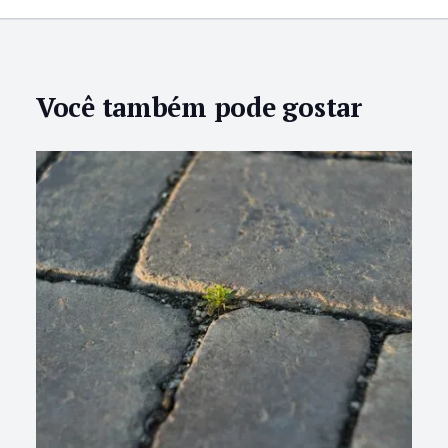
Você também pode gostar