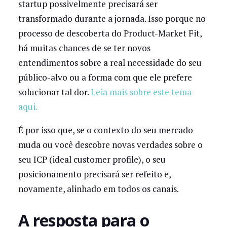
startup possivelmente precisará ser
transformado durante a jornada. Isso porque no
processo de descoberta do Product-Market Fit,
há muitas chances de se ter novos
entendimentos sobre a real necessidade do seu
público-alvo ou a forma com que ele prefere
solucionar tal dor.
Leia mais sobre este tema
aqui.
É por isso que, se o contexto do seu mercado
muda ou você descobre novas verdades sobre o
seu ICP (ideal customer profile), o seu
posicionamento precisará ser refeito e,
novamente, alinhado em todos os canais.
A resposta para o