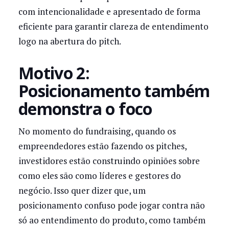
com intencionalidade e apresentado de forma
eficiente para garantir clareza de entendimento
logo na abertura do pitch.
Motivo 2:
Posicionamento também
demonstra o foco
No momento do fundraising, quando os
empreendedores estão fazendo os pitches,
investidores estão construindo opiniões sobre
como eles são como líderes e gestores do
negócio. Isso quer dizer que, um
posicionamento confuso pode jogar contra não
só ao entendimento do produto, como também