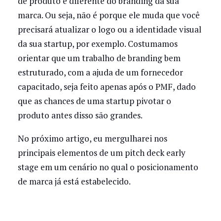
de produto é diferente do branding da sua
marca. Ou seja, não é porque ele muda que você
precisará atualizar o logo ou a identidade visual
da sua startup, por exemplo. Costumamos
orientar que um trabalho de branding bem
estruturado, com a ajuda de um fornecedor
capacitado, seja feito apenas após o PMF, dado
que as chances de uma startup pivotar o
produto antes disso são grandes.
No próximo artigo, eu mergulharei nos
principais elementos de um pitch deck early
stage em um cenário no qual o posicionamento
de marca já está estabelecido.