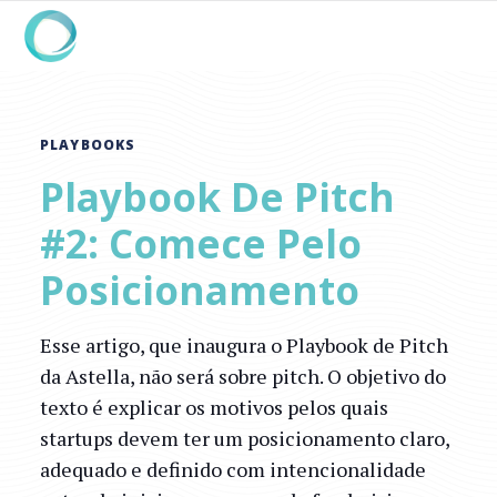
PLAYBOOKS
Playbook De Pitch
#2: Comece Pelo
Posicionamento
Esse artigo, que inaugura o Playbook de Pitch
da Astella, não será sobre pitch. O objetivo do
texto é explicar os motivos pelos quais
startups devem ter um posicionamento claro,
adequado e definido com intencionalidade