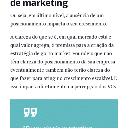
de marketing
Ou seja, em último nível, a ausência de um
posicionamento impacta o seu crescimento.
A clareza do que se é, em qual mercado está e
qual valor agrega, é premissa para a criação da
estratégia de go-to market. Founders que não
têm clareza do posicionamento da sua empresa
eventualmente também não terão clareza do
que fazer para atingir o crescimento escalável. E
isso impacta diretamente na percepção dos VCs.