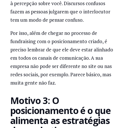
à percepção sobre você. Discursos confusos
fazem as pessoas julgarem que o interlocutor
tem um modo de pensar confuso.
Por isso, além de chegar no processo de
fundraising com o posicionamento criado, é
preciso lembrar de que ele deve estar alinhado
em todos os canais de comunicação. A sua
empresa não pode ser diferente no site ou nas
redes sociais, por exemplo. Parece básico, mas
muita gente não faz.
Motivo 3: O
posicionamento é o que
alimenta as estratégias