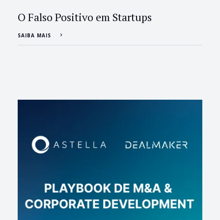
O Falso Positivo em Startups
SAIBA MAIS