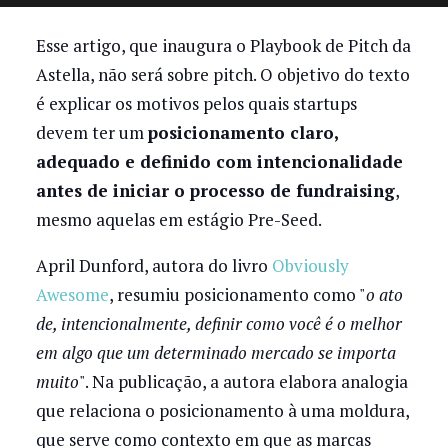
Esse artigo, que inaugura o Playbook de Pitch da
Astella, não será sobre pitch. O objetivo do texto
é explicar os motivos pelos quais startups
devem ter um
posicionamento claro,
adequado e definido com intencionalidade
antes de iniciar o processo de fundraising
,
mesmo aquelas em estágio Pre-Seed.
April Dunford, autora do livro
Obviously
Awesome
, resumiu posicionamento como "
o ato
de, intencionalmente, definir como você é o melhor
em algo que um determinado mercado se importa
muito
". Na publicação, a autora elabora analogia
que relaciona o posicionamento à uma moldura,
que serve como contexto em que as marcas