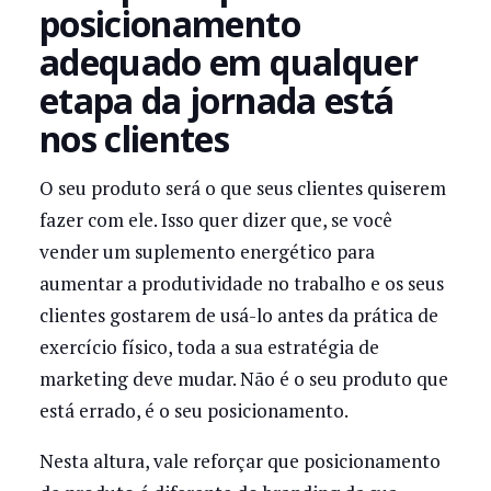
posicionamento
adequado em qualquer
etapa da jornada está
nos clientes
O seu produto será o que seus clientes quiserem
fazer com ele. Isso quer dizer que, se você
vender um suplemento energético para
aumentar a produtividade no trabalho e os seus
clientes gostarem de usá-lo antes da prática de
exercício físico, toda a sua estratégia de
marketing deve mudar. Não é o seu produto que
está errado, é o seu posicionamento.
Nesta altura, vale reforçar que posicionamento