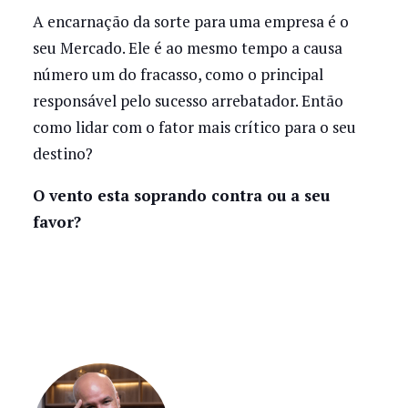
A encarnação da sorte para uma empresa é o
seu Mercado. Ele é ao mesmo tempo a causa
número um do fracasso, como o principal
responsável pelo sucesso arrebatador. Então
como lidar com o fator mais crítico para o seu
destino?
O vento esta soprando contra ou a seu
favor?