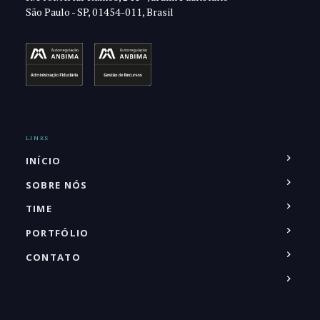
São Paulo - SP, 01454-011, Brasil
LINKS
INÍCIO
SOBRE NÓS
TIME
PORTFÓLIO
CONTATO