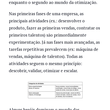
enquanto o segundo ao mundo da otimização.
Nas primeiras fases de uma empresa, as
principais atividades (ex.: desenvolver o
produto, fazer as primeiras vendas, contratar os
primeiros talentos) são primordialmente
experimentação. Já nas fases mais avançadas, as
tarefas repetitivas prevalecem (ex: máquina de
vendas, máquina de talentos). Todas as
atividades seguem o mesmo princípio:
descobrir, validar, otimizar e escalar.
Alguns heróis dominam o mundo das