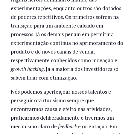
experimentações, enquanto outros são dotados
de poderes repetitivos. Os primeiros sofrem na
transição para um ambiente calcado em
processos. Já os demais penam em permitir a
experimentação contínua no aprimoramento do
produto e de novos canais de venda,
respectivamente conhecidos como inovação e
growth hacking
. Já a maioria dos investidores só
sabem lidar com otimização.
Nós podemos aperfeiçoar nossos talentos e
perseguir o virtuosismo sempre que
encontrarmos causa e efeito nas atividades,
praticarmos deliberadamente e tivermos um
mecanismo claro de
feedback
e orientação. Em