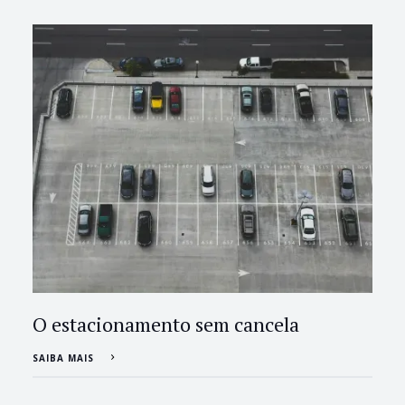
O estacionamento sem cancela
SAIBA MAIS