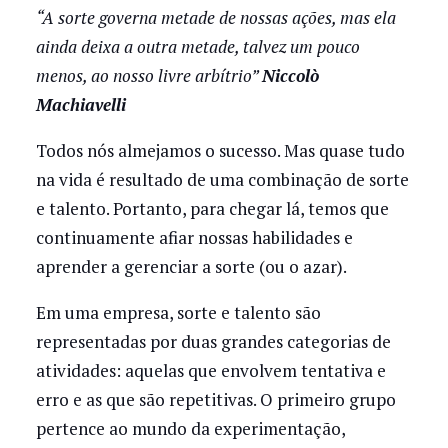
“A sorte governa metade de nossas ações, mas ela
ainda deixa a outra metade, talvez um pouco
menos, ao nosso livre arbítrio”
Niccolò
Machiavelli
Todos nós almejamos o sucesso. Mas quase tudo
na vida é resultado de uma combinação de sorte
e talento. Portanto, para chegar lá, temos que
continuamente afiar nossas habilidades e
aprender a gerenciar a sorte (ou o azar).
Em uma empresa, sorte e talento são
representadas por duas grandes categorias de
atividades: aquelas que envolvem tentativa e
erro e as que são repetitivas. O primeiro grupo
pertence ao mundo da experimentação,