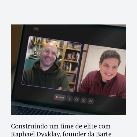
Construindo um time de elite com
Raphael Dyxklay, founder da Barte