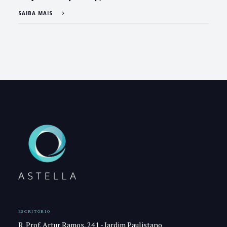
SAIBA MAIS
ESCRITÓRIO
R. Prof. Artur Ramos, 241 - Jardim Paulistano