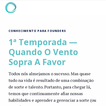
CONHECIMENTO PARA FOUNDERS
1ª Temporada —
Quando O Vento
Sopra A Favor
Todos nós almejamos o sucesso. Mas quase
tudo na vida é resultado de uma combinação
de sorte e talento. Portanto, para chegar lá,
temos que continuamente afiar nossas
habilidades e aprender a gerenciar a sorte (ou