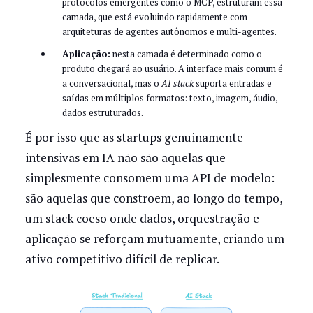
protocolos emergentes como o MCP, estruturam essa
camada, que está evoluindo rapidamente com
arquiteturas de agentes autônomos e multi-agentes.
Aplicação:
nesta camada é determinado como o
produto chegará ao usuário. A interface mais comum é
a conversacional, mas o
AI stack
suporta entradas e
saídas em múltiplos formatos: texto, imagem, áudio,
dados estruturados.
É por isso que as startups genuinamente
intensivas em IA não são aquelas que
simplesmente consomem uma API de modelo:
são aquelas que constroem, ao longo do tempo,
um stack coeso onde dados, orquestração e
aplicação se reforçam mutuamente, criando um
ativo competitivo difícil de replicar.