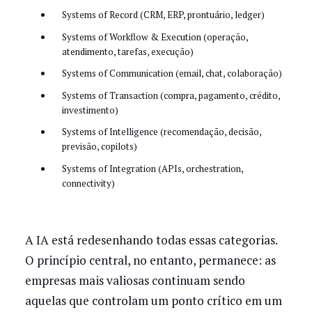
Systems of Record (CRM, ERP, prontuário, ledger)
Systems of Workflow & Execution (operação,
atendimento, tarefas, execução)
Systems of Communication (email, chat, colaboração)
Systems of Transaction (compra, pagamento, crédito,
investimento)
Systems of Intelligence (recomendação, decisão,
previsão, copilots)
Systems of Integration (APIs, orchestration,
connectivity)
A IA está redesenhando todas essas categorias.
O princípio central, no entanto, permanece: as
empresas mais valiosas continuam sendo
aquelas que controlam um ponto crítico em um