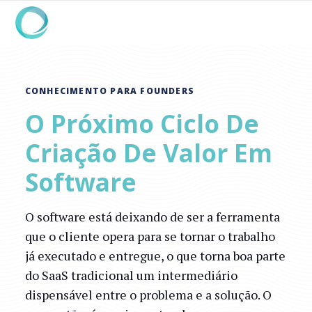
CONHECIMENTO PARA FOUNDERS
O Próximo Ciclo De
Criação De Valor Em
Software
O software está deixando de ser a ferramenta
que o cliente opera para se tornar o trabalho
já executado e entregue, o que torna boa parte
do SaaS tradicional um intermediário
dispensável entre o problema e a solução. O