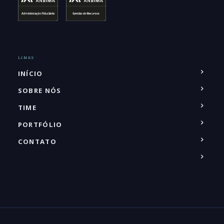
LINKS
INÍCIO
SOBRE NÓS
TIME
PORTFÓLIO
CONTATO