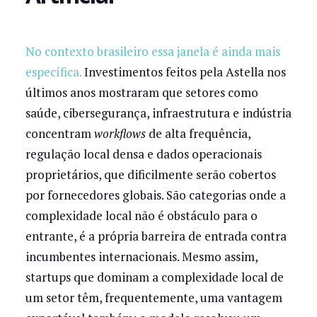
No contexto brasileiro essa janela é ainda mais
específica.
Investimentos feitos pela Astella nos
últimos anos mostraram que setores como
saúde, cibersegurança, infraestrutura e indústria
concentram
workflows
de alta frequência,
regulação local densa e dados operacionais
proprietários, que dificilmente serão cobertos
por fornecedores globais. São categorias onde a
complexidade local não é obstáculo para o
entrante, é a própria barreira de entrada contra
incumbentes internacionais. Mesmo assim,
startups que dominam a complexidade local de
um setor têm, frequentemente, uma vantagem