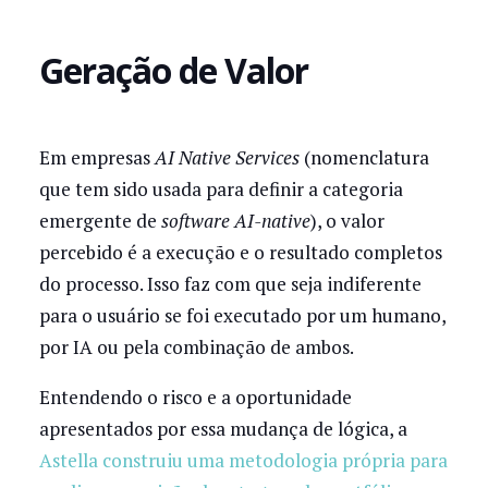
Geração de Valor
Em empresas
AI Native Services
(nomenclatura
que tem sido usada para definir a categoria
emergente de
software AI-native
), o valor
percebido é a execução e o resultado completos
do processo. Isso faz com que seja indiferente
para o usuário se foi executado por um humano,
por IA ou pela combinação de ambos.
Entendendo o risco e a oportunidade
apresentados por essa mudança de lógica, a
Astella construiu uma metodologia própria para