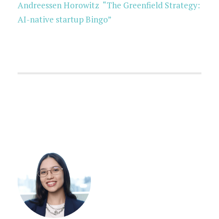
Andreessen Horowitz “The Greenfield Strategy:
AI-native startup Bingo”