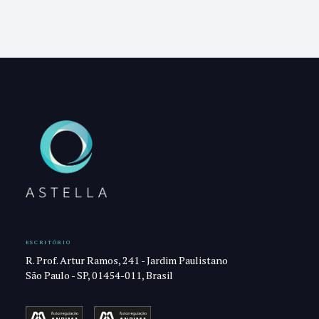
ESCRITÓRIO
R. Prof. Artur Ramos, 241 - Jardim Paulistano
São Paulo - SP, 01454-011, Brasil