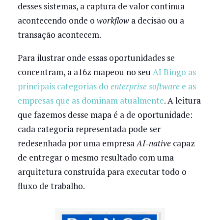
desses sistemas, a captura de valor continua
acontecendo onde o
workflow
a decisão ou a
transação acontecem.
Para ilustrar onde essas oportunidades se
concentram, a a16z mapeou no seu
AI Bingo as
principais categorias do
enterprise
software
e as
empresas que as dominam atualmente
. A leitura
que fazemos desse mapa é a de oportunidade:
cada categoria representada pode ser
redesenhada por uma empresa
AI-native
capaz
de entregar o mesmo resultado com uma
arquitetura construída para executar todo o
fluxo de trabalho.