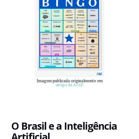
Imagem publicada originalmente em
artigo da A16Z
O Brasil e a Inteligência
Artificial