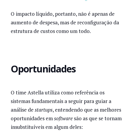
O impacto líquido, portanto, não é apenas de
aumento de despesa, mas de reconfiguração da
estrutura de custos como um todo.
Oportunidades
O time Astella utiliza como referência os
sistemas fundamentais a seguir para guiar a
análise de
startups
, entendendo que as melhores
oportunidades em
software
são as que se tornam
insubstituíveis em algum deles: