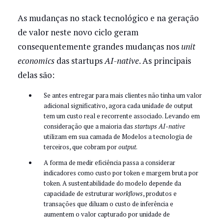
As mudanças no stack tecnológico e na geração
de valor neste novo ciclo geram
consequentemente grandes mudanças nos
unit
economics
das startups
AI-native
. As principais
delas são:
Se antes entregar para mais clientes não tinha um valor
adicional significativo, agora cada unidade de output
tem um custo real e recorrente associado. Levando em
consideração que a maioria das
startups
AI-native
utilizam em sua camada de Modelos a tecnologia de
terceiros, que cobram por
output
.
A forma de medir eficiência passa a considerar
indicadores como custo por token e margem bruta por
token. A sustentabilidade do modelo depende da
capacidade de estruturar
workflows
, produtos e
transações que diluam o custo de inferência e
aumentem o valor capturado por unidade de