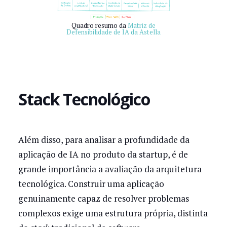
Quadro resumo da
Matriz de
Defensibilidade de IA da Astella
Stack Tecnológico
Além disso, para analisar a profundidade da
aplicação de IA no produto da startup, é de
grande importância a avaliação da arquitetura
tecnológica. Construir uma aplicação
genuinamente capaz de resolver problemas
complexos exige uma estrutura própria, distinta