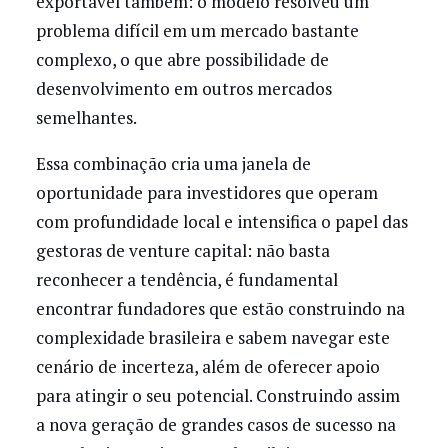
exportável também: o modelo resolveu um
problema difícil em um mercado bastante
complexo, o que abre possibilidade de
desenvolvimento em outros mercados
semelhantes.
Essa combinação cria uma janela de
oportunidade para investidores
que operam
com profundidade local e intensifica o papel das
gestoras de venture capital: não basta
reconhecer a tendência, é fundamental
encontrar fundadores que estão construindo na
complexidade brasileira e sabem navegar este
cenário de incerteza, além de oferecer apoio
para atingir o seu potencial. Construindo assim
a nova geração de grandes casos de sucesso na