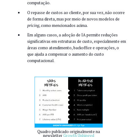
computação.
O repasse de custos ao cliente, por sua vez, não ocorre
de forma direta, mas por meio de novos modelos de
pricing
, como mencionados acima.
Em alguns casos, a adoção de IA permite reduções
significativas em estruturas de custo, especialmente em
áreas como atendimento, backoffice e operações, o
que ajuda a compensar o aumento do custo
computacional.
Quadro publicado originalmente na
newsletter
Growth Unhinged