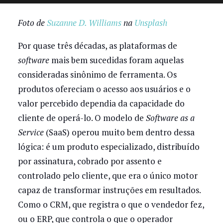
Foto de
Suzanne D. Williams
na
Unsplash
Por quase três décadas, as plataformas de
software
mais bem sucedidas foram aquelas
consideradas sinônimo de ferramenta. Os
produtos ofereciam o acesso aos usuários e o
valor percebido dependia da capacidade do
cliente de operá-lo. O modelo de
Software as a
Service
(SaaS) operou muito bem dentro dessa
lógica: é um produto especializado, distribuído
por assinatura, cobrado por assento e
controlado pelo cliente, que era o único motor
capaz de transformar instruções em resultados.
Como o CRM, que registra o que o vendedor fez,
ou o ERP, que controla o que o operador