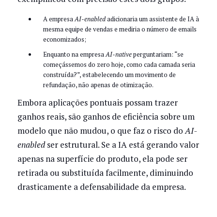
A empresa
AI-enabled
adicionaria um assistente de IA à
mesma equipe de vendas e mediria o número de emails
economizados;
Enquanto na empresa
AI-native
perguntariam: “se
começássemos do zero hoje, como cada camada seria
construída?”, estabelecendo um movimento de
refundação, não apenas de otimização.
Embora aplicações pontuais possam trazer
ganhos reais, são ganhos de eficiência sobre um
modelo que não mudou, o que faz o risco do
AI-
enabled
ser estrutural. Se a IA está gerando valor
apenas na superfície do produto, ela pode ser
retirada ou substituída facilmente, diminuindo
drasticamente a defensabilidade da empresa.