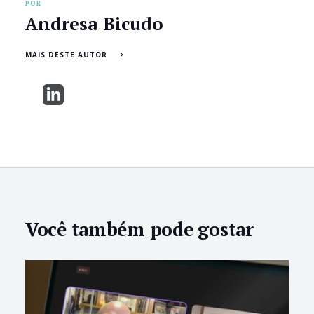
POR
Andresa Bicudo
MAIS DESTE AUTOR
Você também pode gostar