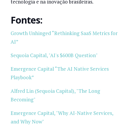
tecnologia e na inovação brasileiras.
Fontes:
Growth Unhinged “Rethinking SaaS Metrics for
AI”
Sequoia Capital, "AI's $600B Question"
Emergence Capital “The AI Native Services
Playbook”
Alfred Lin (Sequoia Capital), "The Long
Becoming"
Emergence Capital, "Why AI-Native Services,
and Why Now"