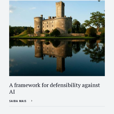
A framework for defensibility against
AI
SAIBA MAIS