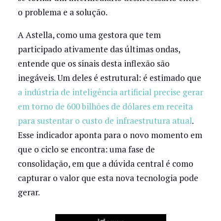
o problema e a solução.
A Astella, como uma gestora que tem
participado ativamente das últimas ondas,
entende que os sinais desta inflexão são
inegáveis. Um deles é estrutural: é estimado que
a indústria de inteligência artificial precise gerar
em torno de 600 bilhões de dólares em receita
para sustentar o custo de infraestrutura atual
.
Esse indicador aponta para o novo momento em
que o ciclo se encontra: uma fase de
consolidação, em que a dúvida central é como
capturar o valor que esta nova tecnologia pode
gerar.