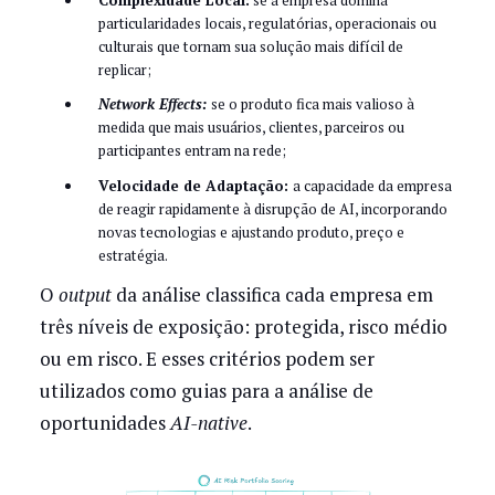
particularidades locais, regulatórias, operacionais ou
culturais que tornam sua solução mais difícil de
replicar;
Network Effects:
se o produto fica mais valioso à
medida que mais usuários, clientes, parceiros ou
participantes entram na rede;
Velocidade de Adaptação:
a capacidade da empresa
de reagir rapidamente à disrupção de AI, incorporando
novas tecnologias e ajustando produto, preço e
estratégia.
O
output
da análise classifica cada empresa em
três níveis de exposição: protegida, risco médio
ou em risco. E esses critérios podem ser
utilizados como guias para a análise de
oportunidades
AI-native
.