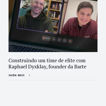
Construindo um time de elite com
Raphael Dyxklay, founder da Barte
SAIBA MAIS