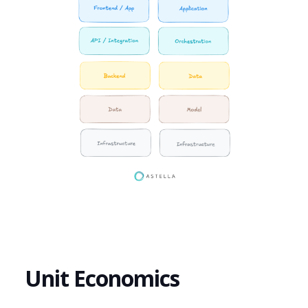
Unit Economics