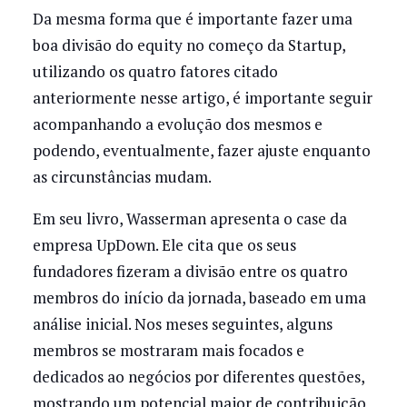
Da mesma forma que é importante fazer uma
boa divisão do equity no começo da Startup,
utilizando os quatro fatores citado
anteriormente nesse artigo, é importante seguir
acompanhando a evolução dos mesmos e
podendo, eventualmente, fazer ajuste enquanto
as circunstâncias mudam.
Em seu livro, Wasserman apresenta o case da
empresa UpDown. Ele cita que os seus
fundadores fizeram a divisão entre os quatro
membros do início da jornada, baseado em uma
análise inicial. Nos meses seguintes, alguns
membros se mostraram mais focados e
dedicados ao negócios por diferentes questões,
mostrando um potencial maior de contribuição