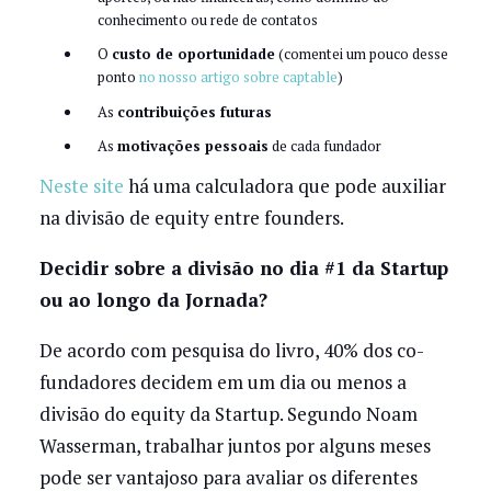
conhecimento ou rede de contatos
O
custo de oportunidade
(comentei um pouco desse
ponto
no nosso artigo sobre captable
)
As
contribuições futuras
As
motivações pessoais
de cada fundador
Neste site
há uma calculadora que pode auxiliar
na divisão de equity entre founders.
Decidir sobre a divisão no dia #1 da Startup
ou ao longo da Jornada?
De acordo com pesquisa do livro, 40% dos co-
fundadores decidem em um dia ou menos a
divisão do equity da Startup. Segundo Noam
Wasserman, trabalhar juntos por alguns meses
pode ser vantajoso para avaliar os diferentes