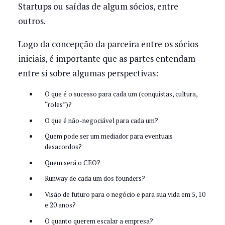
Startups ou saídas de algum sócios, entre
outros.
Logo da concepção da parceira entre os sócios
iniciais, é importante que as partes entendam
entre si sobre algumas perspectivas:
O que é o sucesso para cada um (conquistas, cultura,
“roles”)?
O que é não-negociável para cada um?
Quem pode ser um mediador para eventuais
desacordos?
Quem será o CEO?
Runway de cada um dos founders?
Visão de futuro para o negócio e para sua vida em 5, 10
e 20 anos?
O quanto querem escalar a empresa?