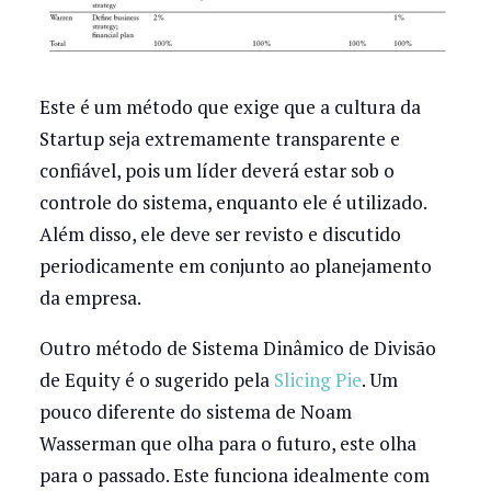
Este é um método que exige que a cultura da
Startup seja extremamente transparente e
confiável, pois um líder deverá estar sob o
controle do sistema, enquanto ele é utilizado.
Além disso, ele deve ser revisto e discutido
periodicamente em conjunto ao planejamento
da empresa.
Outro método de Sistema Dinâmico de Divisão
de Equity é o sugerido pela
Slicing Pie
. Um
pouco diferente do sistema de Noam
Wasserman que olha para o futuro, este olha
para o passado. Este funciona idealmente com