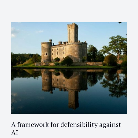
A framework for defensibility against
AI