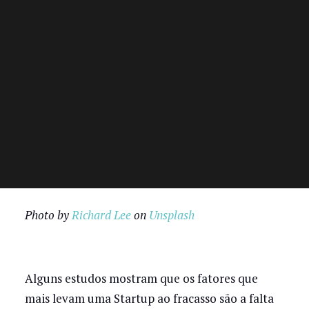
Photo by
Richard Lee
on
Unsplash
Alguns estudos mostram que os fatores que
mais levam uma Startup ao fracasso são a falta