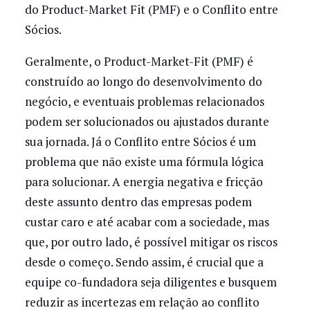
do Product-Market Fit (PMF) e o Conflito entre
Sócios.
Geralmente, o Product-Market-Fit (PMF) é
construído ao longo do desenvolvimento do
negócio, e eventuais problemas relacionados
podem ser solucionados ou ajustados durante
sua jornada. Já o Conflito entre Sócios é um
problema que não existe uma fórmula lógica
para solucionar. A energia negativa e fricção
deste assunto dentro das empresas podem
custar caro e até acabar com a sociedade, mas
que, por outro lado, é possível mitigar os riscos
desde o começo. Sendo assim, é crucial que a
equipe co-fundadora seja diligentes e busquem
reduzir as incertezas em relação ao conflito