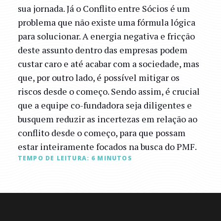
sua jornada. Já o Conflito entre Sócios é um
problema que não existe uma fórmula lógica
para solucionar. A energia negativa e fricção
deste assunto dentro das empresas podem
custar caro e até acabar com a sociedade, mas
que, por outro lado, é possível mitigar os
riscos desde o começo. Sendo assim, é crucial
que a equipe co-fundadora seja diligentes e
busquem reduzir as incertezas em relação ao
conflito desde o começo, para que possam
estar inteiramente focados na busca do PMF.
TEMPO DE LEITURA:
6
MINUTOS