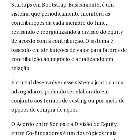
Startups em Bootstrap. Basicamente, é um
sistema que periodicamente monitora as
contribuições da cada membro do time,
revisando e reorganizando a divisão do equity
de acordo com a contribuição. O sistema é
baseado em atribuições de valor para fatores de
contribuição ao negócio e atualizando em
relação.
É crucial desenvolver esse sistema junto a uma
advogada(o), podendo ser elaborado em
conjunto aos termos de vesting ou por meio de
opções de compra de ações.
O Acordo entre Sócios e a Divisão do Equity
entre Co-fundadores é um dos tópicos mais