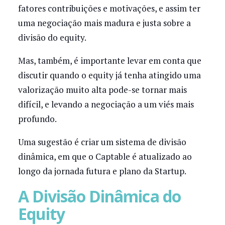
fatores contribuições e motivações, e assim ter
uma negociação mais madura e justa sobre a
divisão do equity.
Mas, também, é importante levar em conta que
discutir quando o equity já tenha atingido uma
valorização muito alta pode-se tornar mais
difícil, e levando a negociação a um viés mais
profundo.
Uma sugestão é criar um sistema de divisão
dinâmica, em que o Captable é atualizado ao
longo da jornada futura e plano da Startup.
A Divisão Dinâmica do
Equity