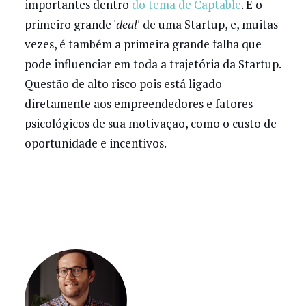
importantes dentro
do tema de Captable
. É o
primeiro grande '
deal'
de uma Startup, e, muitas
vezes, é também a primeira grande falha que
pode influenciar em toda a trajetória da Startup.
Questão de alto risco pois está ligado
diretamente aos empreendedores e fatores
psicológicos de sua motivação, como o custo de
oportunidade e incentivos.