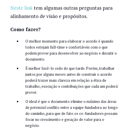
Neste link
tem algumas outras perguntas para
alinhamento de visão e propósitos.
Como fazer?
O melhor momento para elaborar o acordo é quando
todos estejam full-time e confortáveis com o que
podem prover para desenvolver ao negócio e discutir o
documento.
É melhor fazê-lo cedo do que tarde. Porém, trabalhar
juntos por alguns meses antes de construir o acordo
poderá trazer mais clareza em relação a ética de
trabalho, execução e contribuições que cada um poderá
prover.
O ideal é que o documento elimine o máximo das áreas
de potencial conflito entre a equipe fundadora ao longo
do caminho, para que de fato os co-fundadores possam
focar no crescimento e geração de valor para o
negócio.