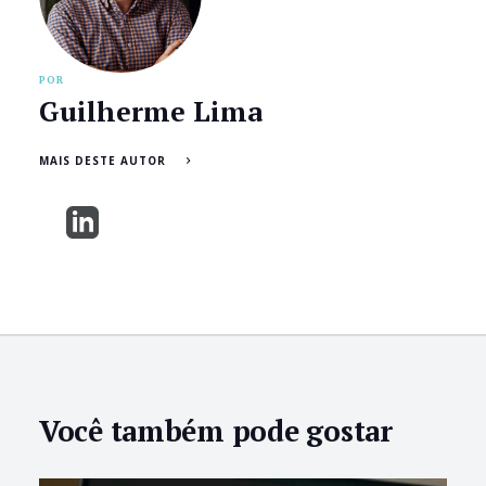
POR
Guilherme Lima
MAIS DESTE AUTOR
Você também pode gostar