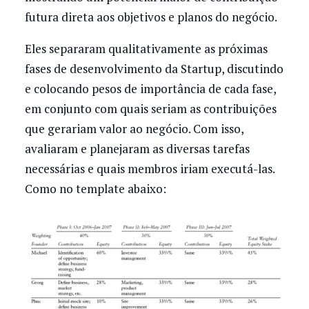
futura direta aos objetivos e planos do negócio.
Eles separaram qualitativamente as próximas
fases de desenvolvimento da Startup, discutindo
e colocando pesos de importância de cada fase,
em conjunto com quais seriam as contribuições
que gerariam valor ao negócio. Com isso,
avaliaram e planejaram as diversas tarefas
necessárias e quais membros iriam executá-las.
Como no template abaixo: