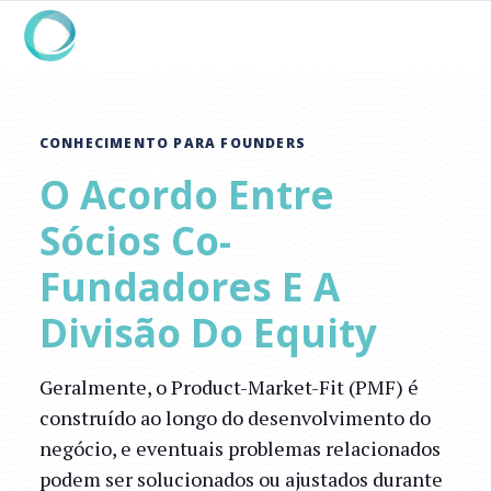
CONHECIMENTO PARA FOUNDERS
O Acordo Entre
Sócios Co-
Fundadores E A
Divisão Do Equity
Geralmente, o Product-Market-Fit (PMF) é
construído ao longo do desenvolvimento do
negócio, e eventuais problemas relacionados
podem ser solucionados ou ajustados durante