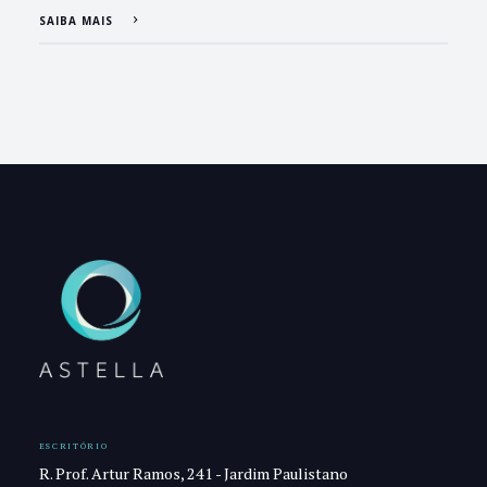
SAIBA MAIS
ESCRITÓRIO
R. Prof. Artur Ramos, 241 - Jardim Paulistano