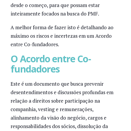
desde o começo, para que possam estar
inteiramente focados na busca do PMF.
A melhor forma de fazer isto é detalhando ao
máximo os riscos e incertezas em um Acordo
entre Co-fundadores.
O Acordo entre Co-
fundadores
Este é um documento que busca prevenir
desentendimentos e discussões profundas em
relação a direitos sobre participação na
companhia, vesting e remunerações,
alinhamento da visão do negócio, cargos e
responsabilidades dos sócios, dissolução da