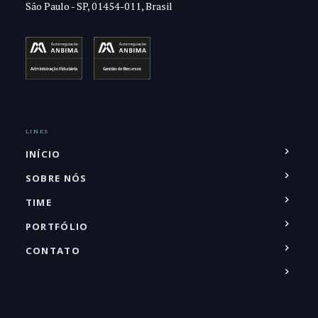
São Paulo - SP, 01454-011, Brasil
LINKS
INÍCIO
SOBRE NÓS
TIME
PORTFÓLIO
CONTATO