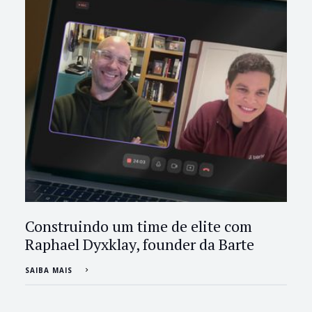
Construindo um time de elite com
Raphael Dyxklay, founder da Barte
SAIBA MAIS