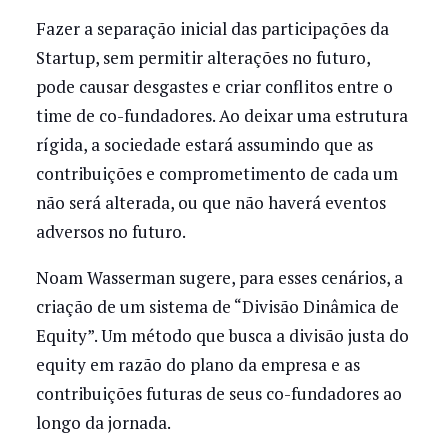
Fazer a separação inicial das participações da
Startup, sem permitir alterações no futuro,
pode causar desgastes e criar conflitos entre o
time de co-fundadores. Ao deixar uma estrutura
rígida, a sociedade estará assumindo que as
contribuições e comprometimento de cada um
não será alterada, ou que não haverá eventos
adversos no futuro.
Noam Wasserman sugere, para esses cenários, a
criação de um sistema de “Divisão Dinâmica de
Equity”. Um método que busca a divisão justa do
equity em razão do plano da empresa e as
contribuições futuras de seus co-fundadores ao
longo da jornada.