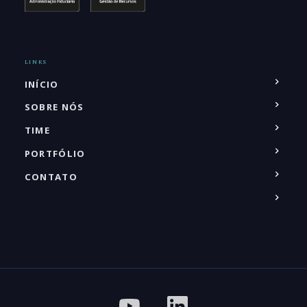
LINKS
INÍCIO
SOBRE NÓS
TIME
PORTFÓLIO
CONTATO