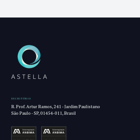
ESCRITÓRIO
R. Prof. Artur Ramos, 241 - Jardim Paulistano
São Paulo - SP, 01454-011, Brasil