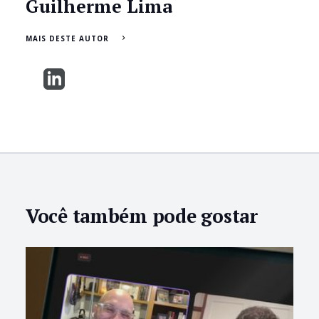
Guilherme Lima
MAIS DESTE AUTOR
Você também pode gostar