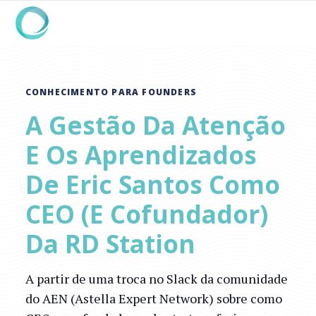
CONHECIMENTO PARA FOUNDERS
A Gestão Da Atenção
E Os Aprendizados
De Eric Santos Como
CEO (e Cofundador)
Da RD Station
A partir de uma troca no Slack da comunidade
do AEN (Astella Expert Network) sobre como