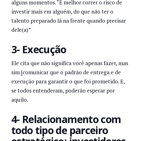
alguns momentos. “É melhor correr o risco de
investir mais em alguém, do que não ter o
talento preparado lá na frente quando precisar
dele(a)”
3- Execução
Ele cita que não significa você apenas fazer, mas
sim [comunicar que o padrão de entrega e de
execução para garantir o que foi prometido. E,
se todos entenderam, poderão esperar por
aquilo.
4- Relacionamento com
todo tipo de parceiro