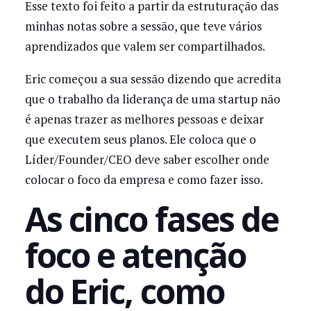
Esse texto foi feito a partir da estruturação das
minhas notas sobre a sessão, que teve vários
aprendizados que valem ser compartilhados.
Eric começou a sua sessão dizendo que acredita
que o trabalho da liderança de uma startup não
é apenas trazer as melhores pessoas e deixar
que executem seus planos. Ele coloca que o
Líder/Founder/CEO deve saber escolher onde
colocar o foco da empresa e como fazer isso.
As cinco fases de
foco e atenção
do Eric, como