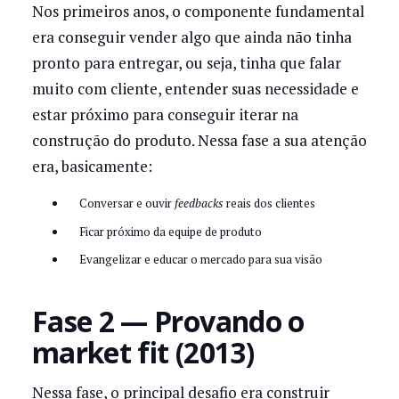
Nos primeiros anos, o componente fundamental
era conseguir vender algo que ainda não tinha
pronto para entregar, ou seja, tinha que falar
muito com cliente, entender suas necessidade e
estar próximo para conseguir iterar na
construção do produto. Nessa fase a sua atenção
era, basicamente:
Conversar e ouvir
feedbacks
reais dos clientes
Ficar próximo da equipe de produto
Evangelizar e educar o mercado para sua visão
Fase 2 — Provando o
market fit (2013)
Nessa fase, o principal desafio era construir