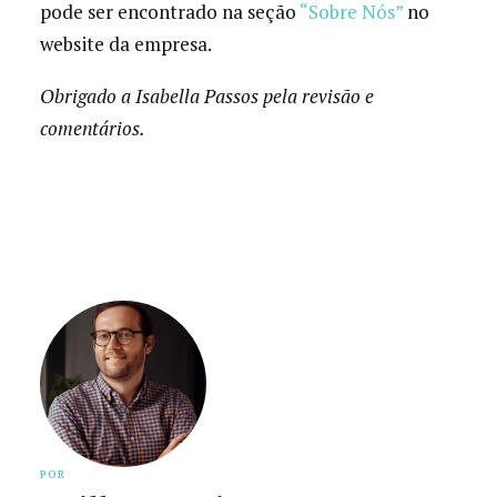
pode ser encontrado na seção
“Sobre Nós”
no
website da empresa.
Obrigado a Isabella Passos pela revisão e
comentários.
POR