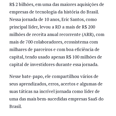
R$ 2 bilhões, em uma das maiores aquisições de
empresas de tecnologia da história do Brasil.
Nessa jornada de 10 anos, Eric Santos, como
principal líder, levou a RD a mais de R$ 200
milhões de receita anual recorrente (ARR), com
mais de 700 colaboradores, ecossistema com
milhares de parceiros e com boa eficiência de
capital, tendo usado apenas R$ 100 milhões de
capital de investidores durante essa jornada.
Nesse bate-papo, ele compartilhou vários de
seus aprendizados, erros, acertos e algumas de
suas táticas na incrível jornada como líder de
uma das mais bem-sucedidas empresas SaaS do
Brasil.