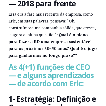
— 2018 para frente
Essa era a fase mais recente da empresa, como
Eric, em suas palavras, pensava: “Ok,
construímos uma companhia sólida, que cresce,
e agora a minha questão é:
Qual é o plano
para fazer a RD uma empresa sustentável
para os próximos 30–50 anos? Qual é o jogo
para ganharmos no longo prazo?”
As 4(+1) funções de CEO
— e alguns aprendizados
— de acordo com Eric:
1- Estratégia: Definição e