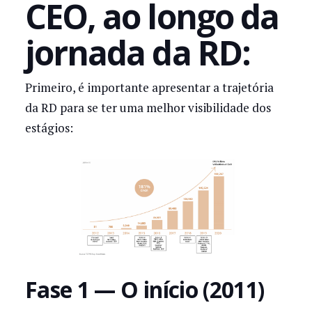
CEO, ao longo da
jornada da RD:
Primeiro, é importante apresentar a trajetória
da RD para se ter uma melhor visibilidade dos
estágios:
Fase 1 — O início (2011)