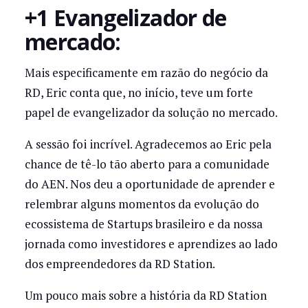
+1 Evangelizador de
mercado:
Mais especificamente em razão do negócio da
RD, Eric conta que, no início, teve um forte
papel de evangelizador da solução no mercado.
A sessão foi incrível. Agradecemos ao Eric pela
chance de tê-lo tão aberto para a comunidade
do AEN. Nos deu a oportunidade de aprender e
relembrar alguns momentos da evolução do
ecossistema de Startups brasileiro e da nossa
jornada como investidores e aprendizes ao lado
dos empreendedores da RD Station.
Um pouco mais sobre a história da RD Station