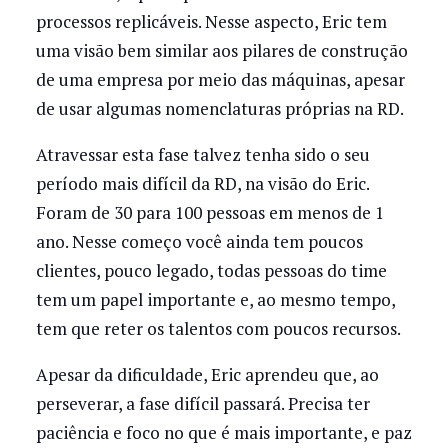
processos replicáveis. Nesse aspecto, Eric tem
uma visão bem similar aos pilares de construção
de uma empresa por meio das máquinas, apesar
de usar algumas nomenclaturas próprias na RD.
Atravessar esta fase talvez tenha sido o seu
período mais difícil da RD, na visão do Eric.
Foram de 30 para 100 pessoas em menos de 1
ano. Nesse começo você ainda tem poucos
clientes, pouco legado, todas pessoas do time
tem um papel importante e, ao mesmo tempo,
tem que reter os talentos com poucos recursos.
Apesar da dificuldade, Eric aprendeu que, ao
perseverar, a fase difícil passará. Precisa ter
paciência e foco no que é mais importante, e paz