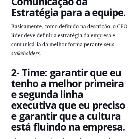
Comunicação da
Estratégia para a equipe.
Basicamente, como definido na descrição, o CEO
líder deve definir a estratégia da empresa e
comunicá-la da melhor forma perante seus
stakeholders
.
2- Time: garantir que eu
tenho a melhor primeira
e segunda linha
executiva que eu preciso
e garantir que a cultura
está fluindo na empresa.