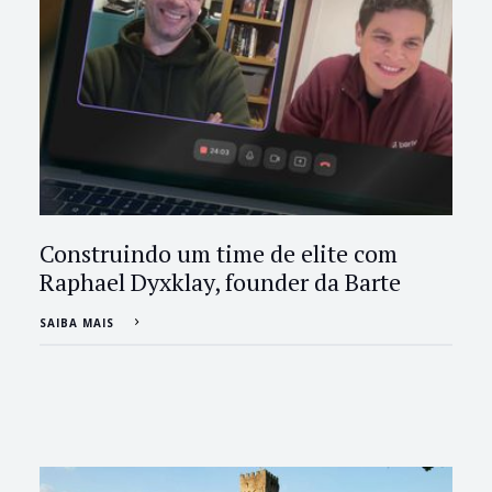
Construindo um time de elite com
Raphael Dyxklay, founder da Barte
SAIBA MAIS