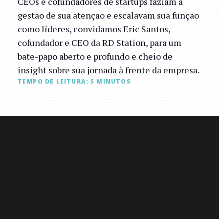
CEOs e cofundadores de startups faziam a
gestão de sua atenção e escalavam sua função
como líderes, convidamos Eric Santos,
cofundador e CEO da RD Station, para um
bate-papo aberto e profundo e cheio de
insight sobre sua jornada à frente da empresa.
TEMPO DE LEITURA:
5
MINUTOS