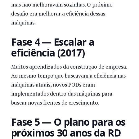
mas não melhoravam sozinhas. O próximo
desafio era melhorar a eficiência dessas
máquinas.
Fase 4 — Escalar a
eficiência (2017)
Muitos aprendizados da construção de empresa.
Ao mesmo tempo que buscavam a eficiência nas
máquinas atuais, novos PODs eram
implementados dentro das máquinas para
buscar novas frentes de crescimento.
Fase 5 — O plano para os
próximos 30 anos da RD