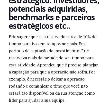
estratégico: investidores,
potenciais adquiridas,
benchmarks e parceiros
estratégicos etc..
Eric sugere que seja reservado cerca de 10% do
tempo para isso em tempos normais. Em
período de captação de investimento, Eric
reservava mais da metade do seu tempo para
essa atividade. Aprendeu que é preciso planejar
a captação para que a operação não sofra. Por
exemplo, é necessário deixar a operação
rodando e comunicar o time que você não
estará tão disponível ou da sua atenção como
líder para ajudar a sua equipe.