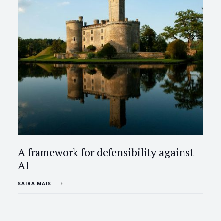
A framework for defensibility against
AI
SAIBA MAIS