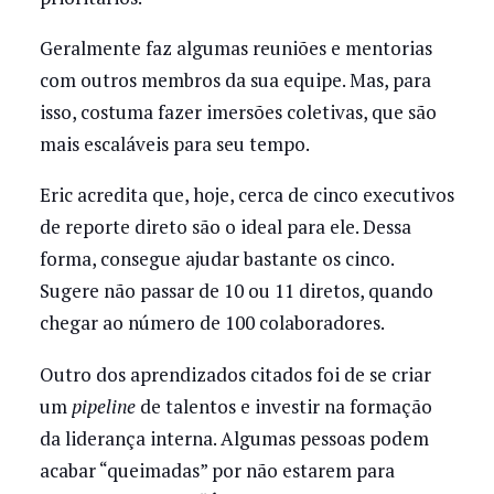
Geralmente faz algumas reuniões e mentorias
com outros membros da sua equipe. Mas, para
isso, costuma fazer imersões coletivas, que são
mais escaláveis para seu tempo.
Eric acredita que, hoje, cerca de cinco executivos
de reporte direto são o ideal para ele. Dessa
forma, consegue ajudar bastante os cinco.
Sugere não passar de 10 ou 11 diretos, quando
chegar ao número de 100 colaboradores.
Outro dos aprendizados citados foi de se criar
um
pipeline
de talentos e investir na formação
da liderança interna. Algumas pessoas podem
acabar “queimadas” por não estarem para