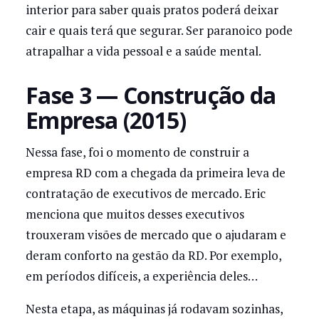
interior para saber quais pratos poderá deixar
cair e quais terá que segurar. Ser paranoico pode
atrapalhar a vida pessoal e a saúde mental.
Fase 3 — Construção da
Empresa (2015)
Nessa fase, foi o momento de construir a
empresa RD com a chegada da primeira leva de
contratação de executivos de mercado. Eric
menciona que muitos desses executivos
trouxeram visões de mercado que o ajudaram e
deram conforto na gestão da RD. Por exemplo,
em períodos difíceis, a experiência deles…
Nesta etapa, as máquinas já rodavam sozinhas,