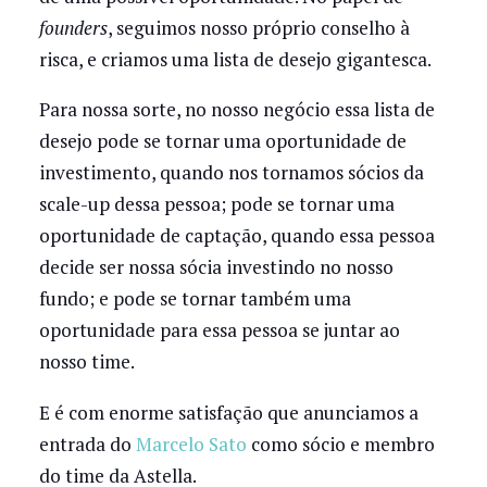
founders
, seguimos nosso próprio conselho à
risca, e criamos uma lista de desejo gigantesca.
Para nossa sorte, no nosso negócio essa lista de
desejo pode se tornar uma oportunidade de
investimento, quando nos tornamos sócios da
scale-up dessa pessoa; pode se tornar uma
oportunidade de captação, quando essa pessoa
decide ser nossa sócia investindo no nosso
fundo; e pode se tornar também uma
oportunidade para essa pessoa se juntar ao
nosso time.
E é com enorme satisfação que anunciamos a
entrada do
Marcelo Sato
como sócio e membro
do time da Astella.