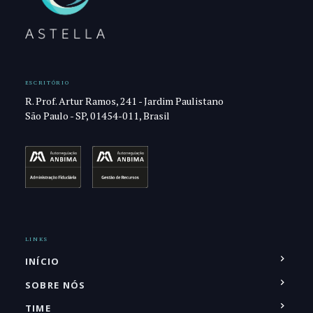
ESCRITÓRIO
R. Prof. Artur Ramos, 241 - Jardim Paulistano
São Paulo - SP, 01454-011, Brasil
LINKS
INÍCIO
SOBRE NÓS
TIME