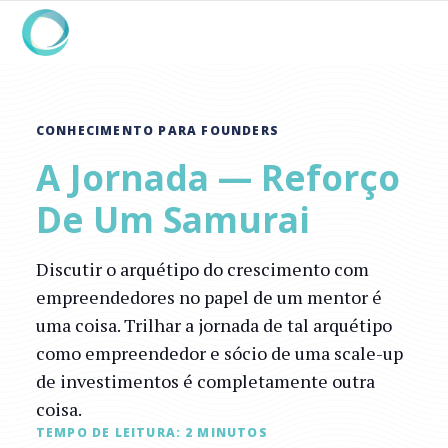
CONHECIMENTO PARA FOUNDERS
A Jornada — Reforço
De Um Samurai
Discutir o arquétipo do crescimento com
empreendedores no papel de um mentor é
uma coisa. Trilhar a jornada de tal arquétipo
como empreendedor e sócio de uma scale-up
de investimentos é completamente outra
coisa.
TEMPO DE LEITURA:
2
MINUTOS