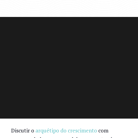
Discutir o
arquétipo do crescimento
com