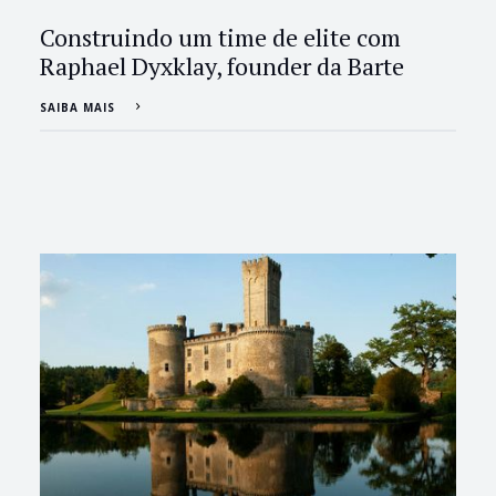
Construindo um time de elite com
Raphael Dyxklay, founder da Barte
SAIBA MAIS