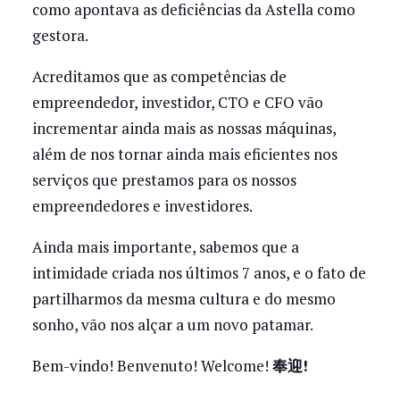
como apontava as deficiências da Astella como
gestora.
Acreditamos que as competências de
empreendedor, investidor, CTO e CFO vão
incrementar ainda mais as nossas máquinas,
além de nos tornar ainda mais eficientes nos
serviços que prestamos para os nossos
empreendedores e investidores.
Ainda mais importante, sabemos que a
intimidade criada nos últimos 7 anos, e o fato de
partilharmos da mesma cultura e do mesmo
sonho, vão nos alçar a um novo patamar.
Bem-vindo! Benvenuto! Welcome!
奉迎!