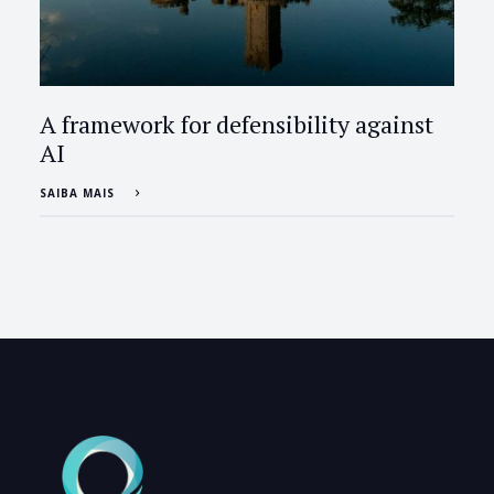
A framework for defensibility against
AI
SAIBA MAIS