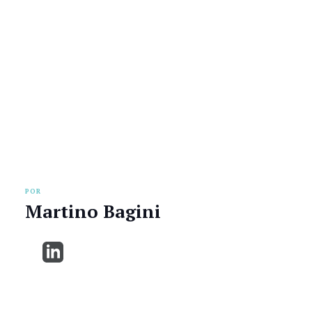
POR
Martino Bagini