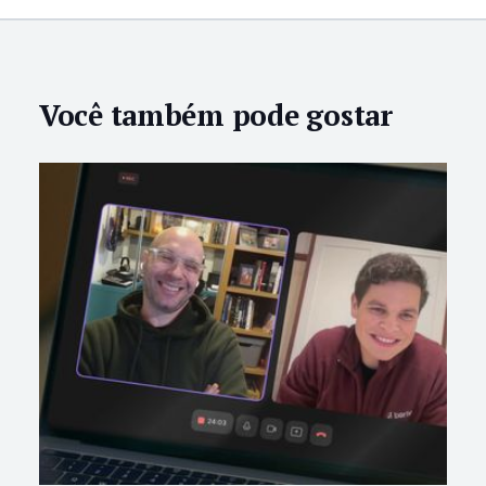
Você também pode gostar