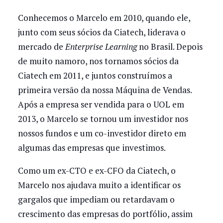
Conhecemos o Marcelo em 2010, quando ele,
junto com seus sócios da Ciatech, liderava o
mercado de
Enterprise Learning
no Brasil. Depois
de muito namoro, nos tornamos sócios da
Ciatech em 2011, e juntos construímos a
primeira versão da nossa Máquina de Vendas.
Após a empresa ser vendida para o UOL em
2013, o Marcelo se tornou um investidor nos
nossos fundos e um co-investidor direto em
algumas das empresas que investimos.
Como um ex-CTO e ex-CFO da Ciatech, o
Marcelo nos ajudava muito a identificar os
gargalos que impediam ou retardavam o
crescimento das empresas do portfólio, assim