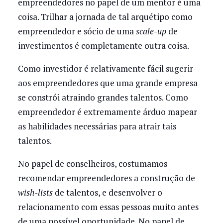
empreendedores no papel de um mentor é uma
coisa. Trilhar a jornada de tal arquétipo como
empreendedor e sócio de uma
scale-up
de
investimentos é completamente outra coisa.
Como investidor é relativamente fácil sugerir
aos empreendedores que uma grande empresa
se constrói atraindo grandes talentos. Como
empreendedor é extremamente árduo mapear
as habilidades necessárias para atrair tais
talentos.
No papel de conselheiros, costumamos
recomendar empreendedores a construção de
wish-lists
de talentos, e desenvolver o
relacionamento com essas pessoas muito antes
de uma possível oportunidade. No papel de